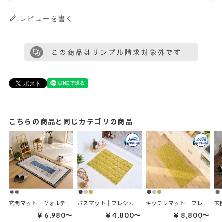
レビューを書く
こちらの商品と同じカテゴリの商品
玄関マット｜ヴォルテ 玄関マット
バスマット｜フレシカ バスマット
キッチンマット｜フレシカ キッチンマット
￥6,980～
￥4,800～
￥8,800～