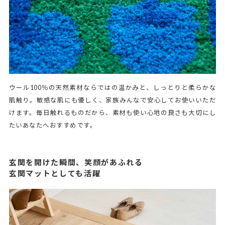
ウール100％の天然素材ならではの温かみと、しっとりと柔らかな
肌触り。敏感な肌にも優しく、家族みんなで安心してお使いいただ
けます。毎日触れるものだから、素材も使い心地の良さも大切にし
たいあなたへおすすめです。
玄関を開けた瞬間、笑顔があふれる
玄関マットとしても活躍