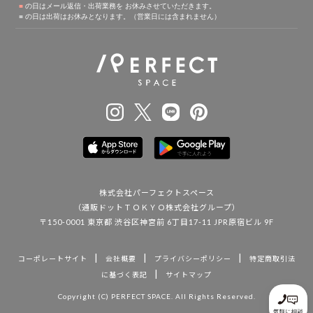
株式会社パーフェクトスペース
（通販ドットＴＯＫＹＯ株式会社グループ）
〒150-0001 東京都 渋谷区神宮前 6丁目17-11 JPR原宿ビル 9F
|
|
|
コーポレートサイト
会社概要
プライバシーポリシー
特定商取引法
|
に基づく表記
サイトマップ
Copyright (C) PERFECT SPACE. All Rights Reserved.