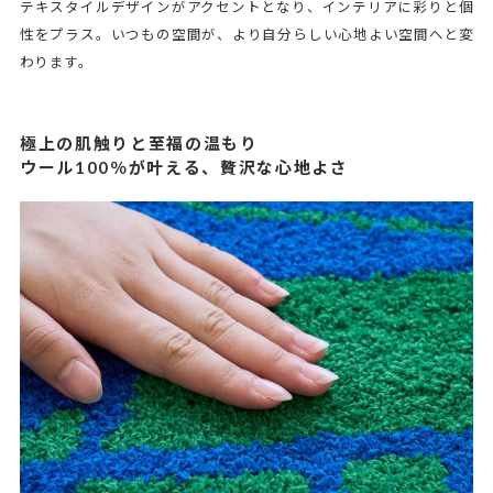
テキスタイルデザインがアクセントとなり、インテリアに彩りと個
性をプラス。いつもの空間が、より自分らしい心地よい空間へと変
わります。
極上の肌触りと至福の温もり
ウール100％が叶える、贅沢な心地よさ