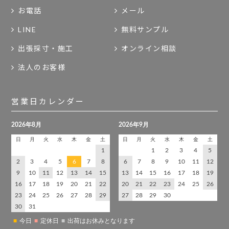
お電話
メール
LINE
無料サンプル
出張採寸・施工
オンライン相談
法人のお客様
営業日カレンダー