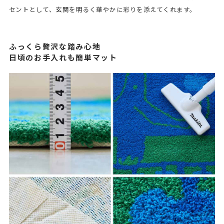
セントとして、玄関を明るく華やかに彩りを添えてくれます。
ふっくら贅沢な踏み心地
日頃のお手入れも簡単マット