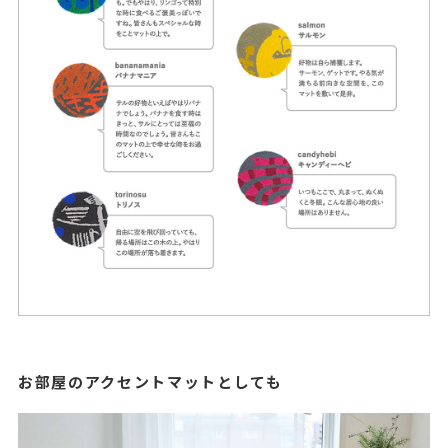
お部屋のアクセントマットとしても