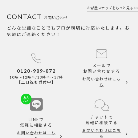
お部屋スナップをもっと見る >>
CONTACT
お問い合わせ
どんな些細なことでもプロが親切に対応いたします。お
気軽にご連絡ください！
メールで
0120-989-872
お問い合わせする
10時～12時半/13時半～17時
お問い合わせはこち
【土日祝も受付中】
ら
チャットで
LINEで
気軽に相談する
気軽に相談する
お問い合わせはこち
お問い合わせはこち
ら