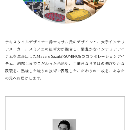
テキスタイルデザイナー鈴木マサル氏のデザインと、大手インテリ
アメーカー、スミノエの技術力が融合し、情豊かなインテリアアイ
テムを生み出したMasaru Suzuki×SUMINOEのコラボレーションアイ
テム。細部にまでこだわった色彩や、手描きならではの伸びやかな
表現を、熟練した織りの技術で表現したこだわりの一枚を、あなた
の元へお届けします。