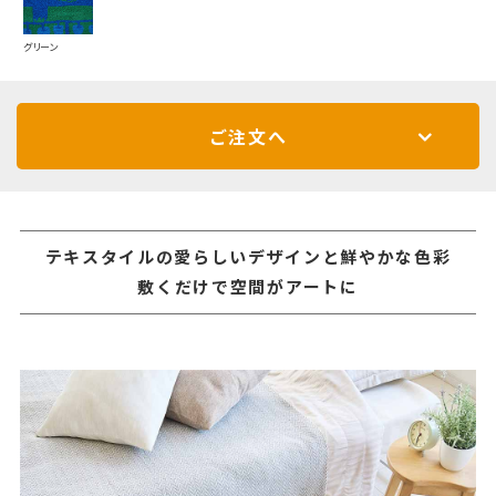
グリーン
ご注文へ
テキスタイルの愛らしいデザインと鮮やかな色彩
敷くだけで空間がアートに