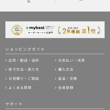
ら
ショッピングガイド
出荷・配送・送料
お支払い・決済
採寸方法・測り方
購入方法
お見積り・ご相談
返品・交換
よくある質問
会員登録
サポート