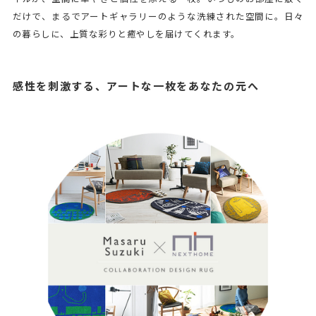
だけで、まるでアートギャラリーのような洗練された空間に。日々
の暮らしに、上質な彩りと癒やしを届けてくれます。
感性を刺激する、アートな一枚をあなたの元へ