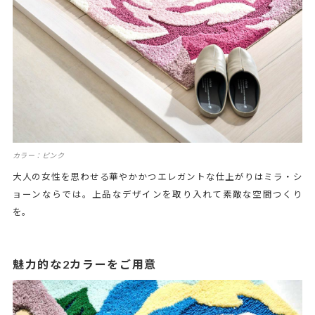
カラー：ピンク
大人の女性を思わせる華やかかつエレガントな仕上がりはミラ・シ
ョーンならでは。上品なデザインを取り入れて素敵な空間つくり
を。
魅力的な2カラーをご用意