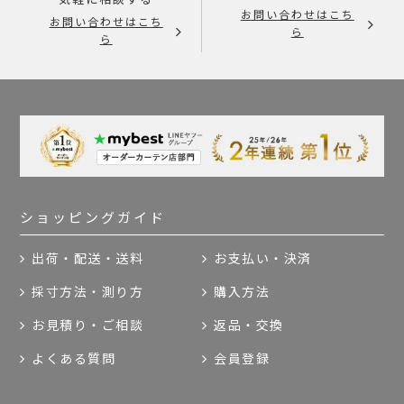
お問い合わせはこち
お問い合わせはこち
ら
ら
ショッピングガイド
出荷・配送・送料
お支払い・決済
採寸方法・測り方
購入方法
お見積り・ご相談
返品・交換
よくある質問
会員登録