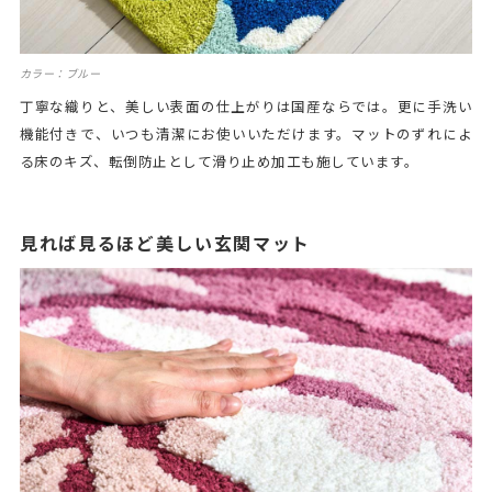
カラー：ブルー
丁寧な織りと、美しい表面の仕上がりは国産ならでは。更に手洗い
機能付きで、いつも清潔にお使いいただけます。マットのずれによ
る床のキズ、転倒防止として滑り止め加工も施しています。
見れば見るほど美しい玄関マット