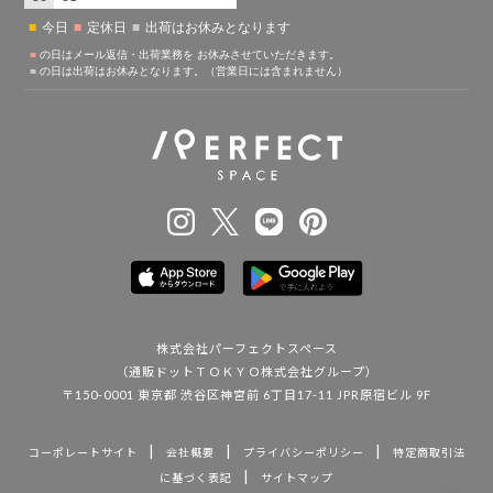
株式会社パーフェクトスペース
（通販ドットＴＯＫＹＯ株式会社グループ）
〒150-0001 東京都 渋谷区神宮前 6丁目17-11 JPR原宿ビル 9F
|
|
|
コーポレートサイト
会社概要
プライバシーポリシー
特定商取引法
|
に基づく表記
サイトマップ