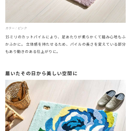
カラー：ピンク
15ミリのカットパイルにより、足あたりが柔らかくて踏み心地もふ
かふかに。 立体感を持たせるため、パイルの長さを変えている部分
もあり動きのある仕上がりに。
届いたその日から美しい空間に