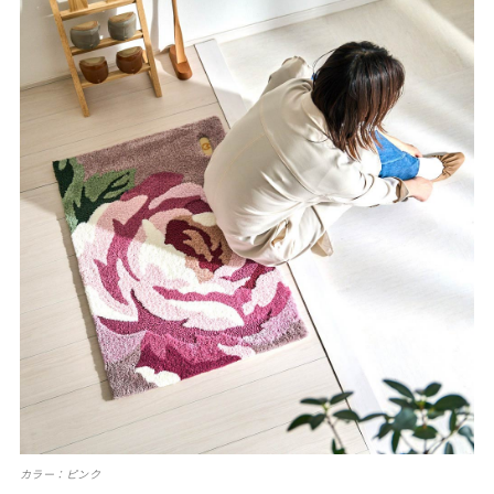
カラー：ピンク