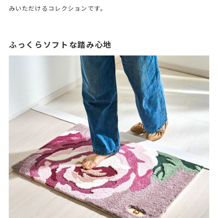
みいただけるコレクションです。
ふっくらソフトな踏み心地