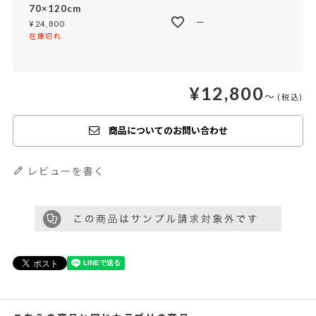
70×120cm
—
¥
24,800
在庫切れ
¥
12,800
〜
商品についてのお問い合わせ
レビューを書く