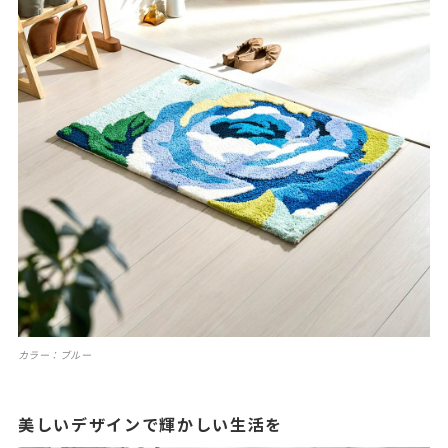
カラー：ブルー
美しいデザインで輝かしい生活を