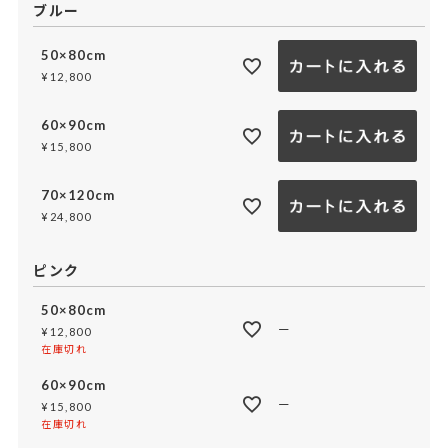
ブルー
50×80cm
¥
12,800
60×90cm
¥
15,800
70×120cm
¥
24,800
ピンク
50×80cm
—
¥
12,800
在庫切れ
60×90cm
—
¥
15,800
在庫切れ