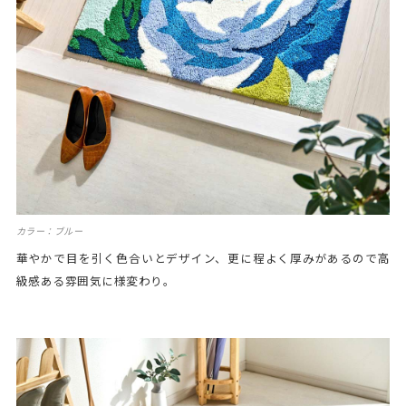
カラー：ブルー
華やかで目を引く色合いとデザイン、更に程よく厚みがあるので高
級感ある雰囲気に様変わり。