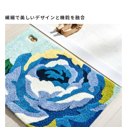
繊細で美しいデザインと機能を融合