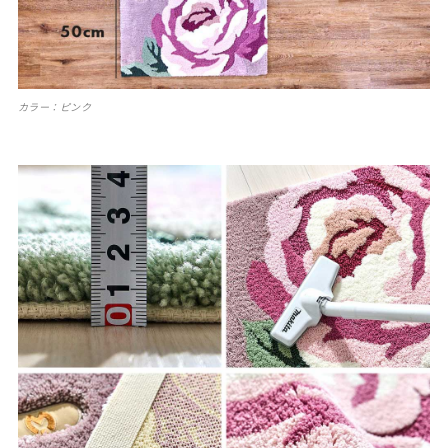
カラー：ピンク