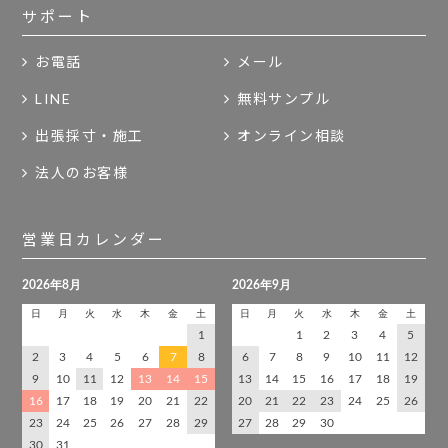
サポート
お電話
メール
LINE
無料サンプル
出張採寸・施工
オンライン相談
法人のお客様
営業日カレンダー