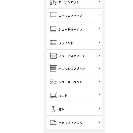
カーテンセット
ロールスクリーン
シェードカーテン
ブラインド
プリーツスクリーン
ハニカムスクリーン
ラグ・カーペット
マット
雑貨
窓ガラスフィルム