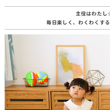
主役はわたし
毎日楽しく、わくわくす