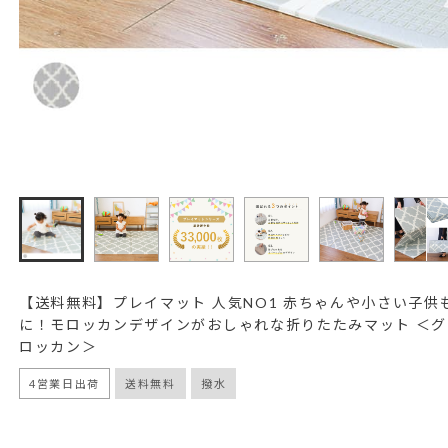
【送料無料】プレイマット 人気NO1 赤ちゃんや小さい子供
に！モロッカンデザインがおしゃれな折りたたみマット ＜グ
ロッカン＞
4営業日出荷
送料無料
撥水