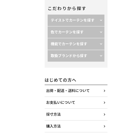
こだわりから探す
テイストでカーテンを探す
色でカーテンを探す
機能でカーテンを探す
取扱ブランドから探す
はじめての方へ
出荷・配送・送料について
お支払いについて
採寸方法
購入方法