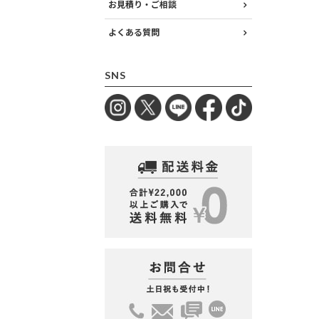
お見積り・ご相談
よくある質問
SNS