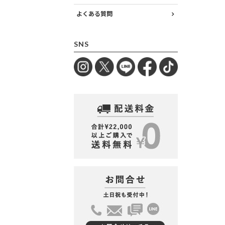
よくある質問
SNS