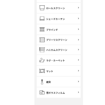
ロールスクリーン
シェードカーテン
ブラインド
プリーツスクリーン
ハニカムスクリーン
ラグ・カーペット
マット
雑貨
窓ガラスフィルム