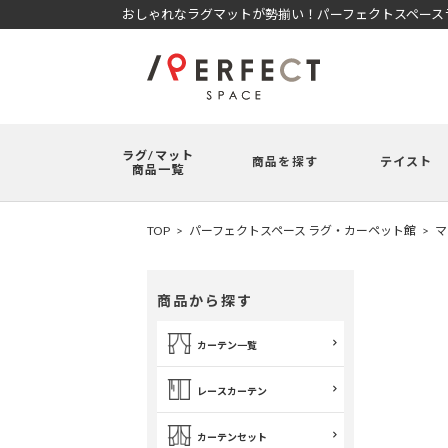
おしゃれなラグマットが勢揃い！パーフェクトスペースラ
ラグ/マット
商品を探す
テイスト
商品一覧
TOP
パーフェクトスペース ラグ・カーペット館
マ
商品から探す
カーテン一覧
レースカーテン
カーテンセット