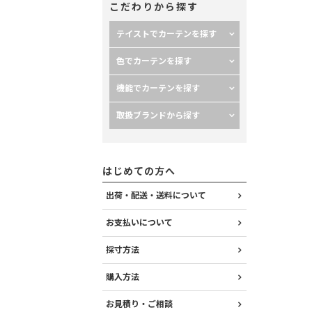
こだわりから探す
テイストでカーテンを探す
色でカーテンを探す
機能でカーテンを探す
取扱ブランドから探す
はじめての方へ
出荷・配送・送料について
お支払いについて
採寸方法
購入方法
お見積り・ご相談