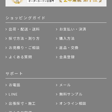
ショッピングガイド
出荷・配送・送料
お支払い・決済
採寸方法・測り方
購入方法
お見積り・ご相談
返品・交換
よくある質問
会員登録
サポート
お電話
メール
LINE
無料サンプル
出張採寸・施工
オンライン相談