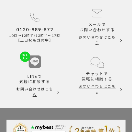
メールで
0120-989-872
お問い合わせする
10時～12時半/13時半～17時
お問い合わせはこち
【土日祝も受付中】
ら
チャットで
LINEで
気軽に相談する
気軽に相談する
お問い合わせはこち
お問い合わせはこち
ら
ら