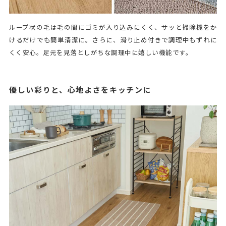
ループ状の毛は毛の間にゴミが入り込みにくく、サッと掃除機をか
けるだけでも簡単清潔に。さらに、滑り止め付きで調理中もずれに
くく安心。足元を見落としがちな調理中に嬉しい機能です。
優しい彩りと、心地よさをキッチンに