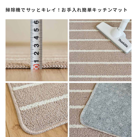
掃除機でサッとキレイ！お手入れ簡単キッチンマット