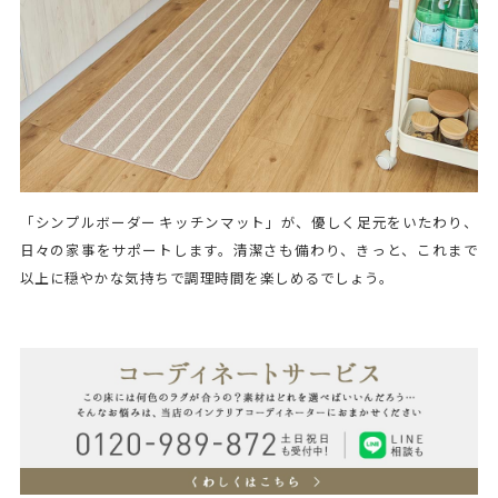
「シンプルボーダー キッチンマット」が、優しく足元をいたわり、
日々の家事をサポートします。清潔さも備わり、きっと、これまで
以上に穏やかな気持ちで調理時間を楽しめるでしょう。