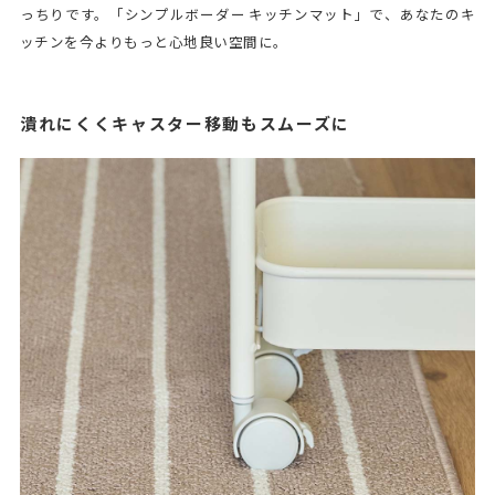
っちりです。「シンプルボーダー キッチンマット」で、あなたのキ
ッチンを今よりもっと心地良い空間に。
潰れにくくキャスター移動もスムーズに