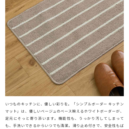
いつものキッチンに、優しい彩りを。「シンプルボーダー キッチン
マット」は、優しいベージュのベース映えるホワイトボーダーが、
足元にそっと寄り添います。機能性も、うっかり汚してしまって
も、手洗いできるからいつでも清潔。滑り止め付きで、安全性もば