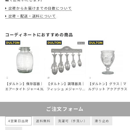
出荷からお届けまでの日数について
出荷・配送・送料について
コーディネートにおすすめの商品
【ダルトン】保存容器｜
【ダルトン】調理器具｜
【ダルトン】グラス｜マ
エアータイト ジャー4.3L
フィッシュ メジャーリン
ルグリット アクアグラス
グ スプーン 5本セット
ご注文フォーム
4営業日出荷
送料無料
洗濯可（手洗い）
滑り止め