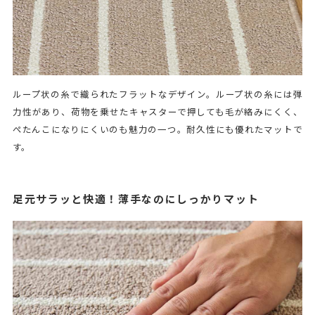
ループ状の糸で織られたフラットなデザイン。ループ状の糸には弾
力性があり、荷物を乗せたキャスターで押しても毛が絡みにくく、
ぺたんこになりにくいのも魅力の一つ。耐久性にも優れたマットで
す。
足元サラッと快適！薄手なのにしっかりマット