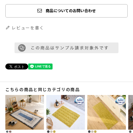
商品についてのお問い合わせ
レビューを書く
こちらの商品と同じカテゴリの商品