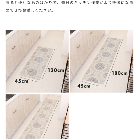
あると便利なものばかりで、毎日のキッチン作業がより快適になる
のでぜひお試しください。