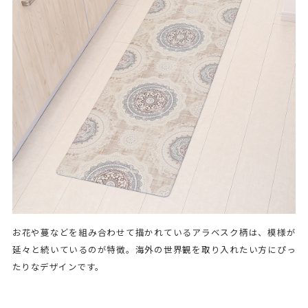
お花や蔓などを組み合わせて描かれているアラベスク柄は、模様が
延々と続いているのが特徴。海外の世界観を取り入れたい方にぴっ
たりなデザインです。