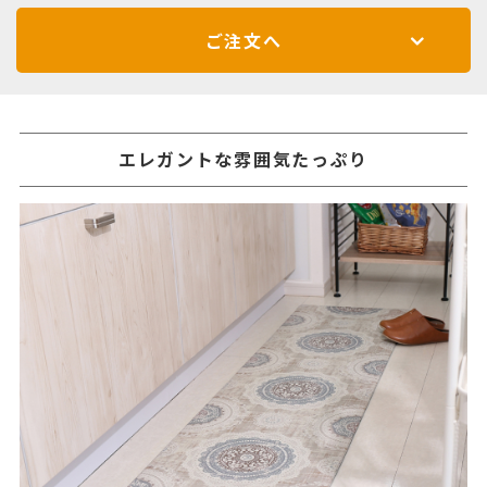
ご注文へ
エレガントな雰囲気たっぷり