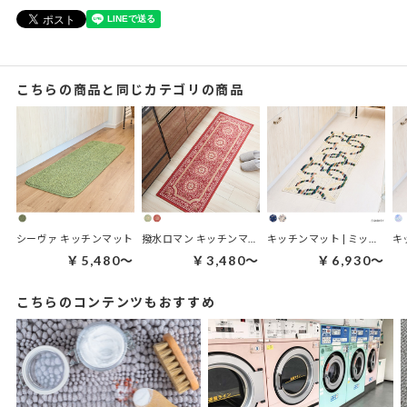
こちらの商品と同じカテゴリの商品
シーヴァ キッチンマット
撥水ロマン キッチンマット
キッチンマット | ミッキー ミツマルサークル キッチンマット
￥5,480～
￥3,480～
￥6,930～
こちらのコンテンツもおすすめ