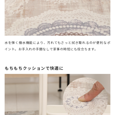
水を弾く撥水機能により、汚れてもさっと拭き取れるのが便利なポ
イント。お手入れの手間なしで家事の時短にも役立ちます。
もちもちクッションで快適に