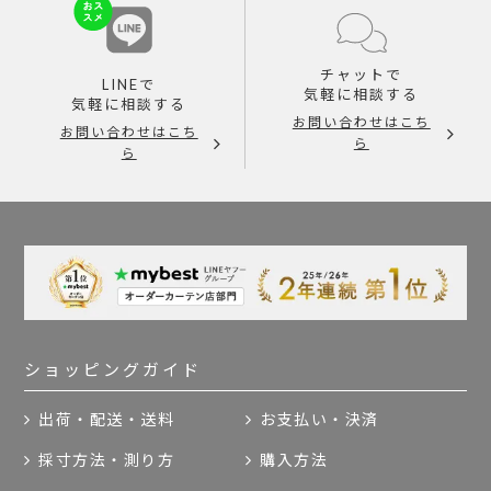
チャットで
LINEで
気軽に相談する
気軽に相談する
お問い合わせはこち
お問い合わせはこち
ら
ら
ショッピングガイド
出荷・配送・送料
お支払い・決済
採寸方法・測り方
購入方法