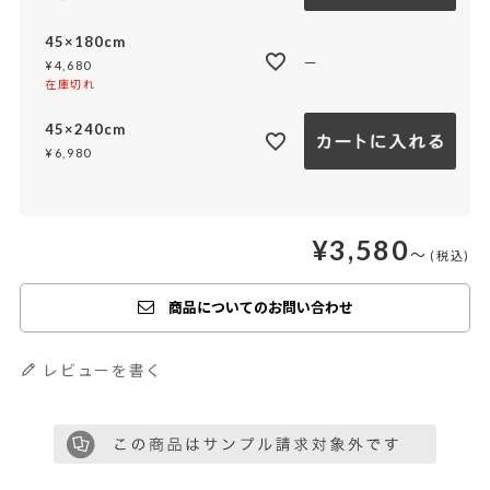
45×180cm
—
¥
4,680
在庫切れ
45×240cm
¥
6,980
¥
3,580
〜
商品についてのお問い合わせ
レビューを書く