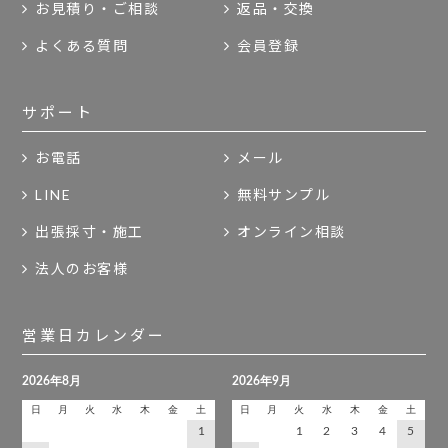
お見積り・ご相談
返品・交換
よくある質問
会員登録
サポート
お電話
メール
LINE
無料サンプル
出張採寸・施工
オンライン相談
法人のお客様
営業日カレンダー