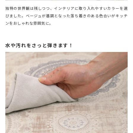
独特の世界観は残しつつ、インテリアに取り入れやすいカラーを選
びました。ベージュが基調となった落ち着きのある色合いがキッチ
ンをおしゃれな雰囲気に。
水や汚れをさっと弾きます！