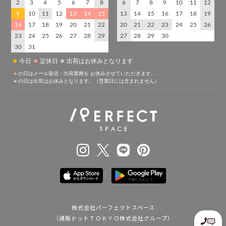
株式会社パーフェクトスペース
（通販ドットＴＯＫＹＯ株式会社グループ）