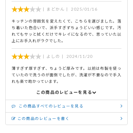
まどかん
2025/01/16
キッチンの雰囲気を変えたくて、こちらを選びました。落
ち着いた色合いで、派手すぎずちょうどいい感じです。汚
れてもサッと拭くだけでキレイになるので、思っていた以
上にお手入れがラクでした。
よしの
2024/11/20
薄すぎず厚すぎず、ちょうど厚みです。以前は布製を使っ
ていたので洗うのが面倒でしたが、洗濯が不要なので手入
れも楽で助かっています。
この商品のレビューを見る
この商品すべてのレビューを見る
この商品のレビューを書く