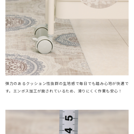
弾力のあるクッション性抜群の生地感で毎日でも踏み心地が快適で
す。エンボス加工が施されているため、滑りにくく作業も安心！