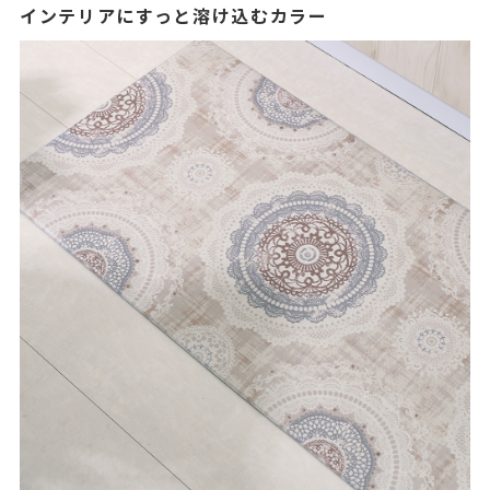
インテリアにすっと溶け込むカラー