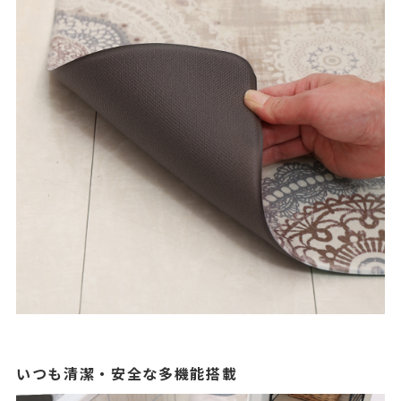
いつも清潔・安全な多機能搭載