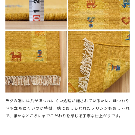
ラグの端には糸がほつれにくい処理が施されているため、ほつれや
毛羽立ちにくいのが特徴。端にあしらわれたフリンジもおしゃれ
で、細かなところにまでこだわりを感じる丁寧な仕上がりです。