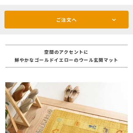
ご注文へ
空間のアクセントに
鮮やかなゴールドイエローのウール玄関マット