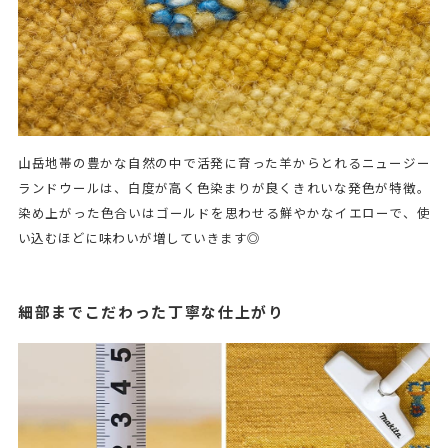
山岳地帯の豊かな自然の中で活発に育った羊からとれるニュージー
ランドウールは、白度が高く色染まりが良くきれいな発色が特徴。
染め上がった色合いはゴールドを思わせる鮮やかなイエローで、使
い込むほどに味わいが増していきます◎
細部までこだわった丁寧な仕上がり