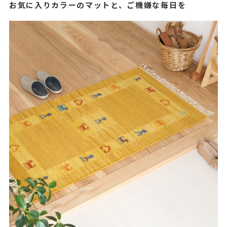
お気に入りカラーのマットと、ご機嫌な毎日を