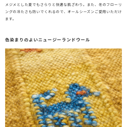
メジメとした夏でもさらりと快適な肌ざわり。また、冬のフローリ
ングの冷たさも防いでくれるので、オールシーズンご愛用いただけ
ます。
色染まりのよいニュージーランドウール