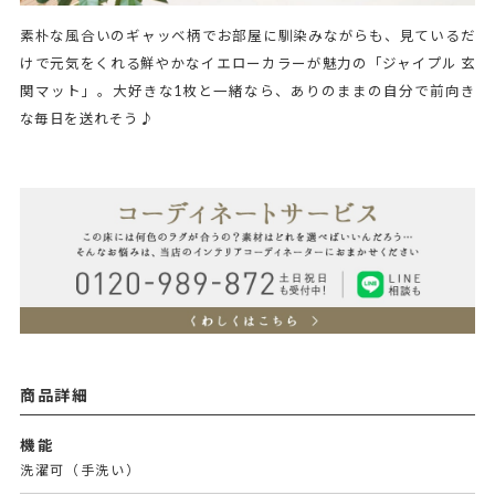
素朴な風合いのギャッベ柄でお部屋に馴染みながらも、見ているだ
けで元気をくれる鮮やかなイエローカラーが魅力の「ジャイプル 玄
関マット」。大好きな1枚と一緒なら、ありのままの自分で前向き
な毎日を送れそう♪
商品詳細
機能
洗濯可（手洗い）