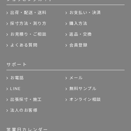
出荷・配送・送料
お支払い・決済
採寸方法・測り方
購入方法
お見積り・ご相談
返品・交換
よくある質問
会員登録
サポート
お電話
メール
LINE
無料サンプル
出張採寸・施工
オンライン相談
法人のお客様
営業日カレンダー