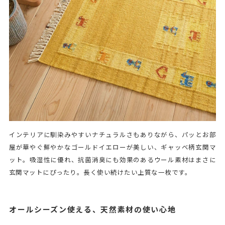
インテリアに馴染みやすいナチュラルさもありながら、パッとお部
屋が華やぐ鮮やかなゴールドイエローが美しい、ギャッベ柄玄関マ
ット。吸湿性に優れ、抗菌消臭にも効果のあるウール素材はまさに
玄関マットにぴったり。長く使い続けたい上質な一枚です。
オールシーズン使える、天然素材の使い心地