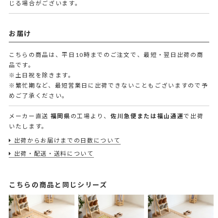
じる場合がございます。
お届け
こちらの商品は、平日10時までのご注文で、最短・翌日出荷の商
品です。
※土日祝を除きます。
※繁忙期など、最短営業日に出荷できないこともございますので予
めご了承ください。
メーカー直送
福岡県
の工場より、
佐川急便または福山通運
で出荷
いたします。
出荷からお届けまでの日数について
出荷・配送・送料について
こちらの商品と同じシリーズ