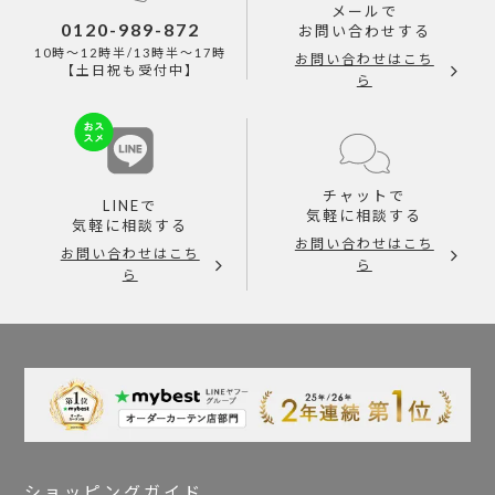
メールで
0120-989-872
お問い合わせする
10時～12時半/13時半～17時
お問い合わせはこち
【土日祝も受付中】
ら
チャットで
LINEで
気軽に相談する
気軽に相談する
お問い合わせはこち
お問い合わせはこち
ら
ら
ショッピングガイド