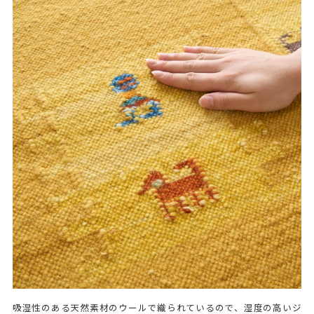
吸湿性のある天然素材のウールで織られているので、湿度の高いジ