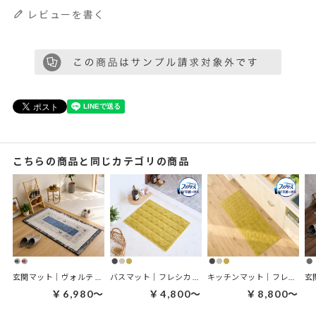
レビューを書く
こちらの商品と同じカテゴリの商品
玄関マット｜ヴォルテ 玄関マット
バスマット｜フレシカ バスマット
キッチンマット｜フレシカ キッチンマット
￥6,980～
￥4,800～
￥8,800～