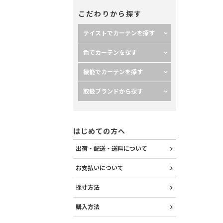
こだわりから探す
テイストでカーテンを探す
色でカーテンを探す
機能でカーテンを探す
取扱ブランドから探す
はじめての方へ
出荷・配送・送料について
お支払いについて
採寸方法
購入方法