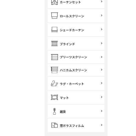
カーテンセット
ロールスクリーン
シェードカーテン
ブラインド
プリーツスクリーン
ハニカムスクリーン
ラグ・カーペット
マット
雑貨
窓ガラスフィルム