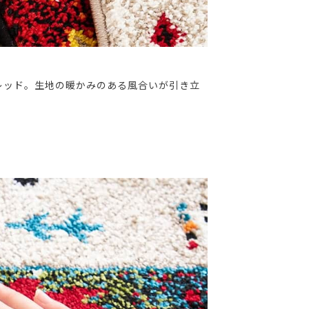
レッド。生地の暖かみのある風合いが引き立