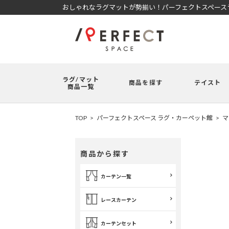
おしゃれなラグマットが勢揃い！パーフェクトスペースラ
ラグ/マット
商品を探す
テイスト
商品一覧
TOP
パーフェクトスペース ラグ・カーペット館
マ
商品から探す
カーテン一覧
レースカーテン
カーテンセット