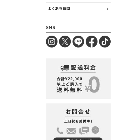
よくある質問
SNS