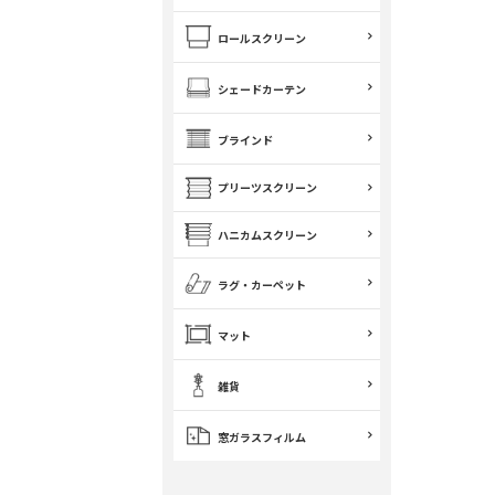
ロールスクリーン
シェードカーテン
ブラインド
プリーツスクリーン
ハニカムスクリーン
ラグ・カーペット
マット
雑貨
窓ガラスフィルム