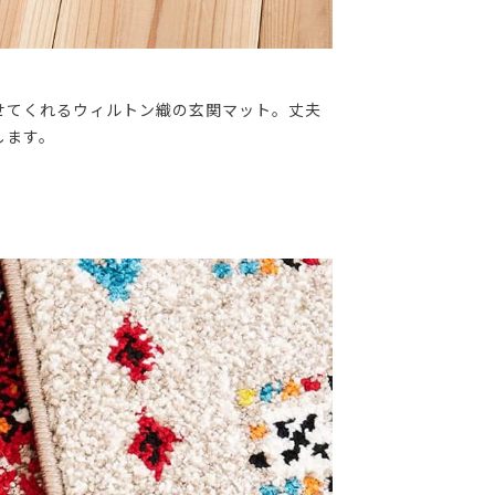
せてくれるウィルトン織の玄関マット。丈夫
します。