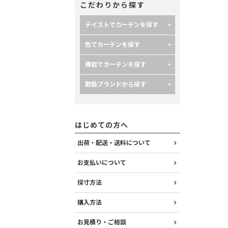
こだわりから探す
テイストでカーテンを探す
色でカーテンを探す
機能でカーテンを探す
取扱ブランドから探す
はじめての方へ
出荷・配送・送料について
お支払いについて
採寸方法
購入方法
お見積り・ご相談