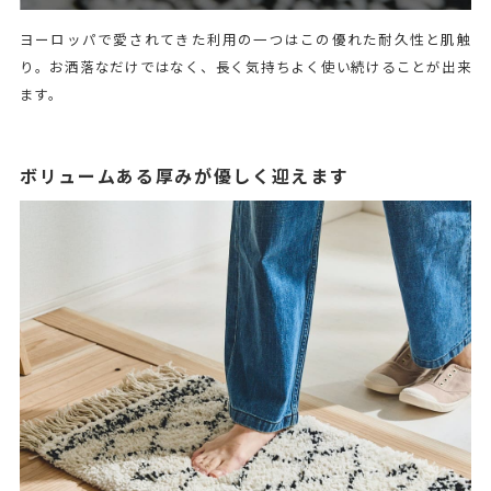
ヨーロッパで愛されてきた利用の一つはこの優れた耐久性と肌触
り。お洒落なだけではなく、長く気持ちよく使い続けることが出来
ます。
ボリュームある厚みが優しく迎えます