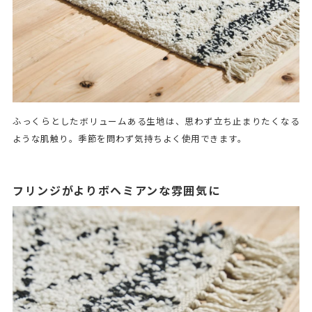
ふっくらとしたボリュームある生地は、思わず立ち止まりたくなる
ような肌触り。季節を問わず気持ちよく使用できます。
フリンジがよりボヘミアンな雰囲気に