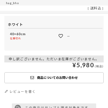
hag_bho
送料込
ホワイト
40×60cm
—
在庫切れ
申し訳ございません。ただいま在庫がございません。
¥
5,980
商品についてのお問い合わせ
レビューを書く