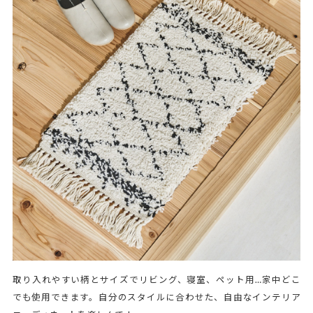
取り入れやすい柄とサイズでリビング、寝室、ペット用…家中どこ
でも使用できます。自分のスタイルに合わせた、自由なインテリア