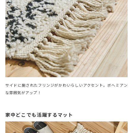
サイドに施されたフリンジがかわいらしいアクセント。ボヘミアン
な雰囲気がアップ！
家中どこでも活躍するマット