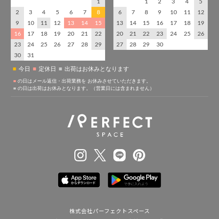
株式会社パーフェクトスペース