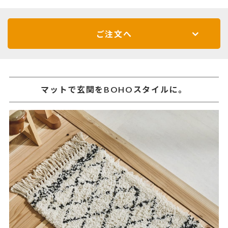
ご注文へ
マットで玄関をBOHOスタイルに。