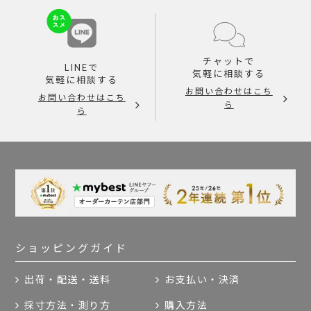
チャットで
LINEで
気軽に相談する
気軽に相談する
お問い合わせはこち
お問い合わせはこち
ら
ら
ショッピングガイド
出荷・配送・送料
お支払い・決済
採寸方法・測り方
購入方法