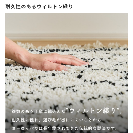
耐久性のあるウィルトン織り