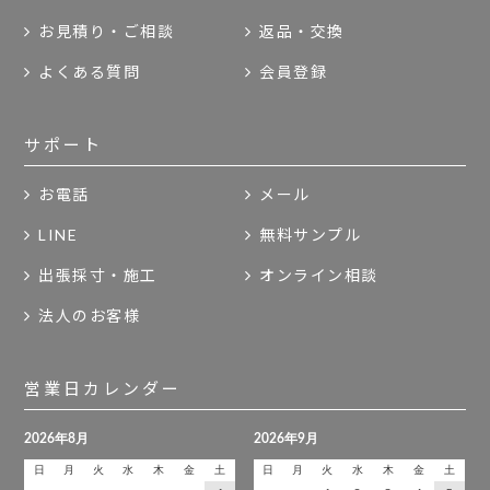
お見積り・ご相談
返品・交換
よくある質問
会員登録
サポート
お電話
メール
LINE
無料サンプル
出張採寸・施工
オンライン相談
法人のお客様
営業日カレンダー