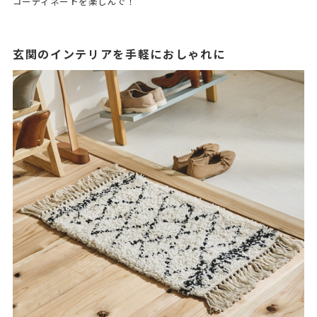
コーディネートを楽しんで！
玄関のインテリアを手軽におしゃれに