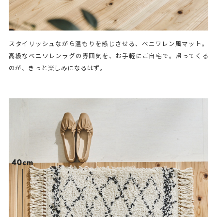
スタイリッシュながら温もりを感じさせる、ベニワレン風マット。
高級なベニワレンラグの雰囲気を、お手軽にご自宅で。帰ってくる
のが、きっと楽しみになるはず。