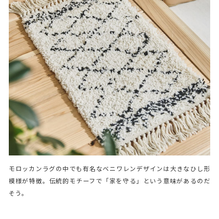
モロッカンラグの中でも有名なベニワレンデザインは大きなひし形
模様が特徴。伝統的モチーフで「家を守る」という意味があるのだ
そう。