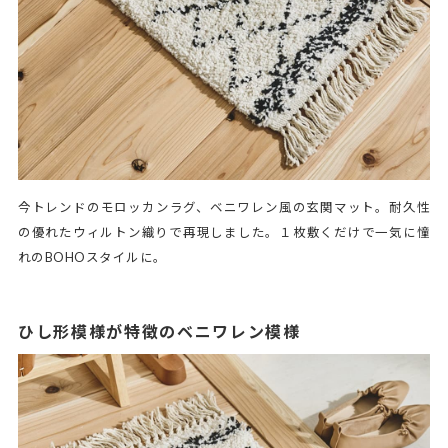
今トレンドのモロッカンラグ、ベニワレン風の玄関マット。耐久性
の優れたウィルトン織りで再現しました。１枚敷くだけで一気に憧
れのBOHOスタイルに。
ひし形模様が特徴のベニワレン模様