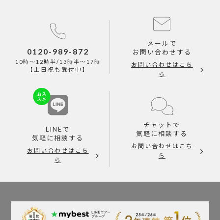
メールで
0120-989-872
お問い合わせする
10時～12時半/13時半～17時
お問い合わせはこち
【土日祝も受付中】
ら
チャットで
LINEで
気軽に相談する
気軽に相談する
お問い合わせはこち
お問い合わせはこち
ら
ら