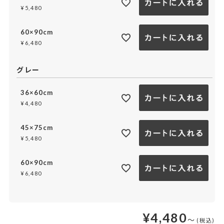
¥
5,480
60×90cm
¥
6,480
グレー
36×60cm
¥
4,480
45×75cm
¥
5,480
60×90cm
¥
6,480
¥
4,480
〜