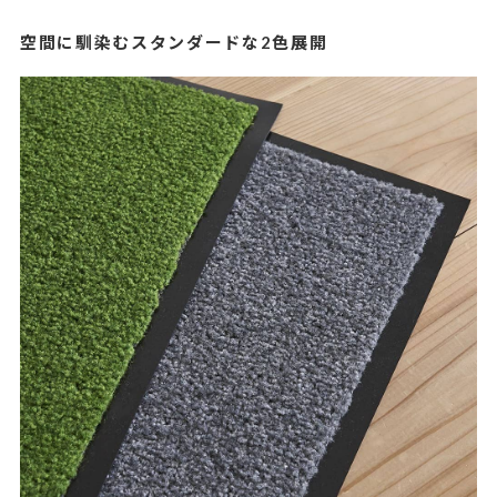
空間に馴染むスタンダードな2色展開