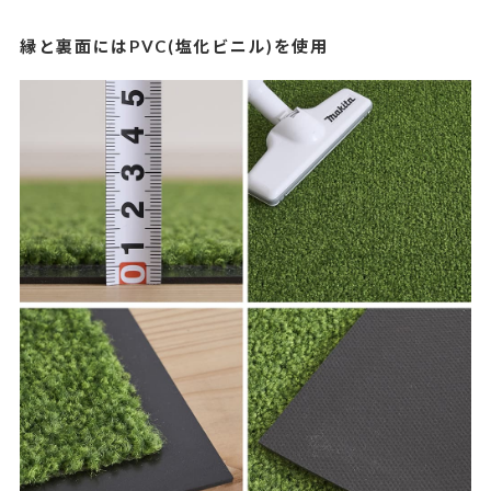
縁と裏面にはPVC(塩化ビニル)を使用