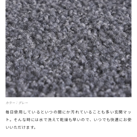
カラー：グレー
毎日使用しているといつの間にか汚れていることも多い玄関マッ
ト。そんな時には水で洗えて乾燥も早いので、いつでも快適にお使
いいただけます。