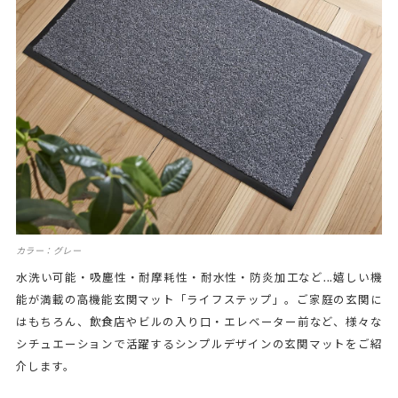
カラー：グレー
水洗い可能・吸塵性・耐摩耗性・耐水性・防炎加工など...嬉しい機
能が満載の高機能玄関マット「ライフステップ」。ご家庭の玄関に
はもちろん、飲食店やビルの入り口・エレベーター前など、様々な
シチュエーションで活躍するシンプルデザインの玄関マットをご紹
介します。