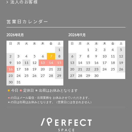
法人のお客様
営業日カレンダー