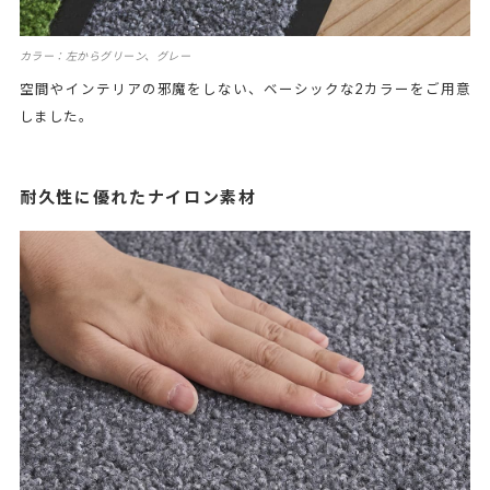
カラー：左からグリーン、グレー
空間やインテリアの邪魔をしない、ベーシックな2カラーをご用意
しました。
耐久性に優れたナイロン素材