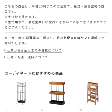
こちらの商品は、平日10時までのご注文で、最短・翌日出荷の商
品です。
※土日祝を除きます。
※繁忙期など、最短営業日に出荷できないこともございますので予
めご了承ください。
メーカー直送
滋賀県
の工場より、
佐川急便またはヤマト運輸
で出
荷いたします。
出荷からお届けまでの日数について
出荷・配送・送料について
コーディネートにおすすめの商品