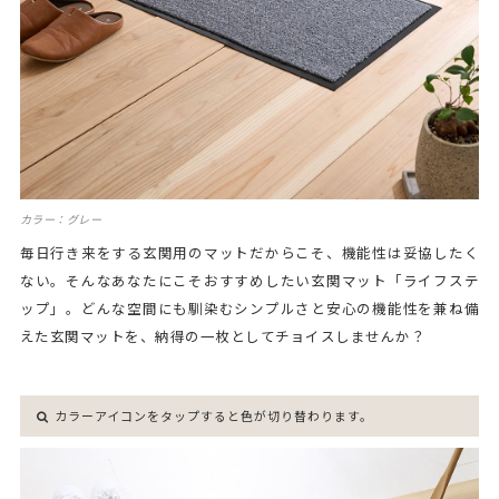
カラー：グレー
毎日行き来をする玄関用のマットだからこそ、機能性は妥協したく
ない。そんなあなたにこそおすすめしたい玄関マット「ライフステ
ップ」。どんな空間にも馴染むシンプルさと安心の機能性を兼ね備
えた玄関マットを、納得の一枚としてチョイスしませんか？
カラーアイコンをタップすると色が切り替わります。