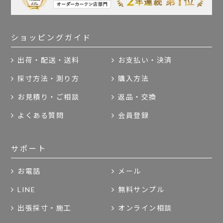
ショッピングガイド
出荷・配送・送料
お支払い・決済
採寸方法・測り方
購入方法
お見積り・ご相談
返品・交換
よくある質問
会員登録
サポート
お電話
メール
LINE
無料サンプル
出張採寸・施工
オンライン相談