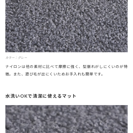
カラー：グレー
ナイロンは他の素材に比べて摩擦に強く、型崩れがしにくいのが特
徴。また、遊び毛が出にくいためお手入れも簡単です。
水洗いOKで清潔に使えるマット