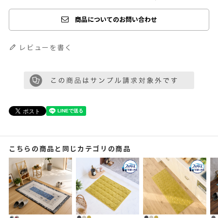
商品についてのお問い合わせ
レビューを書く
こちらの商品と同じカテゴリの商品