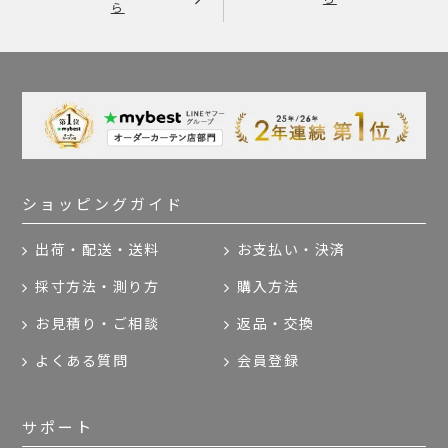
ら
ショッピングガイド
出荷・配送・送料
お支払い・決済
採寸方法・測り方
購入方法
お見積り・ご相談
返品・交換
よくある質問
会員登録
サポート