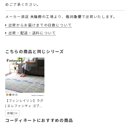
めご了承ください。
メーカー直送
大阪府
の工場より、
佐川急便
で出荷いたします。
出荷からお届けまでの日数について
出荷・配送・送料について
こちらの商品と同じシリーズ
【フィンレイソン】ラグ 
| エレファンティ ゴブラ
ンシェニール
床暖OK
コーディネートにおすすめの商品