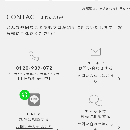
お部屋スナップをもっと見る >>
CONTACT
お問い合わせ
どんな些細なことでもプロが親切に対応いたします。お
気軽にご連絡ください！
メールで
0120-989-872
お問い合わせする
10時～12時半/13時半～17時
お問い合わせはこち
【土日祝も受付中】
ら
チャットで
LINEで
気軽に相談する
気軽に相談する
お問い合わせはこち
お問い合わせはこち
ら