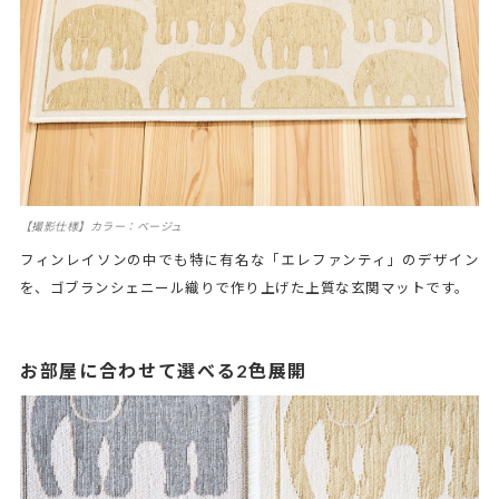
【撮影仕様】カラー：ベージュ
フィンレイソンの中でも特に有名な「エレファンティ」のデザイン
を、ゴブランシェニール織りで作り上げた上質な玄関マットです。
お部屋に合わせて選べる2色展開