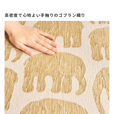
高密度で心地よい手触りのゴブラン織り