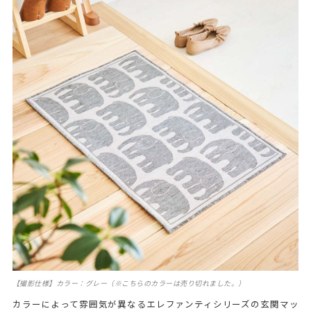
【撮影仕様】カラー：グレー（※こちらのカラーは売り切れました。）
カラーによって雰囲気が異なるエレファンティシリーズの玄関マッ