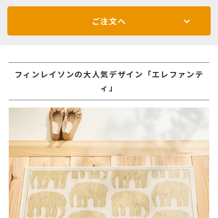
ご注文へ
フィンレイソンの大人気デザイン「エレファンテ
ィ」