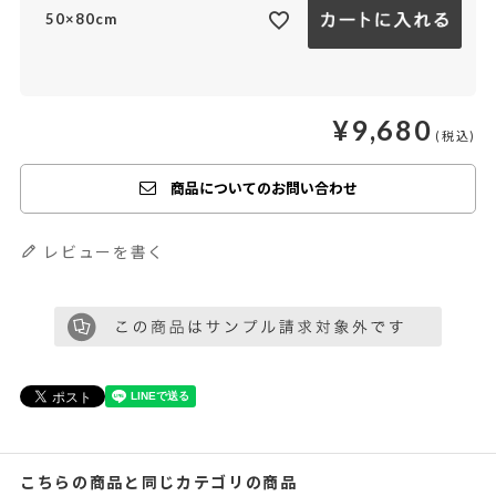
50×80cm
¥
9,680
商品についてのお問い合わせ
レビューを書く
こちらの商品と同じカテゴリの商品