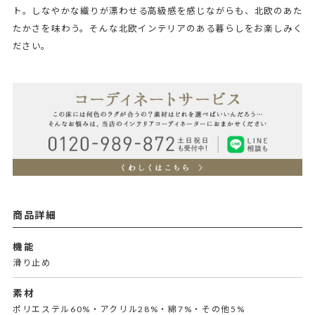
ト。しなやかな織りが漂わせる高級感を感じながらも、北欧のあた
たかさを味わう。そんな北欧インテリアのある暮らしをお楽しみく
ださい。
商品詳細
機能
滑り止め
素材
ポリエステル60%・アクリル28%・綿7%・その他5%