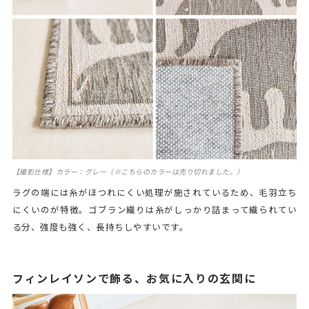
【撮影仕様】カラー：グレー（※こちらのカラーは売り切れました。）
ラグの端には糸がほつれにくい処理が施されているため、毛羽立ち
にくいのが特徴。ゴブラン織りは糸がしっかり詰まって織られてい
る分、強度も強く、長持ちしやすいです。
フィンレイソンで飾る、お気に入りの玄関に