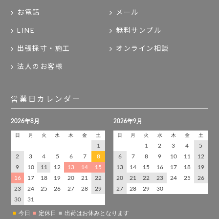
お電話
メール
LINE
無料サンプル
出張採寸・施工
オンライン相談
法人のお客様
営業日カレンダー