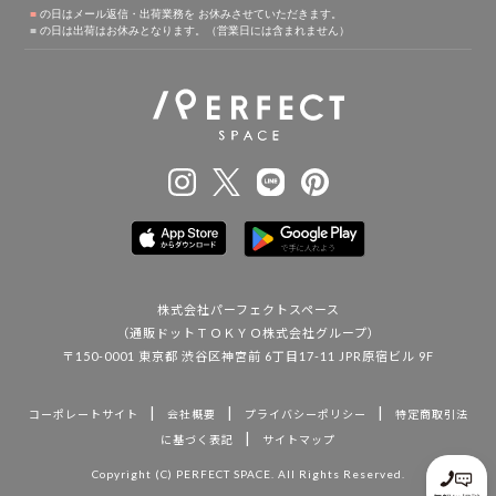
株式会社パーフェクトスペース
（通販ドットＴＯＫＹＯ株式会社グループ）
〒150-0001 東京都 渋谷区神宮前 6丁目17-11 JPR原宿ビル 9F
|
|
|
コーポレートサイト
会社概要
プライバシーポリシー
特定商取引法
|
に基づく表記
サイトマップ
Copyright (C) PERFECT SPACE. All Rights Reserved.