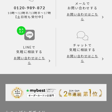
メールで
0120-989-872
お問い合わせする
10時～12時半/13時半～17時
お問い合わせはこち
【土日祝も受付中】
ら
チャットで
LINEで
気軽に相談する
気軽に相談する
お問い合わせはこち
お問い合わせはこち
ら
ら