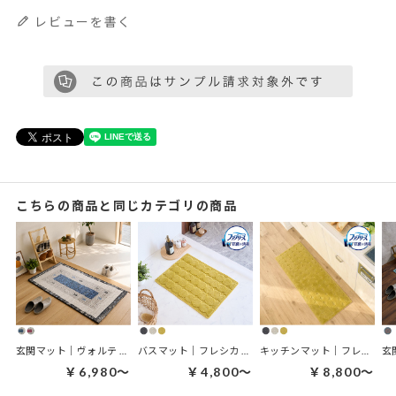
レビューを書く
こちらの商品と同じカテゴリの商品
玄関マット｜ヴォルテ 玄関マット
バスマット｜フレシカ バスマット
キッチンマット｜フレシカ キッチンマット
￥6,980～
￥4,800～
￥8,800～