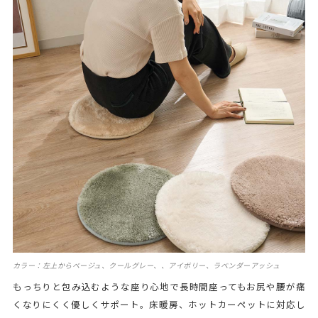
カラー：左上からベージュ、クールグレー、、アイボリー、ラベンダーアッシュ
もっちりと包み込むような座り心地で長時間座ってもお尻や腰が痛
くなりにくく優しくサポート。床暖房、ホットカーペットに対応し