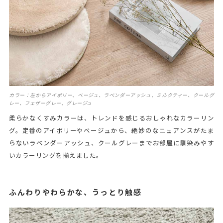
カラー：左からアイボリー、ベージュ、ラベンダーアッシュ、ミルクティー、クールグ
レー、フェザーグレー、グレージュ
柔らかなくすみカラーは、トレンドを感じるおしゃれなカラーリン
グ。定番のアイボリーやベージュから、絶妙のなニュアンスがたま
らないラベンダーアッシュ、クールグレーまでお部屋に馴染みやす
いカラーリングを揃えました。
ふんわりやわらかな、うっとり触感