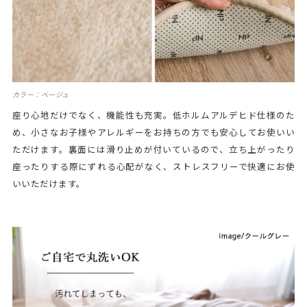
カラー：ベージュ
座り心地だけでなく、機能性も充実。低ホルムアルデヒド仕様のた
め、小さなお子様やアレルギーをお持ちの方でも安心してお使いい
ただけます。裏面には滑り止めが付いているので、立ち上がったり
座ったりする際にずれる心配がなく、ストレスフリーで快適にお使
いいただけます。