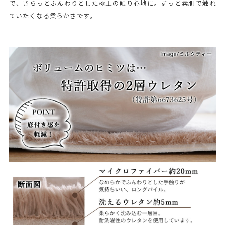
で、さらっとふんわりとした極上の触り心地に。ずっと素肌で触れ
ていたくなる柔らかさです。