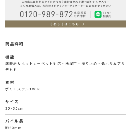
商品詳細
機能
床暖房＆ホットカーペット対応・洗濯可・滑り止め・低ホルムアル
デヒド
素材
ポリエステル100％
サイズ
35×35cm
パイル長
約20mm