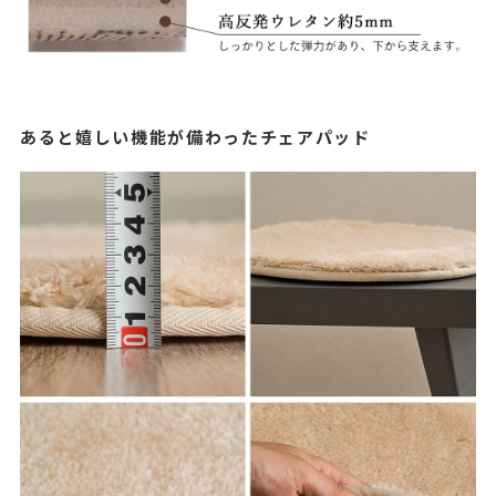
あると嬉しい機能が備わったチェアパッド