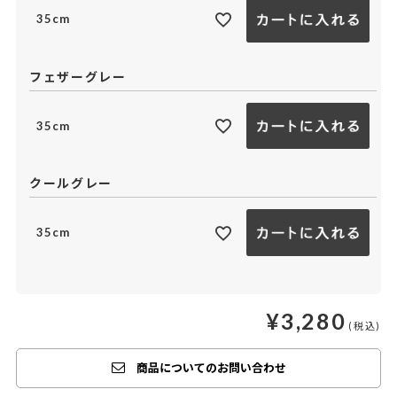
35cm
フェザーグレー
35cm
クールグレー
35cm
¥
3,280
商品についてのお問い合わせ