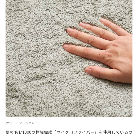
カラー：クールグレー
髪の毛1/1000の極細繊維「マイクロファイバー」を使用しているの