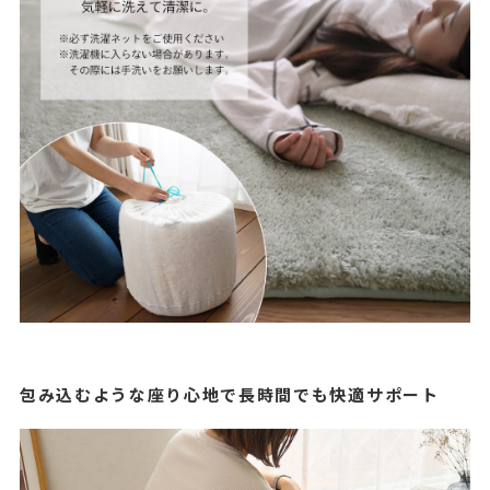
包み込むような座り心地で長時間でも快適サポート