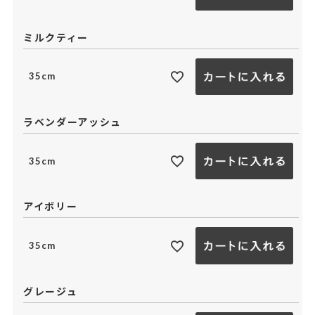
ミルクティー
35cm
ラベンダーアッシュ
35cm
アイボリー
35cm
グレージュ