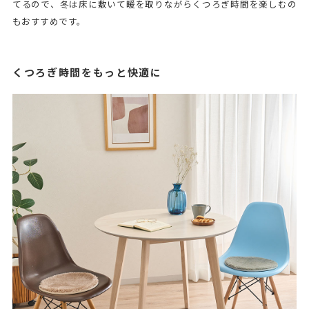
てるので、冬は床に敷いて暖を取りながらくつろぎ時間を楽しむの
もおすすめです。
くつろぎ時間をもっと快適に