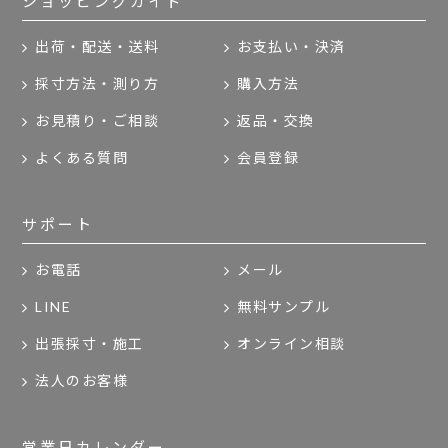
ショッピングガイド
出荷・配送・送料
お支払い・決済
採寸方法・測り方
購入方法
お見積り・ご相談
返品・交換
よくある質問
会員登録
サポート
お電話
メール
LINE
無料サンプル
出張採寸・施工
オンライン相談
法人のお客様
営業日カレンダー