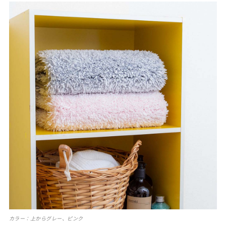
カラー：上からグレー、ピンク