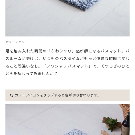
カラー：グレー
足を踏み入れた瞬間の「ふわシャリ」感が癖になるバスマット。バ
スルームに敷けば、いつものバスタイムがもっと快適な時間に変わ
ること間違いなし。「フワシャリ バスマット」で、くつろぎのひと
ときを味わってみませんか？
カラーアイコンをタップすると色が切り替わります。