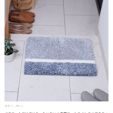
カラー：グレー