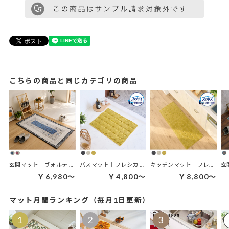
こちらの商品と同じカテゴリの商品
玄関マット｜ヴォルテ 玄関マット
バスマット｜フレシカ バスマット
キッチンマット｜フレシカ キッチンマット
￥6,980～
￥4,800～
￥8,800～
マット月間ランキング（毎月1日更新）