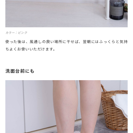
カラー：ピンク
使った後は、風通しの良い場所に干せば、翌朝にはふっくらと気持
ちよくお使いいただけます。
洗面台前にも