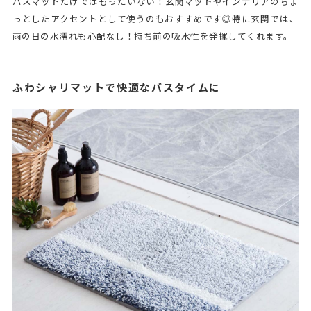
バスマットだけではもったいない！玄関マットやインテリアのちょ
っとしたアクセントとして使うのもおすすめです◎特に玄関では、
雨の日の水濡れも心配なし！持ち前の吸水性を発揮してくれます。
ふわシャリマットで快適なバスタイムに