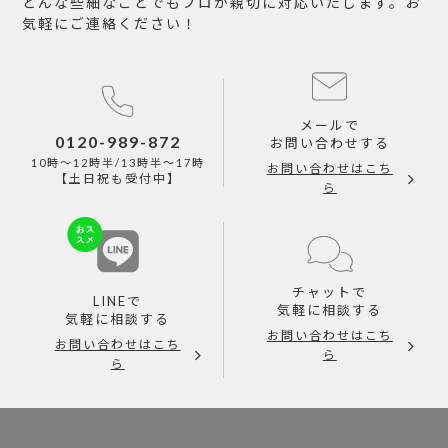
どんな些細なことでもプロが親切に対応いたします。お
気軽にご連絡ください！
メールで
0120-989-872
お問い合わせする
10時～12時半/13時半～17時
お問い合わせはこち
【土日祝も受付中】
ら
チャットで
LINEで
気軽に相談する
気軽に相談する
お問い合わせはこち
お問い合わせはこち
ら
ら