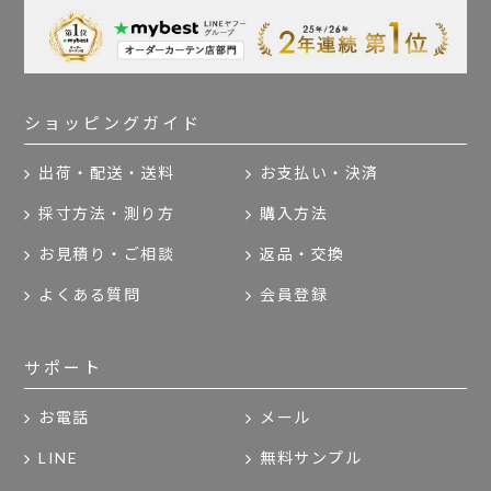
ショッピングガイド
出荷・配送・送料
お支払い・決済
採寸方法・測り方
購入方法
お見積り・ご相談
返品・交換
よくある質問
会員登録
サポート
お電話
メール
LINE
無料サンプル