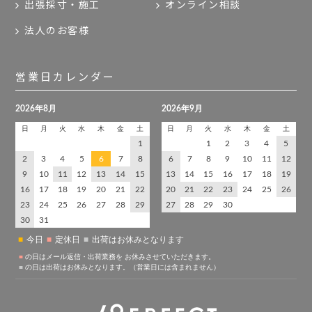
出張採寸・施工
オンライン相談
法人のお客様
営業日カレンダー