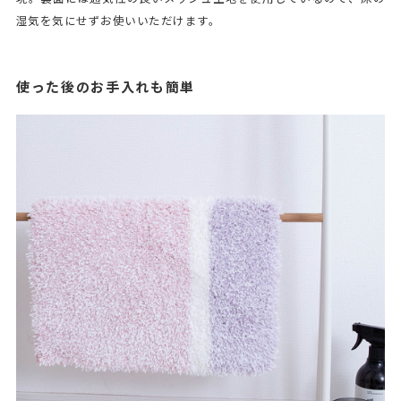
湿気を気にせずお使いいただけます。
使った後のお手入れも簡単