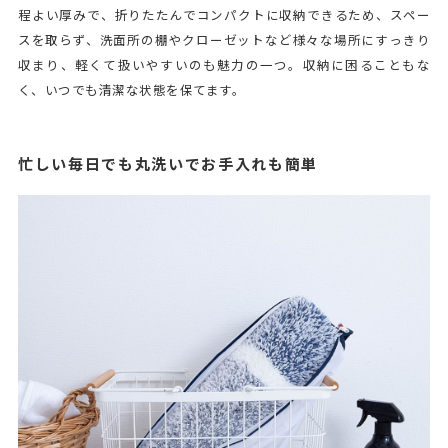
程よい厚みで、折りたたんでコンパクトに収納できるため、スペー
スを取らず、洗面所の棚やクローゼットなど様々な場所にすっきり
収まり、軽くて扱いやすいのも魅力の一つ。収納に困ることもな
く、いつでも清潔な状態を保てます。
忙しい毎日でも丸洗いでお手入れも簡単