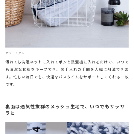
カラー：グレー
汚れても洗濯ネットに入れてポンと洗濯機に入れるだけで、いつで
も清潔な状態をキープでき、お手入れの手間を大幅に削減できま
す。忙しい毎日でも、快適なバスタイムをサポートしてくれる一枚
です。
裏面は通気性抜群のメッシュ生地で、いつでもサラサ
ラに