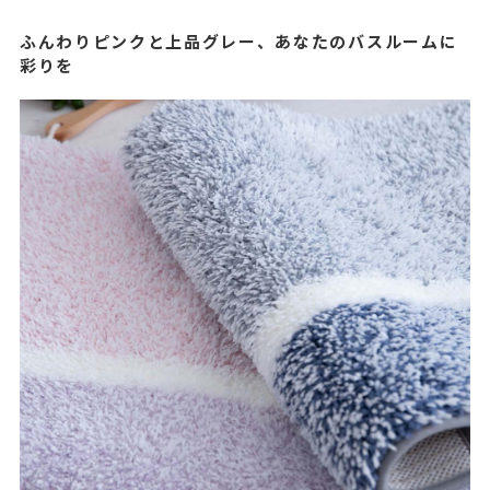
ふんわりピンクと上品グレー、あなたのバスルームに
彩りを