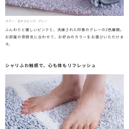
カラー：左からピンク、グレー
ふんわりと優しいピンクと、洗練された印象のグレーの2色展開。
お部屋の雰囲気に合わせて、お好みのカラーをお選びいただけま
す。
シャリふわ触感で、心も体もリフレッシュ