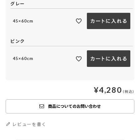
グレー
45×60cm
ピンク
45×60cm
¥
4,280
商品についてのお問い合わせ
レビューを書く