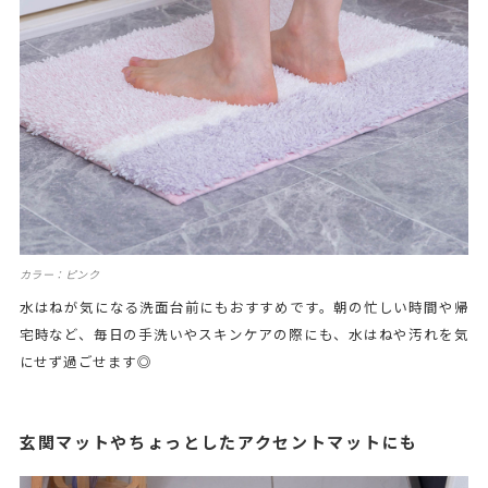
カラー：ピンク
水はねが気になる洗面台前にもおすすめです。朝の忙しい時間や帰
宅時など、毎日の手洗いやスキンケアの際にも、水はねや汚れを気
にせず過ごせます◎
玄関マットやちょっとしたアクセントマットにも