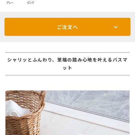
グレー
ピンク
ご注文へ
シャリッとふんわり、至福の踏み心地を叶えるバスマ
ット