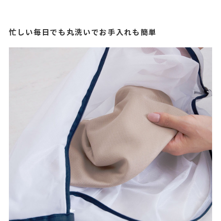
忙しい毎日でも丸洗いでお手入れも簡単