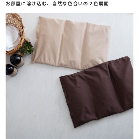
お部屋に溶け込む、自然な色合いの２色展開