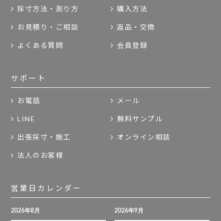
採寸方法・測り方
購入方法
お見積り・ご相談
返品・交換
よくある質問
会員登録
サポート
お電話
メール
LINE
無料サンプル
出張採寸・施工
オンライン相談
法人のお客様
営業日カレンダー