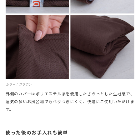
カラー：ブラウン
外側のカバーはポリエステル糸を使用したさらっとした生地感で、
湿気の多いお風呂場でもベタつきにくく、快適にご使用いただけま
す。
使った後のお手入れも簡単