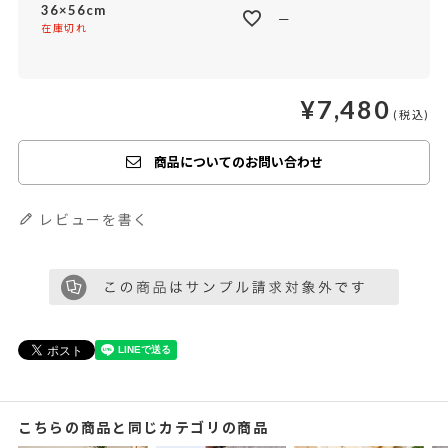
36×56cm
—
在庫切れ
¥
7,480
商品についてのお問い合わせ
レビューを書く
こちらの商品と同じカテゴリの商品