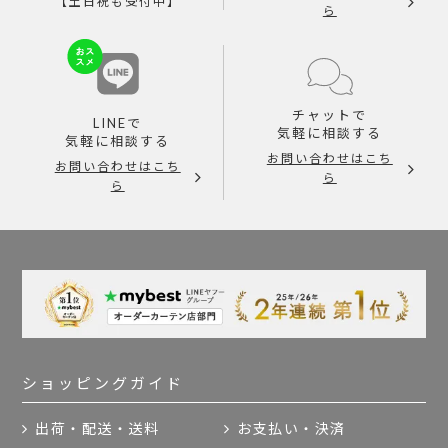
【土日祝も受付中】
ら
チャットで
LINEで
気軽に相談する
気軽に相談する
お問い合わせはこち
お問い合わせはこち
ら
ら
ショッピングガイド
出荷・配送・送料
お支払い・決済