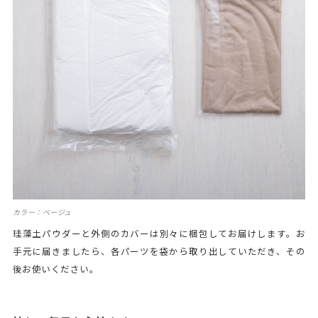
カラー：ベージュ
珪藻土パウダーと外側のカバーは別々に梱包してお届けします。お
手元に届きましたら、各パーツを袋から取り出していただき、その
後お使いください。