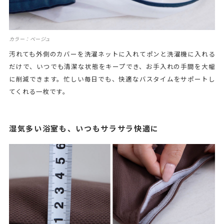
カラー：ベージュ
汚れても外側のカバーを洗濯ネットに入れてポンと洗濯機に入れる
だけで、いつでも清潔な状態をキープでき、お手入れの手間を大幅
に削減できます。忙しい毎日でも、快適なバスタイムをサポートし
てくれる一枚です。
湿気多い浴室も、いつもサラサラ快適に