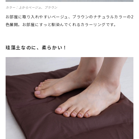
カラー：上からベージュ、ブラウン
お部屋に取り入れやすいベージュ、ブラウンのナチュラルカラーの2
色展開。お部屋にすっと馴染んでくれるカラーリングです。
珪藻土なのに、柔らかい！