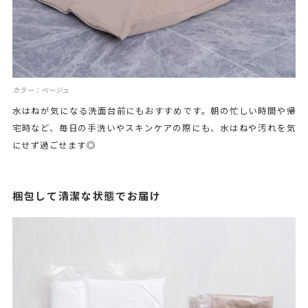
カラー：ベージュ
水はねが気になる洗面台前にもおすすめです。朝の忙しい時間や帰
宅時など、毎日の手洗いやスキンケアの際にも、水はねや汚れを気
にせず過ごせます◎
梱包して清潔な状態でお届け