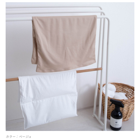
カラー：ベージュ