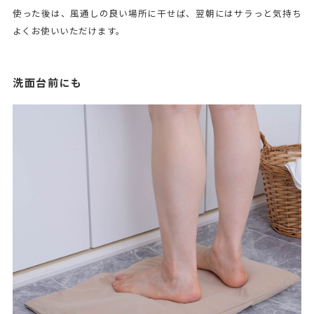
使った後は、風通しの良い場所に干せば、翌朝にはサラっと気持ち
よくお使いいただけます。
洗面台前にも