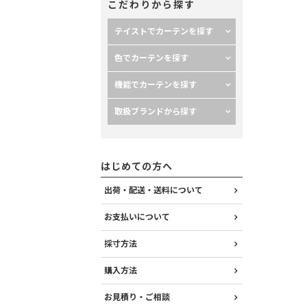
こだわりから探す
テイストでカーテンを探す
色でカーテンを探す
機能でカーテンを探す
取扱ブランドから探す
はじめての方へ
出荷・配送・送料について
お支払いについて
採寸方法
購入方法
お見積り・ご相談