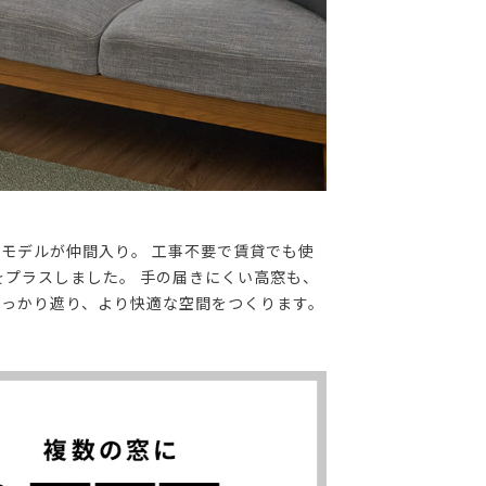
モデルが仲間入り。 工事不要で賃貸でも使
プラスしました。 手の届きにくい高窓も、
しっかり遮り、より快適な空間をつくります。