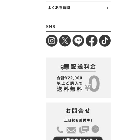
よくある質問
SNS