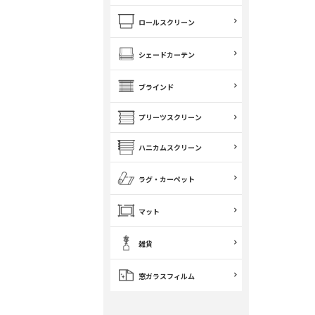
ロールスクリーン
シェードカーテン
ブラインド
プリーツスクリーン
ハニカムスクリーン
ラグ・カーペット
マット
雑貨
窓ガラスフィルム