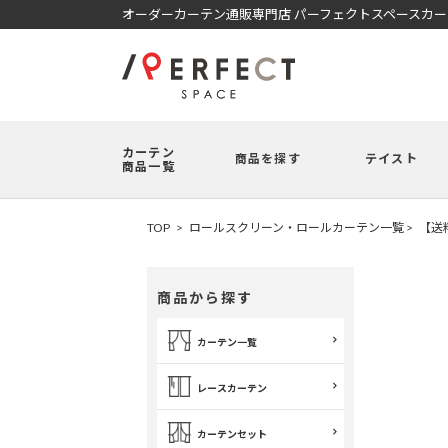
オーダーカーテン通販専門店 パーフェクトスペースカ
カーテン
商品を探す
テイスト
商品一覧
TOP
ロールスクリーン・ロールカーテン一覧
【送
商品から探す
カーテン一覧
レースカーテン
カーテンセット