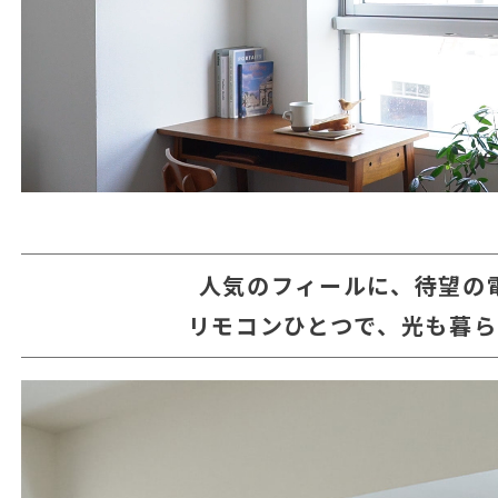
人気のフィールに、待望の
リモコンひとつで、光も暮