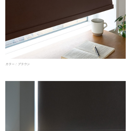
カラー：ブラウン