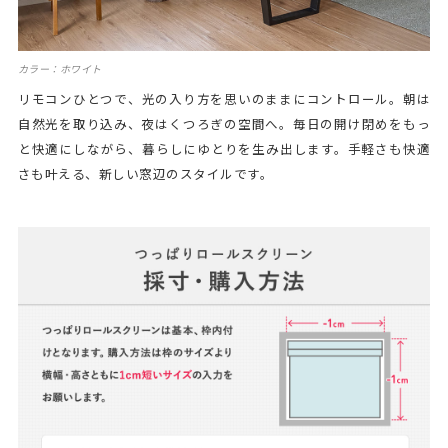
カラー：ホワイト
リモコンひとつで、光の入り方を思いのままにコントロール。朝は
自然光を取り込み、夜はくつろぎの空間へ。毎日の開け閉めをもっ
と快適にしながら、暮らしにゆとりを生み出します。手軽さも快適
さも叶える、新しい窓辺のスタイルです。