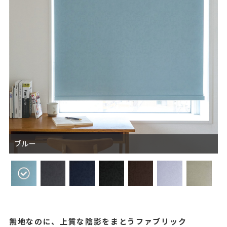
ブルー
無地なのに、上質な陰影をまとうファブリック