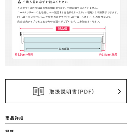
商品詳細
機能