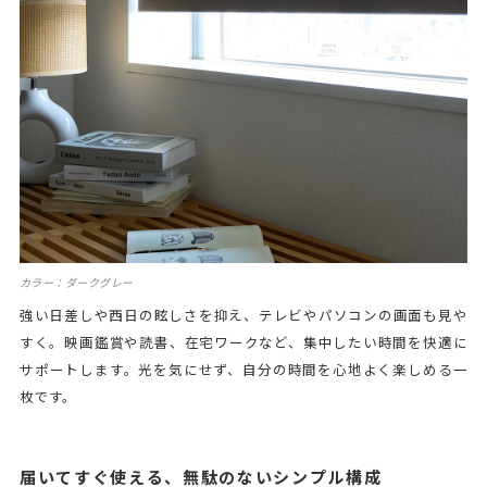
カラー：ダークグレー
強い日差しや西日の眩しさを抑え、テレビやパソコンの画面も見や
すく。映画鑑賞や読書、在宅ワークなど、集中したい時間を快適に
サポートします。光を気にせず、自分の時間を心地よく楽しめる一
枚です。
届いてすぐ使える、無駄のないシンプル構成