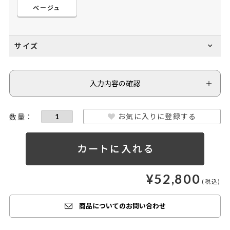
ベージュ
サイズ
入力内容の確認
お気に入りに登録する
¥
52,800
商品についてのお問い合わせ