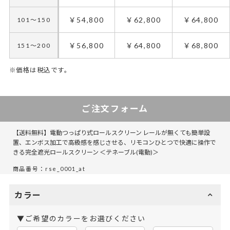
￥54,800
￥62,800
￥64,800
101～150
￥56,800
￥64,800
￥68,800
151～200
※価格は税込です。
ご注文フォーム
【送料無料】電動つっぱり式ロールスクリーン レールが無くても簡単設
置、エンボス加工で高級感を感じさせる、リモコンひとつで快適に操作で
きる完全遮光ロールスクリーン ＜テネーブル(電動)＞
商品番号：rse_0001_at
カラー
▼ご希望のカラーをお選びください