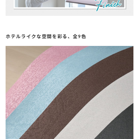
ホテルライクな空間を彩る、全9色