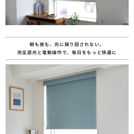
朝も夜も、光に振り回されない。
完全遮光と電動操作で、毎日をもっと快適に