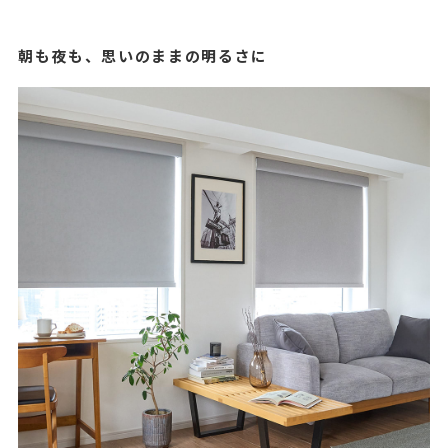
朝も夜も、思いのままの明るさに