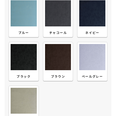
ブルー
チャコール
ネイビー
ブラック
ブラウン
ペールグレー