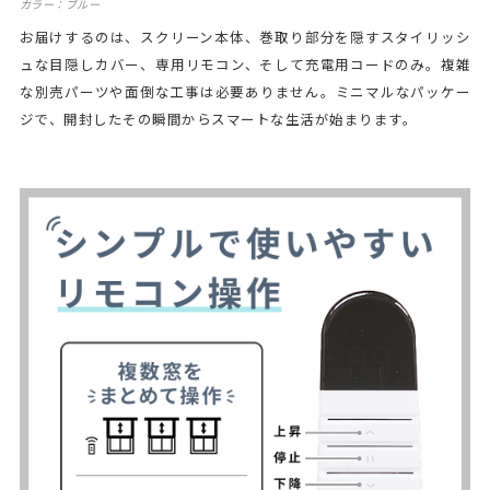
カラー：ブルー
お届けするのは、スクリーン本体、巻取り部分を隠すスタイリッシ
ュな目隠しカバー、専用リモコン、そして充電用コードのみ。複雑
な別売パーツや面倒な工事は必要ありません。ミニマルなパッケー
ジで、開封したその瞬間からスマートな生活が始まります。