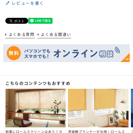
レビューを書く
よくある質問
よくある間違い
こちらのコンテンツもおすすめ
和室にロールスクリーンはあり？カ
窓装飾プランナーが伝授！ロールス