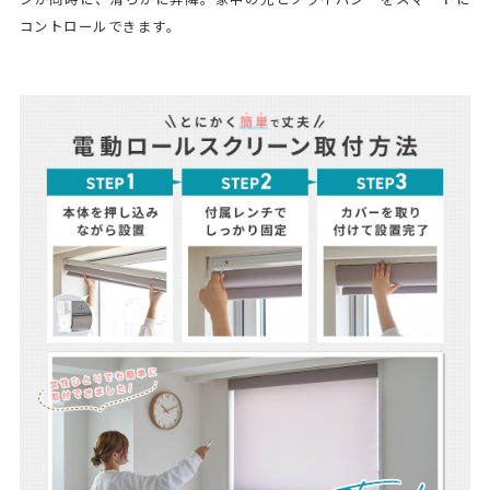
コントロールできます。