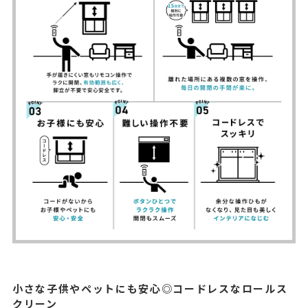
小さな子供やペットにも安心◎コードレスなロールス
クリーン