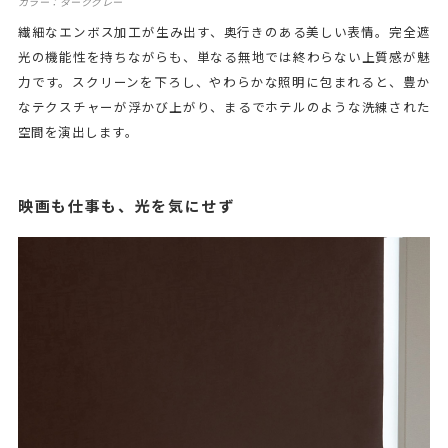
カラー：ダークグレー
繊細なエンボス加工が生み出す、奥行きのある美しい表情。完全遮
光の機能性を持ちながらも、単なる無地では終わらない上質感が魅
力です。スクリーンを下ろし、やわらかな照明に包まれると、豊か
なテクスチャーが浮かび上がり、まるでホテルのような洗練された
空間を演出します。
映画も仕事も、光を気にせず