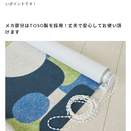
いポイントです！
メカ部分はTOSO製を採用！丈夫で安心してお使い頂
けます