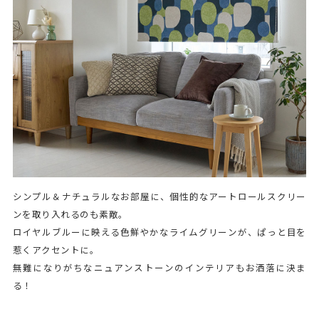
シンプル＆ナチュラルなお部屋に、個性的なアートロールスクリー
ンを取り入れるのも素敵。
ロイヤルブルーに映える色鮮やかなライムグリーンが、ぱっと目を
惹くアクセントに。
無難になりがちなニュアンストーンのインテリアもお洒落に決ま
る！