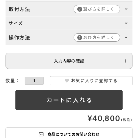
取付方法
選び方を詳しく
?
サイズ
操作方法
選び方を詳しく
?
入力内容の確認
お気に入りに登録する
¥
40,800
商品についてのお問い合わせ