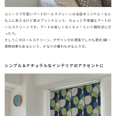
ユニークで可愛いアートロールスクリーンは当店オリジナル！もふ
もふに見えるけど実はプリントという、ちょっと不思議なアートロ
ールスクリーンです。アートは愉しくなくちゃ！という個性派にぴ
ったり。
そしてこのロールスクリーン、デザインがお洒落でしかも遮光1級・
遮熱効果もあるという、かなりの優れものなんです。
シンプル＆ナチュラルなインテリアのアクセントに