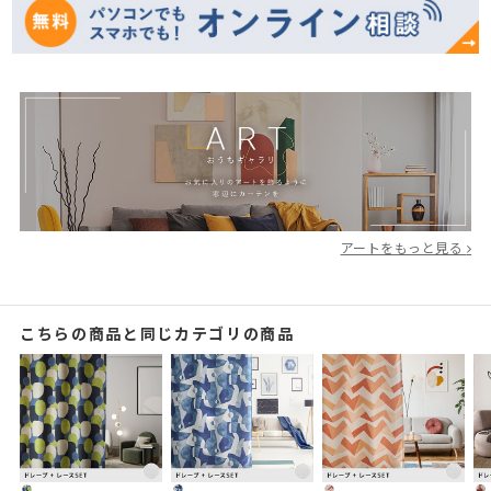
アートをもっと見る
こちらの商品と同じカテゴリの商品