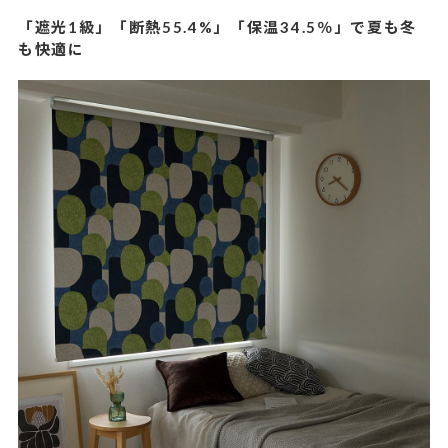
「遮光1級」「断熱55.4%」「保温34.5％」で夏も冬
も快適に