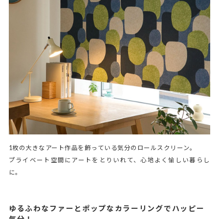
1枚の大きなアート作品を飾っている気分のロールスクリーン。
プライベート空間にアートをとりいれて、心地よく愉しい暮らし
に。
ゆるふわなファーとポップなカラーリングでハッピー