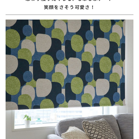
笑顔をさそう可愛さ！