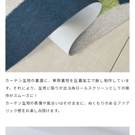
カーテン生地の裏面に、専用裏地を圧着加工で施し制作していま
す。それにより、生地に張りが出る為ロールスクリーンとしての操
作がスムーズに！
カーテン生地の表情や風合いはそのままに、ぬくもりのあるファブ
リック感をお楽しみ頂けます。