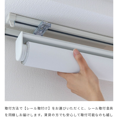
取付方法で【レール取付け】をお選びいただくと、レール取付金具
を同梱しお届けします。賃貸の方でも安心して取付可能なのも嬉し