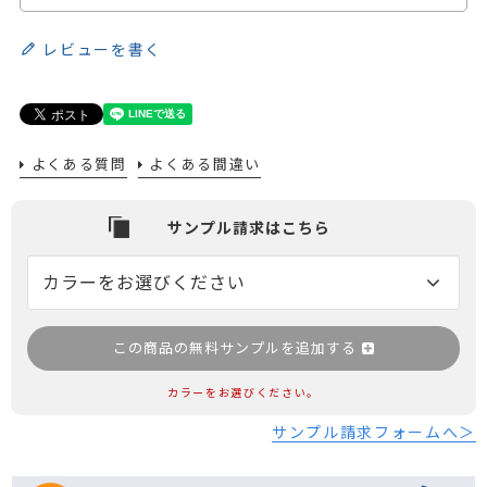
レビューを書く
よくある質問
よくある間違い
この商品の無料サンプルを追加する
カラーをお選びください。
サンプル請求フォームへ＞