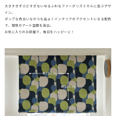
大きすぎず小さすぎないゆるふわなファーがリズミカルに並ぶデザ
イン。
ポップな色合いながらも品よくインテリアのアクセントになる配色
で、理想のアート空間を演出。
お気に入りのお部屋で、毎日をハッピーに！