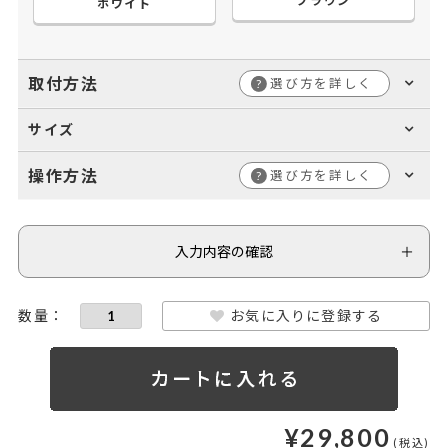
ブラウン
ホワイト
取付方法
選び方を詳しく
?
サイズ
操作方法
選び方を詳しく
?
入力内容の確認
お気に入りに登録する
¥
29,800