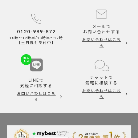
メールで
0120-989-872
お問い合わせする
10時～12時半/13時半～17時
お問い合わせはこち
【土日祝も受付中】
ら
チャットで
LINEで
気軽に相談する
気軽に相談する
お問い合わせはこち
お問い合わせはこち
ら
ら