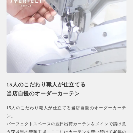
15人のこだわり職人が仕立てる
当店自慢のオーダーカーテン
15人のこだわり職人が仕立てる当店自慢のオーダーカーテ
ン。
パーフェクトスペースの翌日出荷カーテンをメインで請け負
う茨城県の縫製工場。ここにはカーテンを縫い続けて40年の