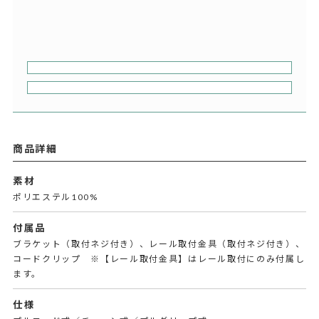
商品詳細
素材
ポリエステル100%
付属品
ブラケット（取付ネジ付き）、レール取付金具（取付ネジ付き）、
コードクリップ ※【レール取付金具】はレール取付にのみ付属し
ます。
仕様