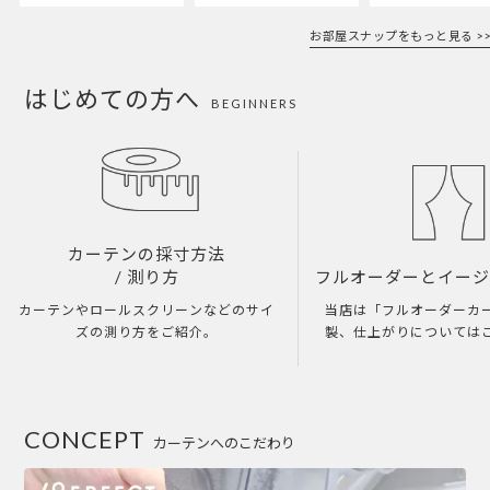
お部屋スナップをもっと見る >>
はじめての方へ
BEGINNERS
カーテンの採寸方法
/ 測り方
フルオーダーとイー
カーテンやロールスクリーンなどのサイ
当店は「フルオーダーカ
ズの測り方をご紹介。
製、仕上がりについては
CONCEPT
カーテンへのこだわり