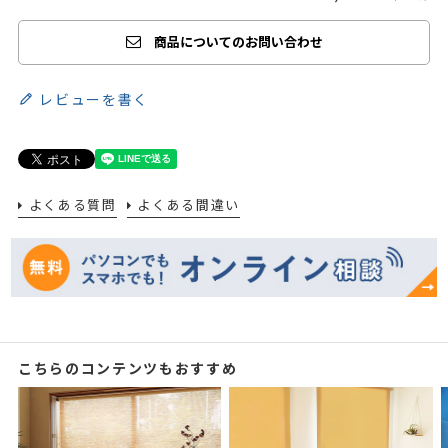
商品についてのお問い合わせ
レビューを書く
よくある質問
よくある間違い
こちらのコンテンツもおすすめ