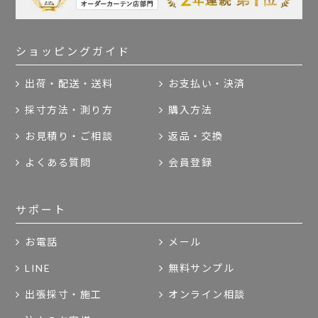
ショッピングガイド
出荷・配送・送料
お支払い・決済
採寸方法・測り方
購入方法
お見積り・ご相談
返品・交換
よくある質問
会員登録
サポート
お電話
メール
LINE
無料サンプル
出張採寸・施工
オンライン相談