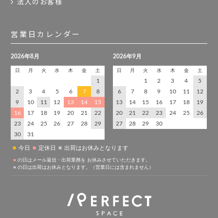
法人のお客様
営業日カレンダー