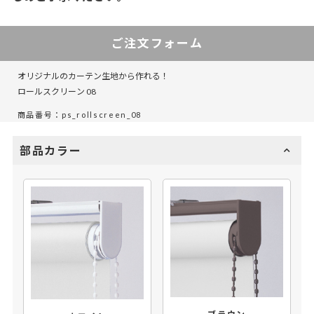
ご注文フォーム
オリジナルのカーテン生地から作れる！
ロールスクリーン 08
商品番号：ps_rollscreen_08
部品カラー