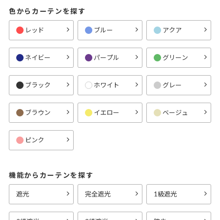
色からカーテンを探す
レッド
ブルー
アクア
ネイビー
パープル
グリーン
ブラック
ホワイト
グレー
ブラウン
イエロー
ベージュ
ピンク
機能からカーテンを探す
遮光
完全遮光
1級遮光