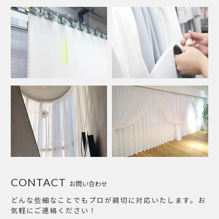
CONTACT
お問い合わせ
どんな些細なことでもプロが親切に対応いたします。お
気軽にご連絡ください！