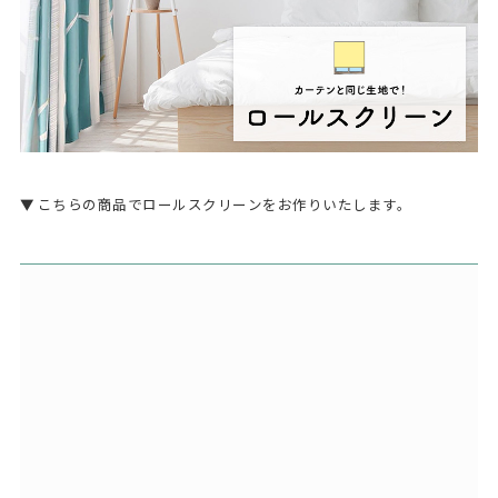
こちらの商品でロールスクリーンをお作りいたします。