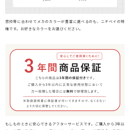
窓枠等に合わせてメカのカラーが豊富に選べるのも、ニチベイの特
権です。お好きなカラーをお選びください。
もしものときに安心できるアフターサービスです。ご購入から3年以