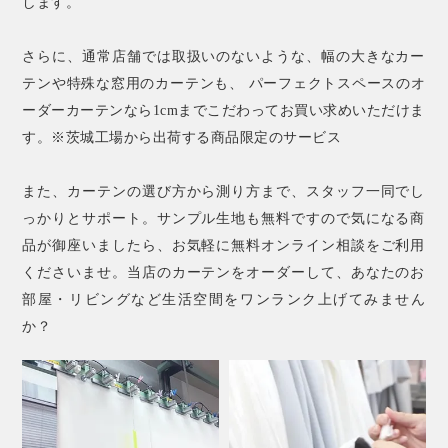
します。
さらに、通常店舗では取扱いのないような、幅の大きなカー
テンや特殊な窓用のカーテンも、 パーフェクトスペースのオ
ーダーカーテンなら1cmまでこだわってお買い求めいただけま
す。※茨城工場から出荷する商品限定のサービス
また、カーテンの選び方から測り方まで、スタッフ一同でし
っかりとサポート。サンプル生地も無料ですので気になる商
品が御座いましたら、お気軽に無料オンライン相談をご利用
くださいませ。当店のカーテンをオーダーして、あなたのお
部屋・リビングなど生活空間をワンランク上げてみません
か？