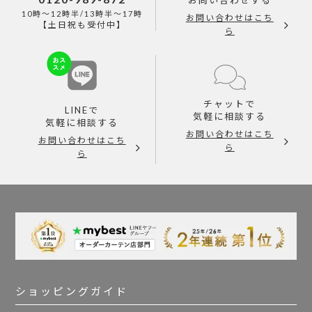
お問い合わせする
10時～12時半/13時半～17時
お問い合わせはこち
【土日祝も受付中】
ら
チャットで
LINEで
気軽に相談する
気軽に相談する
お問い合わせはこち
お問い合わせはこち
ら
ら
ショッピングガイド