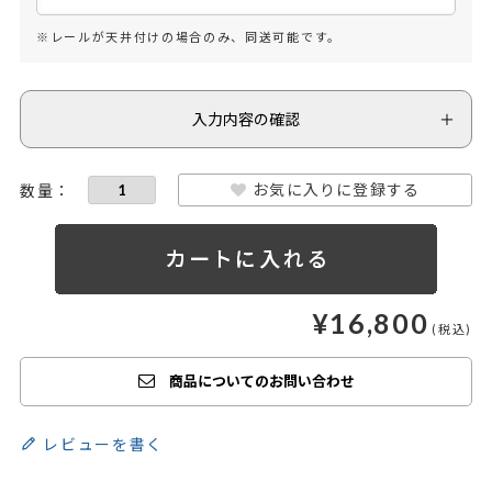
※レールが天井付けの場合のみ、同送可能です。
入力内容の確認
お気に入りに登録する
¥
16,800
商品についてのお問い合わせ
レビューを書く