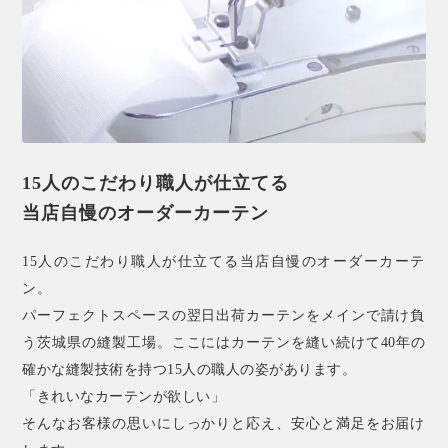
15人のこだわり職人が仕立てる
当店自慢のオーダーカーテン
15人のこだわり職人が仕立てる当店自慢のオーダーカーテ
ン。
パーフェクトスペースの翌日出荷カーテンをメインで請け負
う茨城県の縫製工場。ここにはカーテンを縫い続けて40年の
確かな縫製技術を持つ15人の職人の姿があります。
「きれいなカーテンが欲しい」
そんなお客様の思いにしっかりと応え、安心と満足をお届け