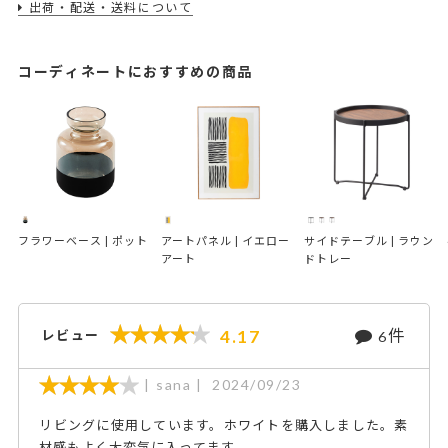
出荷・配送・送料について
コーディネートにおすすめの商品
フラワーベース | ポット
アートパネル | イエロー
サイドテーブル | ラウン
アート
ドトレー
件
4.17
レビュー
6
sana
2024/09/23
リビングに使用しています。ホワイトを購入しました。素
材感もよく大変気に入ってます。