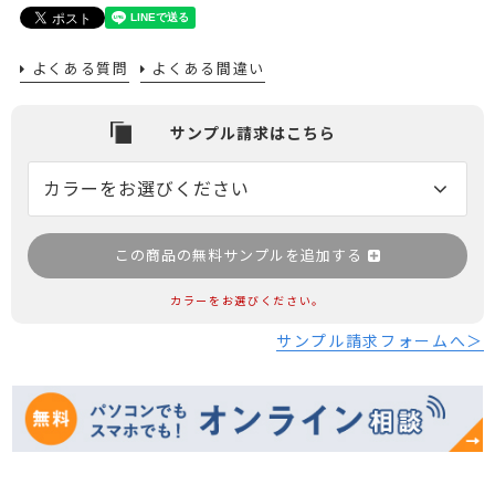
よくある質問
よくある間違い
この商品の無料サンプルを追加する
カラーをお選びください。
サンプル請求フォームへ＞