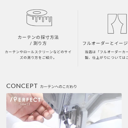
カーテンの採寸方法
/ 測り方
フルオーダーとイー
カーテンやロールスクリーンなどのサイ
当店は「フルオーダーカ
ズの測り方をご紹介。
製、仕上がりについては
CONCEPT
カーテンへのこだわり