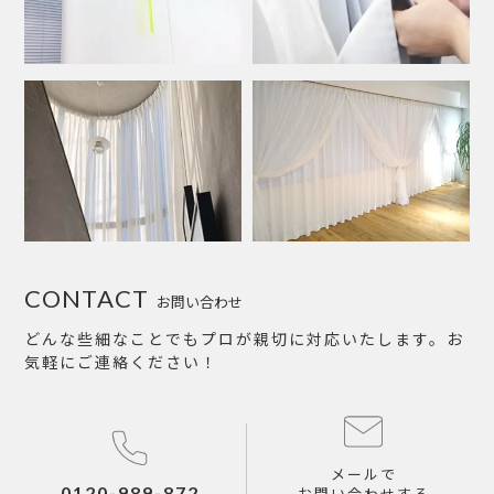
CONTACT
お問い合わせ
どんな些細なことでもプロが親切に対応いたします。お
気軽にご連絡ください！
メールで
0120-989-872