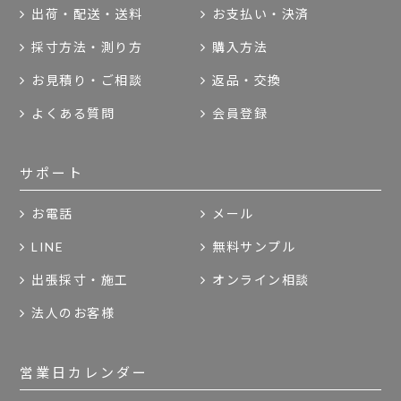
出荷・配送・送料
お支払い・決済
採寸方法・測り方
購入方法
お見積り・ご相談
返品・交換
よくある質問
会員登録
サポート
お電話
メール
LINE
無料サンプル
出張採寸・施工
オンライン相談
法人のお客様
営業日カレンダー