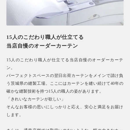
15人のこだわり職人が仕立てる
当店自慢のオーダーカーテン
15人のこだわり職人が仕立てる当店自慢のオーダーカーテ
ン。
パーフェクトスペースの翌日出荷カーテンをメインで請け負
う茨城県の縫製工場。ここにはカーテンを縫い続けて40年の
確かな縫製技術を持つ15人の職人の姿があります。
「きれいなカーテンが欲しい」
そんなお客様の思いにしっかりと応え、安心と満足をお届け
します。