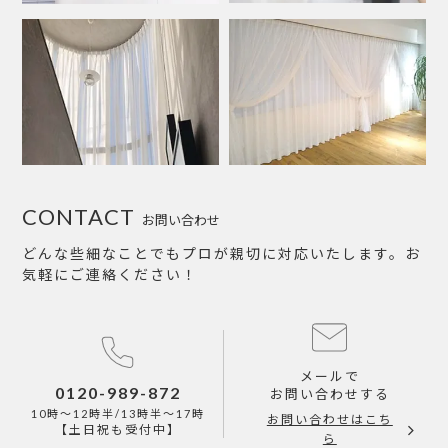
CONTACT
お問い合わせ
どんな些細なことでもプロが親切に対応いたします。お
気軽にご連絡ください！
メールで
0120-989-872
お問い合わせする
10時～12時半/13時半～17時
お問い合わせはこち
【土日祝も受付中】
ら