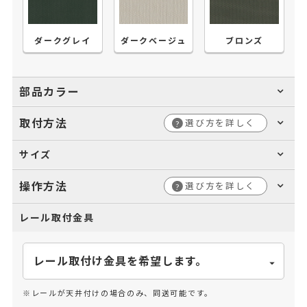
ダークグレイ
ダークベージュ
ブロンズ
部品カラー
取付方法
選び方を詳しく
?
サイズ
操作方法
選び方を詳しく
?
レール取付金具
※レールが天井付けの場合のみ、同送可能です。