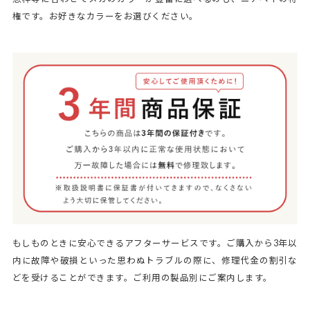
権です。お好きなカラーをお選びください。
もしものときに安心できるアフターサービスです。ご購入から3年以
内に故障や破損といった思わぬトラブルの際に、修理代金の割引な
どを受けることができます。ご利用の製品別にご案内します。