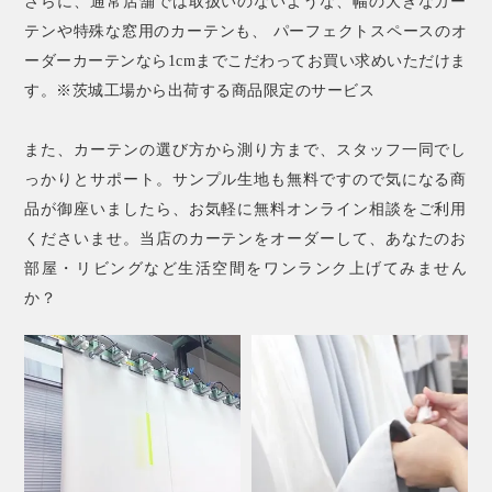
さらに、通常店舗では取扱いのないような、幅の大きなカー
テンや特殊な窓用のカーテンも、 パーフェクトスペースのオ
ーダーカーテンなら1cmまでこだわってお買い求めいただけま
す。※茨城工場から出荷する商品限定のサービス
また、カーテンの選び方から測り方まで、スタッフ一同でし
っかりとサポート。サンプル生地も無料ですので気になる商
品が御座いましたら、お気軽に無料オンライン相談をご利用
くださいませ。当店のカーテンをオーダーして、あなたのお
部屋・リビングなど生活空間をワンランク上げてみません
か？