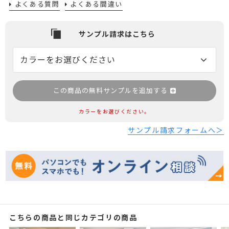
よくある質問
よくある間違い
この商品の無料サンプルを追加する
カラーをお選びください。
サンプル請求フォームへ＞
こちらの商品と同じカテゴリの商品