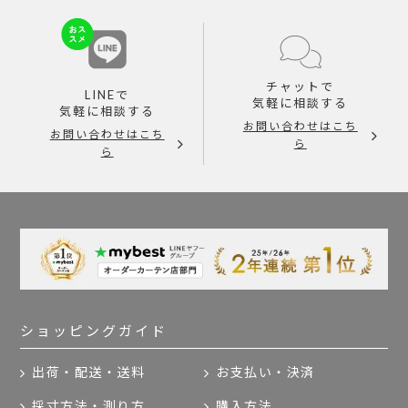
チャットで
LINEで
気軽に相談する
気軽に相談する
お問い合わせはこち
お問い合わせはこち
ら
ら
ショッピングガイド
出荷・配送・送料
お支払い・決済
採寸方法・測り方
購入方法