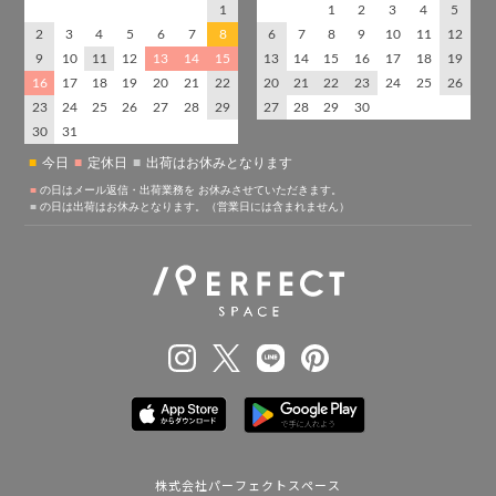
株式会社パーフェクトスペース