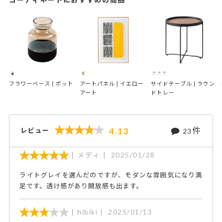
フラワーベース | ポット
アートパネル | イエロー
サイドテーブル | ラウン
アート
ドトレー
件
4.13
レビュー
23
メディ
2025/01/28
ライトグレイを選んだのですが、モダンな雰囲気になり満
足です。透け感があり開放感も出ます。
hibiki
2025/01/13