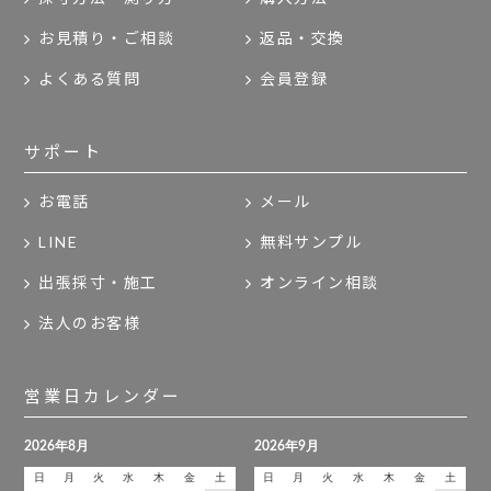
お見積り・ご相談
返品・交換
よくある質問
会員登録
サポート
お電話
メール
LINE
無料サンプル
出張採寸・施工
オンライン相談
法人のお客様
営業日カレンダー