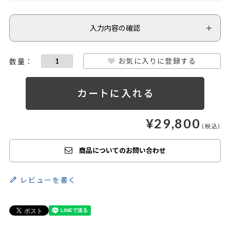
入力内容の確認
お気に入りに登録する
¥
29,800
商品についてのお問い合わせ
レビューを書く