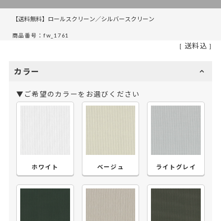
【送料無料】ロールスクリーン／シルバースクリーン
商品番号：fw_1761
送料込
カラー
▼ご希望のカラーをお選びください
ホワイト
ベージュ
ライトグレイ