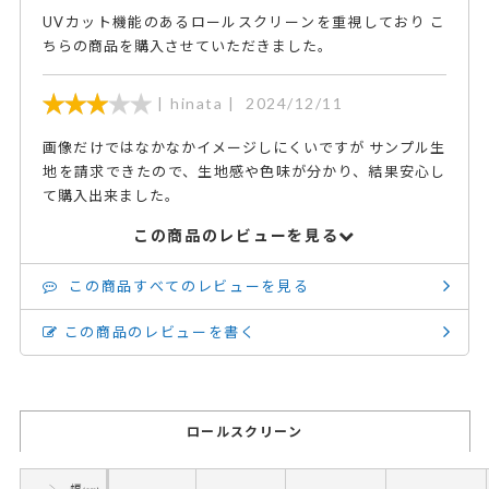
UVカット機能のあるロールスクリーンを重視しており こ
ちらの商品を購入させていただきました。
hinata
2024/12/11
画像だけではなかなかイメージしにくいですが サンプル生
地を請求できたので、生地感や色味が分かり、結果安心し
て購入出来ました。
この商品のレビューを見る
この商品すべてのレビューを見る
この商品のレビューを書く
ロールスクリーン