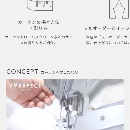
カーテンの採寸方法
/ 測り方
フルオーダーとイー
カーテンやロールスクリーンなどのサイ
当店は「フルオーダーカ
ズの測り方をご紹介。
製、仕上がりについては
CONCEPT
カーテンへのこだわり