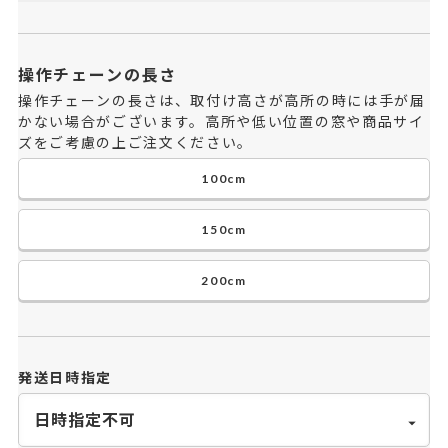
操作チェーンの長さ
操作チェーンの長さは、取付け高さが高所の時には手が届
かない場合がございます。高所や低い位置の窓や商品サイ
ズをご考慮の上ご注文ください。
100cm
150cm
200cm
発送日時指定