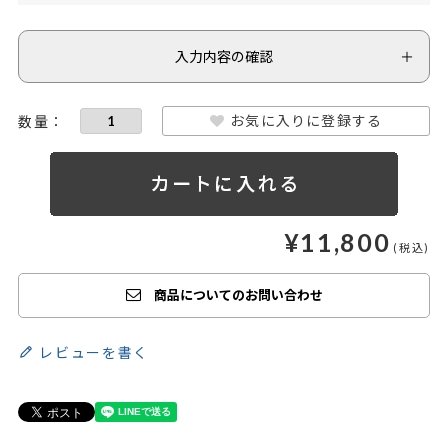
入力内容の確認
お気に入りに登録する
¥
11,800
商品についてのお問い合わせ
レビューを書く