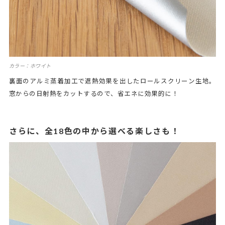
カラー：ホワイト
裏面のアルミ蒸着加工で遮熱効果を出したロールスクリーン生地。
窓からの日射熱をカットするので、省エネに効果的に！
さらに、全18色の中から選べる楽しさも！