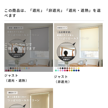
この商品は、「遮光」「非遮光」「遮光・遮熱」を選
べます
こちらのページで
ご購入いただけます
ジャスト
ジャスト
（遮光・遮熱）
（非遮光）