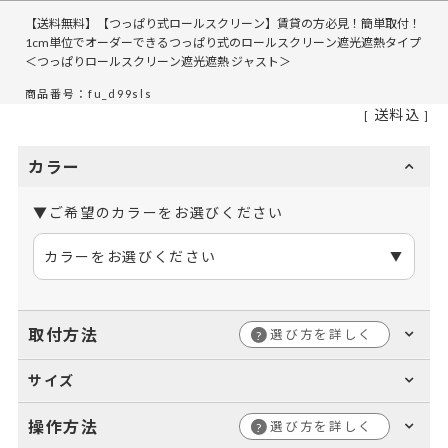
【送料無料】【つっぱり式ロールスクリーン】賃貸の方必見！簡単取付！
1cm単位でオーダーできるつっぱり式のロールスクリーン遮光遮熱タイプ
＜つっぱりロールスクリーン遮光遮熱 ジャスト＞
商品番号：fu_d99sls
送料込
カラー
▼ご希望のカラーをお選びください
カラーをお選びください
取付方法
選び方を詳しく
?
サイズ
操作方法
選び方を詳しく
?