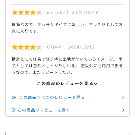
mitsuko
2024/10/19
賃貸なので、突っ張りタイプは嬉しい。すっきりとしてお
気に入りです。
GUAM
2024/10/12
構造としては突っ張り棒に生地が付いているイメージ。 商
品としては意外としっかりしいる。 窓以外にも応用できそ
うなので、またリピートしたい。
この商品のレビューを見る
この商品すべてのレビューを見る
この商品のレビューを書く