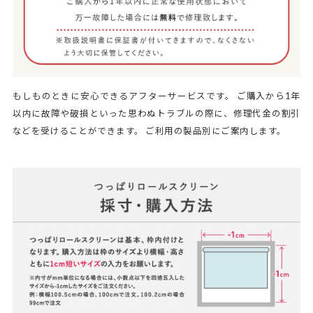
もしものときに安心できるアフターサービスです。 ご購入から1年
以内に故障や破損といった思わぬトラブルの際に、修理代金の割引
などを受けることができます。 ご利用の製品別にご案内します。