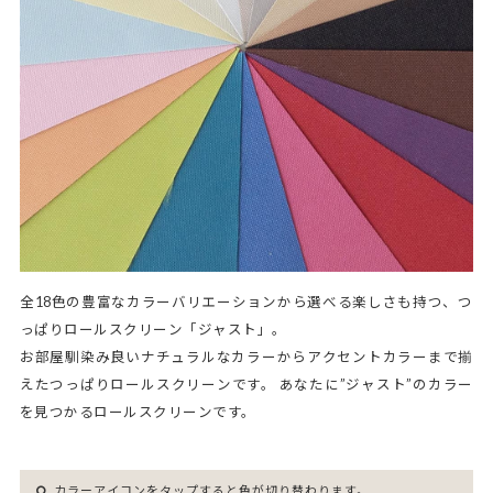
全18色の豊富なカラーバリエーションから選べる楽しさも持つ、つ
っぱりロールスクリーン「ジャスト」。
お部屋馴染み良いナチュラルなカラーからアクセントカラーまで揃
えたつっぱりロールスクリーンです。 あなたに”ジャスト”のカラー
を見つかるロールスクリーンです。
カラーアイコンをタップすると色が切り替わります。