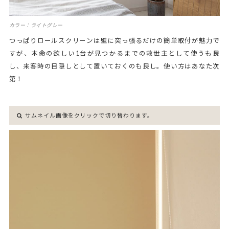
カラー：ライトグレー
つっぱりロールスクリーンは壁に突っ張るだけの簡単取付が魅力で
すが、本命の欲しい1台が見つかるまでの救世主として使うも良
し、来客時の目隠しとして置いておくのも良し。使い方はあなた次
第！
サムネイル画像をクリックで切り替わります。