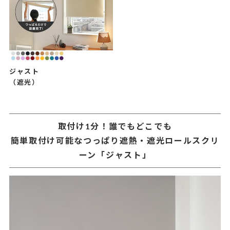
ジャスト
（遮光）
取付け1分！誰でもどこでも
簡単取付け可能なつっぱり遮熱・遮光ロールスクリ
ーン「ジャスト」