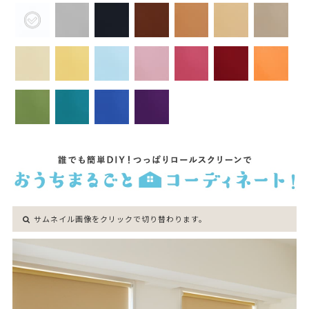
サムネイル画像をクリックで切り替わります。