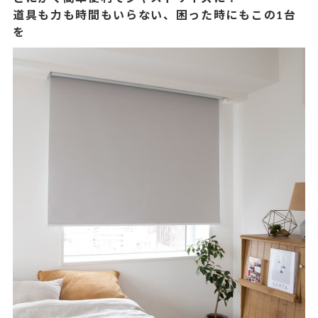
道具も力も時間もいらない、困った時にもこの1台
を