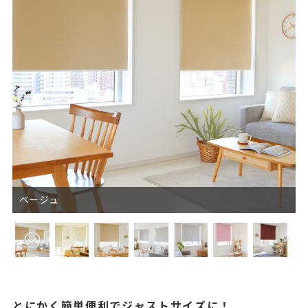
ベージュ
とにかく簡単便利でジャストサイズに！