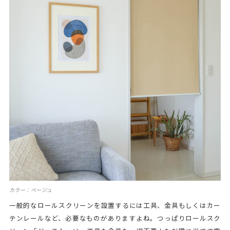
カラー：ベージュ
一般的なロールスクリーンを設置するには工具、金具もしくはカー
テンレールなど、必要なものがありますよね。つっぱりロールスク