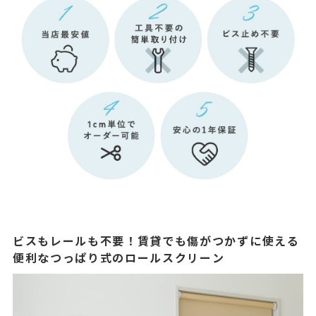
ビスもレールも不要！賃貸でも傷がつかずに使える
便利なつっぱり式のロールスクリーン