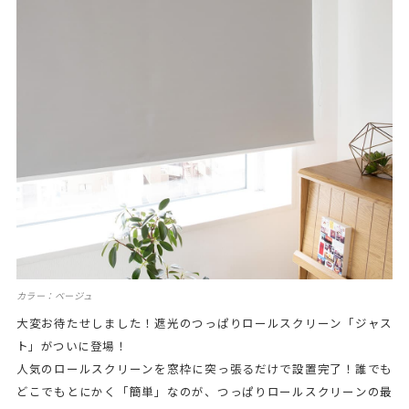
カラー：ベージュ
大変お待たせしました！遮光のつっぱりロールスクリーン「ジャス
ト」がついに登場！
人気のロールスクリーンを窓枠に突っ張るだけで設置完了！誰でも
どこでもとにかく「簡単」なのが、つっぱりロールスクリーンの最