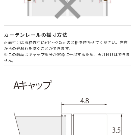
カーテンレールの採寸方法
正面付けは窓枠外寸に+14～20cmの余裕を持たせてください。左右
からの光漏れを防ぐことができます。
※この商品はキャップ部分が窓枠に干渉するため、天井付けはできま
せん。