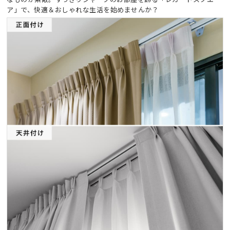
ア」で、快適＆おしゃれな生活を始めませんか？