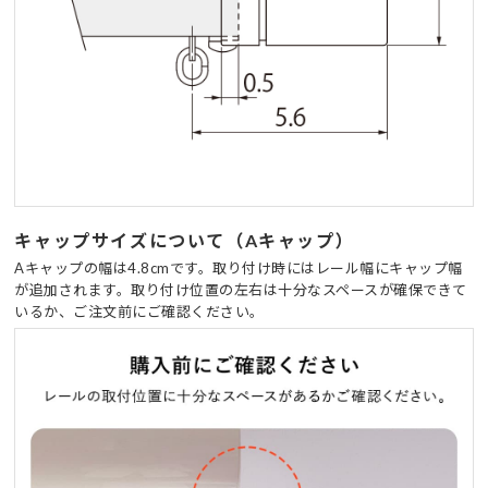
キャップサイズについて（Aキャップ）
Aキャップの幅は4.8cmです。取り付け時にはレール幅にキャップ幅
が追加されます。取り付け位置の左右は十分なスペースが確保できて
いるか、ご注文前にご確認ください。