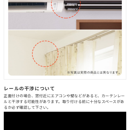
レールの干渉について
正面付けの場合、窓付近にエアコンや壁などがあると、カーテンレー
ルと干渉する可能性があります。取り付ける前に十分なスペースがあ
るか必ず確認して下さい。