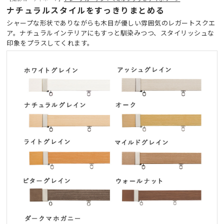
ナチュラルスタイルをすっきりまとめる
シャープな形状でありながらも木目が優しい雰囲気のレガートスクエ
ア。ナチュラルインテリアにもすっと馴染みつつ、スタイリッシュな
印象をプラスしてくれます。