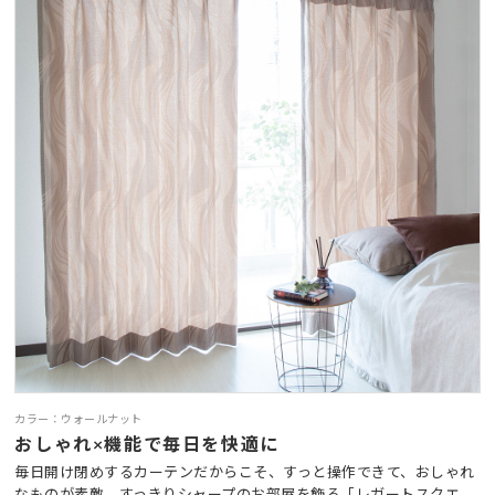
カラー：ウォールナット
おしゃれ×機能で毎日を快適に
毎日開け閉めするカーテンだからこそ、すっと操作できて、おしゃれ
なものが素敵。すっきりシャープのお部屋を飾る「レガートスクエ