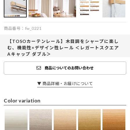
商品番号：fw_0221
【TOSOカーテンレール】木目調をシャープに楽し
む、機能性×デザイン性レール ＜レガートスクエア
Aキャップ ダブル＞
商品についてのお問い合わせ
▼ 商品詳細・お届けについて
Color variation