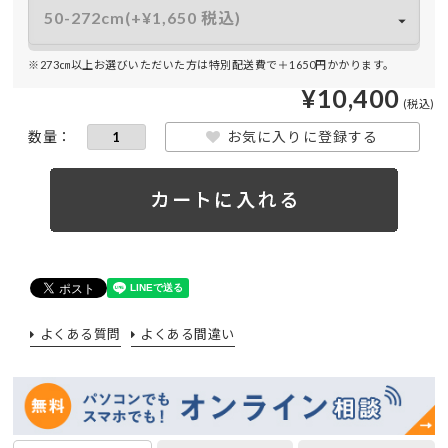
※273㎝以上お選びいただいた方は特別配送費で＋1650円かかります。
¥
10,400
お気に入りに登録する
よくある質問
よくある間違い