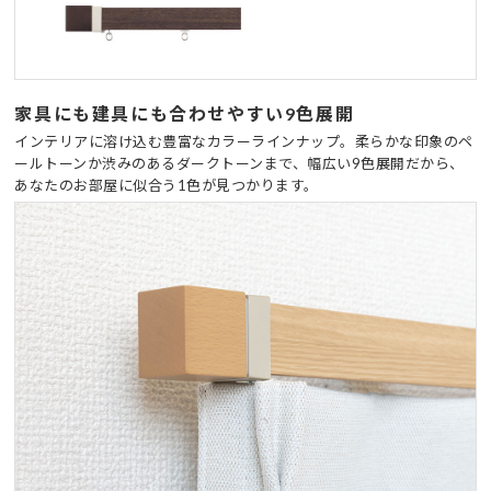
家具にも建具にも合わせやすい9色展開
インテリアに溶け込む豊富なカラーラインナップ。柔らかな印象のペ
ールトーンか渋みのあるダークトーンまで、幅広い9色展開だから、
あなたのお部屋に似合う1色が見つかります。