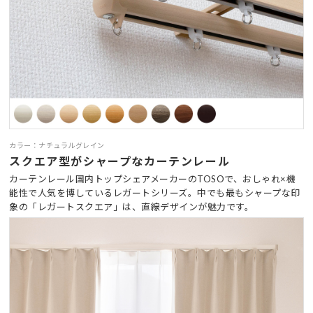
カラー：ナチュラルグレイン
スクエア型がシャープなカーテンレール
カーテンレール国内トップシェアメーカーのTOSOで、おしゃれ×機
能性で人気を博しているレガートシリーズ。中でも最もシャープな印
象の「レガートスクエア」は、直線デザインが魅力です。