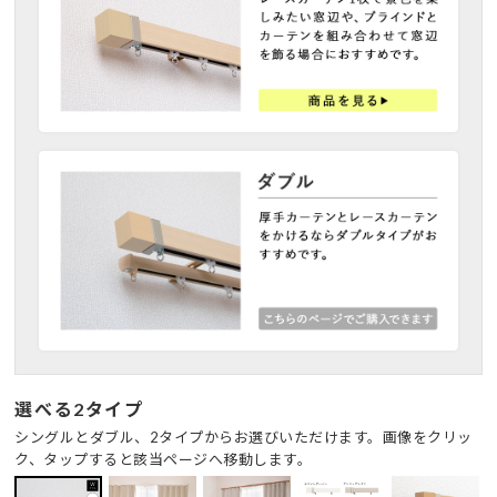
選べる2タイプ
シングルとダブル、2タイプからお選びいただけます。画像をクリッ
ク、タップすると該当ページへ移動します。