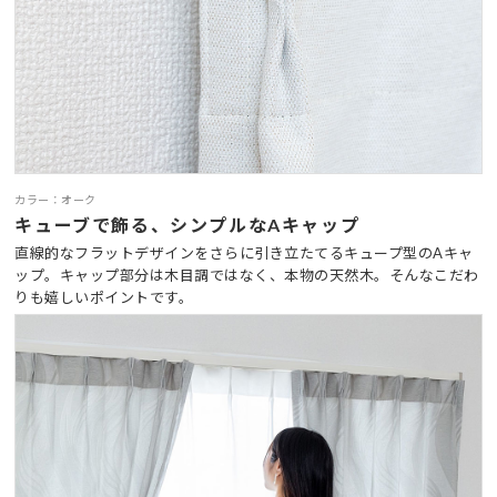
カラー：オーク
キューブで飾る、シンプルなAキャップ
直線的なフラットデザインをさらに引き立たてるキュープ型のAキャ
ップ。キャップ部分は木目調ではなく、本物の天然木。そんなこだわ
りも嬉しいポイントです。