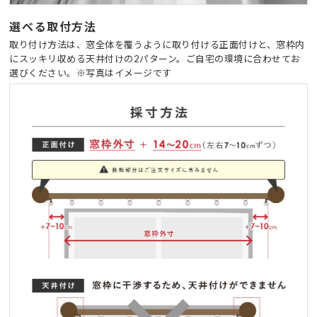
選べる取付方法
取り付け方法は、窓全体を覆うように取り付ける正面付けと、窓枠内
にスッキリ収める天井付けの2パターン。ご自宅の環境に合わせてお
選びください。※写真はイメージです