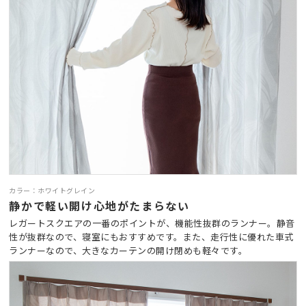
カラー：ホワイトグレイン
静かで軽い開け心地がたまらない
レガートスクエアの一番のポイントが、機能性抜群のランナー。静音
性が抜群なので、寝室にもおすすめです。また、走行性に優れた車式
ランナーなので、大きなカーテンの開け閉めも軽々です。