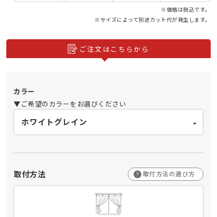
※価格は税込です。
※サイズによって別途カット代が発生します。
ご注文はこちらから
カラー
▼ご希望のカラーをお選びください
取付方法
取付方法の選び方
?