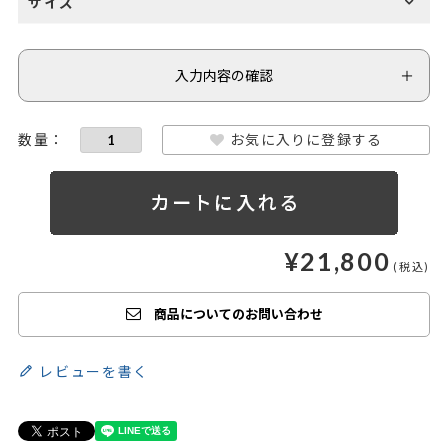
サイズ
入力内容の確認
お気に入りに登録する
¥
21,800
商品についてのお問い合わせ
レビューを書く