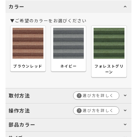
カラー
▼ご希望のカラーをお選びください
ブラウンレッド
ネイビー
フォレストグリ
ーン
取付方法
選び方を詳しく
?
操作方法
選び方を詳しく
?
部品カラー