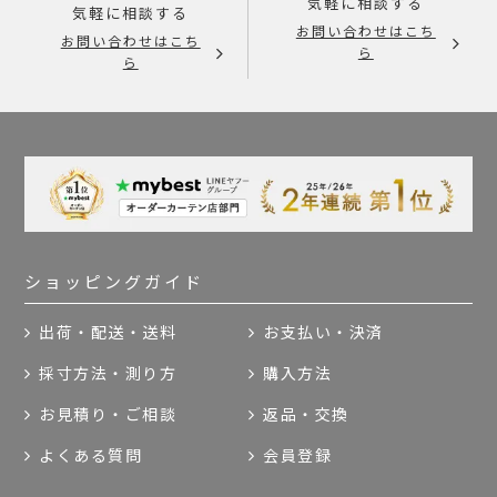
気軽に相談する
気軽に相談する
お問い合わせはこち
お問い合わせはこち
ら
ら
ショッピングガイド
出荷・配送・送料
お支払い・決済
採寸方法・測り方
購入方法
お見積り・ご相談
返品・交換
よくある質問
会員登録