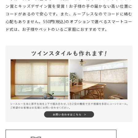
ン賞とキッズデザイン賞を受賞！お子様の手の届かない高い位置に
コードがあるので安心です。また、ループレスなのでコードに絡む
心配もありません。550円(税込)のオプションで選べるスマートコー
ド式は、お子様やペットのいるご家庭におすすめです。