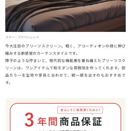
カラー：ブラウンレッド
今大注目のプリーツスクリーン。軽く、アコーディオンの様に伸び
縮みする新感覚のカーテンスタイルです。
障子のような佇まいと、現代的な機能美を兼ね備えたプリーツスク
リーンは、ワンアイテムで和モダンな雰囲気を作ってくれます。部
品カラーを生地や家具と合わせて、統一感を出すのもおすすめで
す。