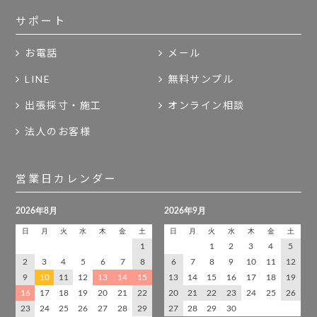
サポート
お電話
メール
LINE
無料サンプル
出張採寸・施工
オンライン相談
法人のお客様
営業日カレンダー