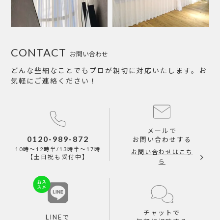
CONTACT
お問い合わせ
どんな些細なことでもプロが親切に対応いたします。お
気軽にご連絡ください！
メールで
0120-989-872
お問い合わせする
10時～12時半/13時半～17時
お問い合わせはこち
【土日祝も受付中】
ら
チャットで
LINEで