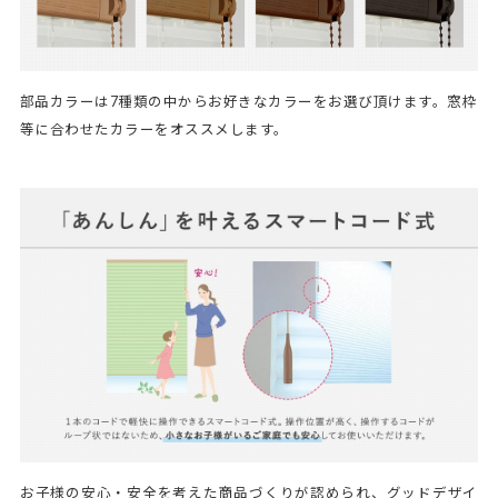
部品カラーは7種類の中からお好きなカラーをお選び頂けます。窓枠
等に合わせたカラーをオススメします。
お子様の安心・安全を考えた商品づくりが認められ、グッドデザイ