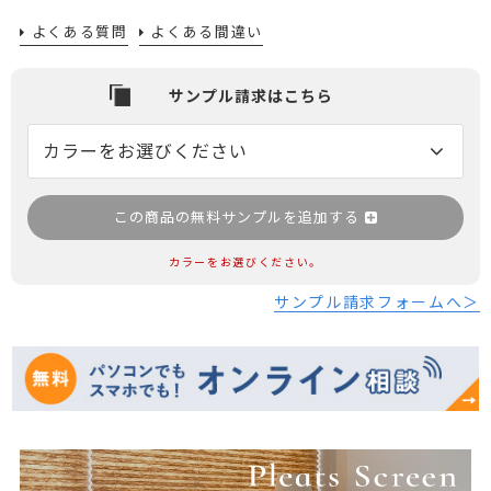
よくある質問
よくある間違い
この商品の無料サンプルを追加する
カラーをお選びください。
サンプル請求フォームへ＞