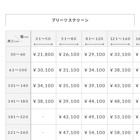
プリーツスクリーン
31～50
51～80
81～120
121～160
1
￥21,800
￥26,100
￥29,100
￥33,100
￥
30～60
￥30,100
￥31,100
￥34,100
￥38,100
￥
61～100
￥34,100
￥35,100
￥39,100
￥43,100
￥
101～140
￥38,100
￥39,100
￥44,100
￥48,100
￥
141～180
-
￥43,100
￥49,100
￥53,100
￥
181～220
-
￥47,100
￥54,100
￥58,100
￥
221～260