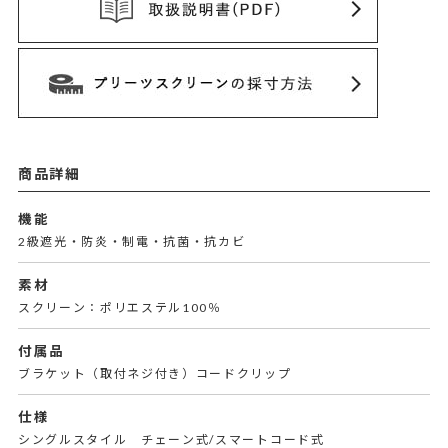
商品詳細
機能
2級遮光・防炎・制電・抗菌・抗カビ
素材
スクリーン：ポリエステル100％
付属品
ブラケット（取付ネジ付き）コードクリップ
仕様
シングルスタイル チェーン式/スマートコード式