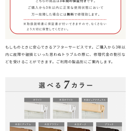
もしものときに安心できるアフターサービスです。ご購入から3年以
内に故障や破損といった思わぬトラブルの際に、修理代金の割引な
どを受けることができます。ご利用の製品別にご案内します。