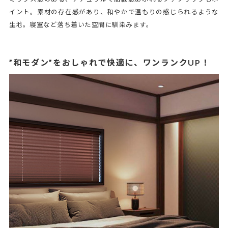
イント。素材の存在感があり、和やかで温もりの感じられるような
生地。寝室など落ち着いた空間に馴染みます。
”和モダン”をおしゃれで快適に、ワンランクUP！