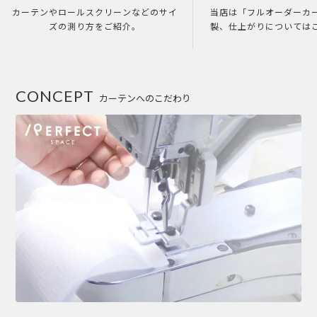
カーテンやロールスクリーンなどのサイ
当店は「フルオーダーカ
ズの測り方をご紹介。
製、仕上がりについては
CONCEPT
カーテンへのこだわり