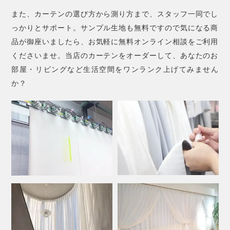
また、カーテンの選び方から測り方まで、スタッフ一同でし
っかりとサポート。サンプル生地も無料ですので気になる商
品が御座いましたら、お気軽に無料オンライン相談をご利用
くださいませ。当店のカーテンをオーダーして、あなたのお
部屋・リビングなど生活空間をワンランク上げてみません
か？