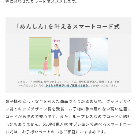
等に合わせたカラーをオススメします。
お子様の安心・安全を考えた商品づくりが認められ、グッドデザイ
ン賞とキッズデザイン賞を受賞！お子様の手の届かない高い位置に
コードがあるので安心です。また、ループレスなのでコードに絡む
心配もありません。550円(税込)のオプションで選べるスマートコー
ド式は、お子様やペットのいるご家庭におすすめです。