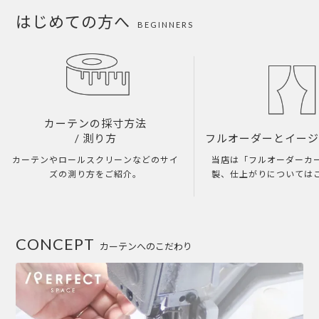
はじめての方へ
BEGINNERS
カーテンの採寸方法
/ 測り方
フルオーダーとイー
カーテンやロールスクリーンなどのサイ
当店は「フルオーダーカ
ズの測り方をご紹介。
製、仕上がりについては
CONCEPT
カーテンへのこだわり