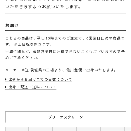
いただきますようお願いいたします。
お届け
こちらの商品は、平日10時までのご注文で、6営業日出荷の商品で
す。
※土日祝を除きます。
※繁忙期など、最短営業日に出荷できないこともございますので予
めご了承ください。
メーカー直送
茨城県
の工場より、
佐川急便
で出荷いたします。
出荷からお届けまでの日数について
出荷・配送・送料について
プリーツスクリーン