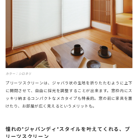
カラー：シロネリ
プリーツスクリーンは、ジャバラ状の生地を折りたたむように上下
に開閉させて、自由に採光を調整することが出来ます。窓枠内にス
ッキリ納まるコンパクトなメカタイプも特長的。窓の前に家具を置
けたり、お部屋が広く見えるというメリットも。
憧れの”ジャパンディ”スタイルを叶えてくれる、プ
リーツスクリーン