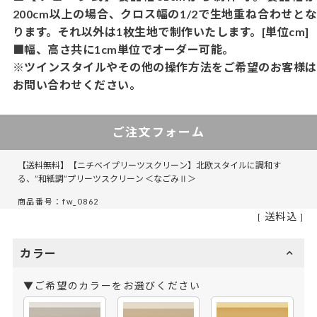
200cm以上の場合、クロス幅の1/2で生地重ね合わせとな
ります。それ以外は1枚生地で制作いたします。[単位cm]
■幅、高さ共に1cm単位でオーダー可能。
※ツインスタイルやその他の操作方法をご希望のお客様は
お問い合わせください。
ご注文フォーム
【送料無料】【ニチベイプリーツスクリーン】北欧スタイルに調和す
る、”和紙調”プリーツスクリーン ＜なごみⅡ＞
商品番号：fw_0862
送料込
カラー
▼ご希望のカラーをお選びください