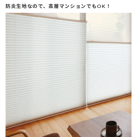
防炎生地なので、高層マンションでもOK！