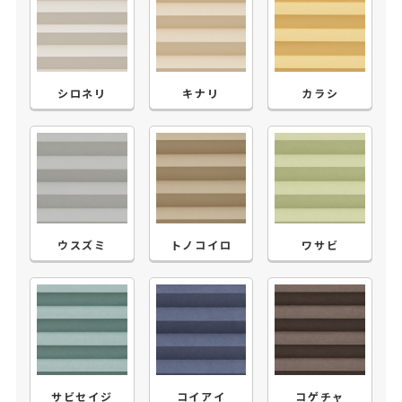
シロネリ
キナリ
カラシ
ウスズミ
トノコイロ
ワサビ
サビセイジ
コイアイ
コゲチャ