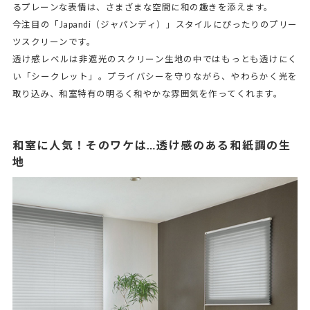
るプレーンな表情は、さまざまな空間に和の趣きを添えます。
今注目の「Japandi（ジャパンディ）」スタイルにぴったりのプリー
ツスクリーンです。
透け感レベルは非遮光のスクリーン生地の中ではもっとも透けにく
い「シークレット」。プライバシーを守りながら、やわらかく光を
取り込み、和室特有の明るく和やかな雰囲気を作ってくれます。
和室に人気！そのワケは…透け感のある和紙調の生
地