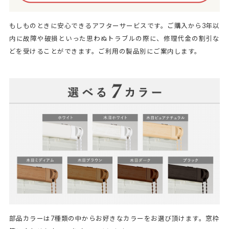
もしものときに安心できるアフターサービスです。ご購入から3年以
内に故障や破損といった思わぬトラブルの際に、修理代金の割引な
どを受けることができます。ご利用の製品別にご案内します。
部品カラーは7種類の中からお好きなカラーをお選び頂けます。窓枠