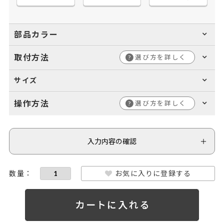
部品カラー
取付方法
選び方を詳しく
?
サイズ
操作方法
選び方を詳しく
?
入力内容の確認
お気に入りに登録する