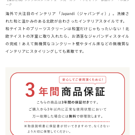
ーク
海外で大注目のインテリア 「Japandi（ジャパンディ）」。洗練さ
れた和と温かみのある北欧が合わさったインテリアスタイルです。
和テイストのプリーツスクリーンは和室だけじゃもったいない！北
欧テイストの洋室に取り入れたら、お洒落なジャパンディスタイル
の完成！あえて無機質なコンクリート壁やタイル床などの無機質な
インテリアにスタイリングしても素敵です。