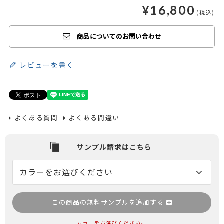
¥
16,800
商品についてのお問い合わせ
レビューを書く
よくある質問
よくある間違い
この商品の無料サンプルを追加する
カラーをお選びください。