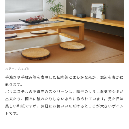
カラー：ウスズミ
手漉きや手揉み等を表現した伝統美と柔らかな光が、窓辺を豊かに
彩ります。
ポリエステルの不織布のスクリーンは、障子のように湿気でシミが
出来たり、簡単に破れたりしないように作られています。見た目は
美しい和紙ですが、気軽にお使いいただけるところが大きいポイン
トです。