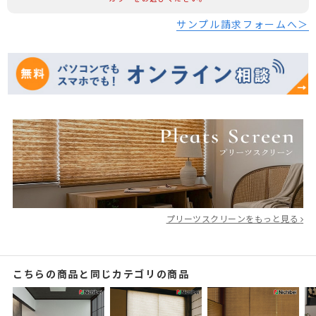
サンプル請求フォームへ＞
プリーツスクリーンをもっと見る
こちらの商品と同じカテゴリの商品