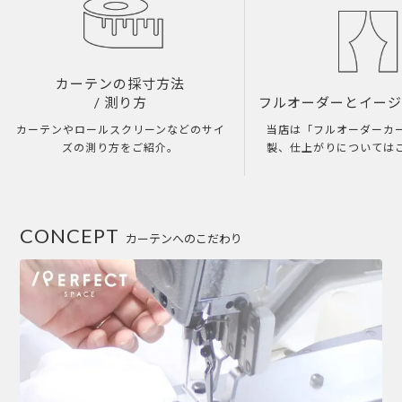
カーテンの採寸方法
/ 測り方
フルオーダーとイー
カーテンやロールスクリーンなどのサイ
当店は「フルオーダーカ
ズの測り方をご紹介。
製、仕上がりについては
CONCEPT
カーテンへのこだわり