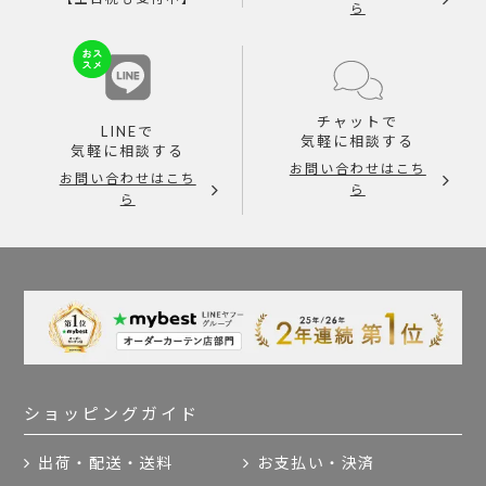
ら
チャットで
LINEで
気軽に相談する
気軽に相談する
お問い合わせはこち
お問い合わせはこち
ら
ら
ショッピングガイド
出荷・配送・送料
お支払い・決済