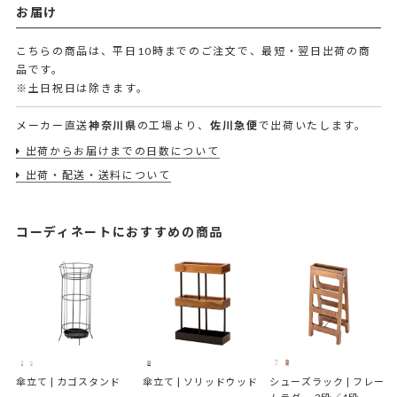
お届け
こちらの商品は、平日10時までのご注文で、最短・翌日出荷の商
品です。
※土日祝日は除きます。
メーカー直送
神奈川県
の工場より、
佐川急便
で出荷いたします。
出荷からお届けまでの日数について
出荷・配送・送料について
コーディネートにおすすめの商品
傘立て | カゴスタンド
傘立て | ソリッドウッド
シューズラック | フレー