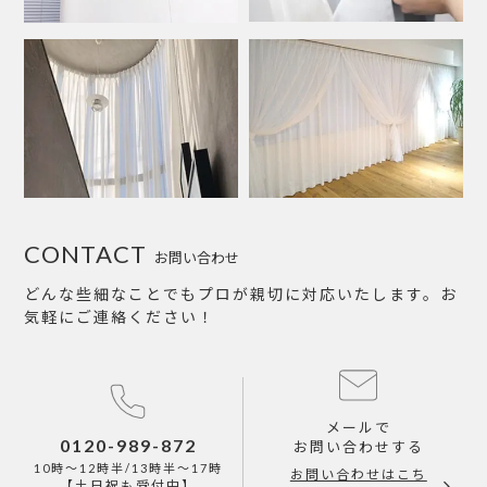
CONTACT
お問い合わせ
どんな些細なことでもプロが親切に対応いたします。お
気軽にご連絡ください！
メールで
0120-989-872
お問い合わせする
10時～12時半/13時半～17時
お問い合わせはこち
【土日祝も受付中】