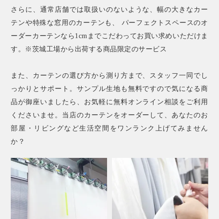
さらに、通常店舗では取扱いのないような、幅の大きなカー
テンや特殊な窓用のカーテンも、 パーフェクトスペースのオ
ーダーカーテンなら1cmまでこだわってお買い求めいただけま
す。※茨城工場から出荷する商品限定のサービス
また、カーテンの選び方から測り方まで、スタッフ一同でし
っかりとサポート。サンプル生地も無料ですので気になる商
品が御座いましたら、お気軽に無料オンライン相談をご利用
くださいませ。当店のカーテンをオーダーして、あなたのお
部屋・リビングなど生活空間をワンランク上げてみません
か？