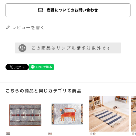
商品についてのお問い合わせ
レビューを書く
こちらの商品と同じカテゴリの商品