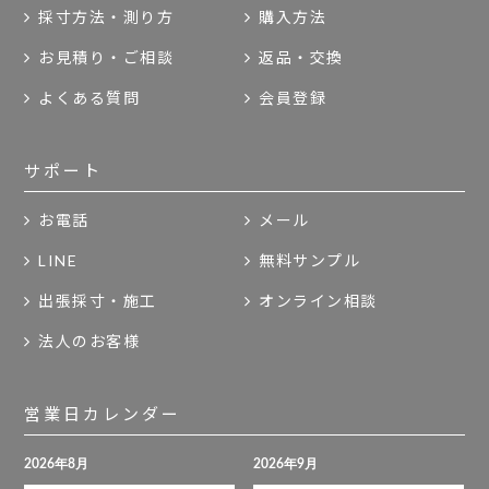
採寸方法・測り方
購入方法
お見積り・ご相談
返品・交換
よくある質問
会員登録
サポート
お電話
メール
LINE
無料サンプル
出張採寸・施工
オンライン相談
法人のお客様
営業日カレンダー