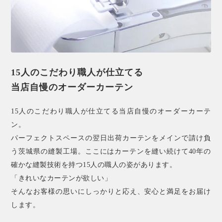
15人のこだわり職人が仕立てる
当店自慢のオーダーカーテン
15人のこだわり職人が仕立てる当店自慢のオーダーカーテ
ン。
パーフェクトスペースの翌日出荷カーテンをメインで請け負
う茨城県の縫製工場。ここにはカーテンを縫い続けて40年の
確かな縫製技術を持つ15人の職人の姿があります。
「きれいなカーテンが欲しい」
そんなお客様の思いにしっかりと応え、安心と満足をお届け
します。