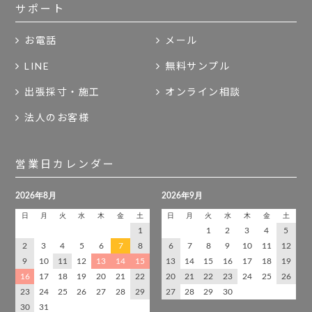
サポート
お電話
メール
LINE
無料サンプル
出張採寸・施工
オンライン相談
法人のお客様
営業日カレンダー