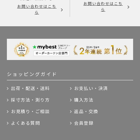
お問い合わせはこち
お問い合わせはこち
ら
ら
ショッピングガイド
出荷・配送・送料
お支払い・決済
採寸方法・測り方
購入方法
お見積り・ご相談
返品・交換
よくある質問
会員登録