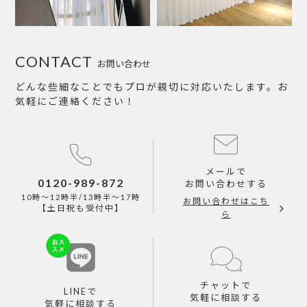
CONTACT
お問い合わせ
どんな些細なことでもプロが親切に対応いたします。お
気軽にご連絡ください！
メールで
0120-989-872
お問い合わせする
10時～12時半/13時半～17時
お問い合わせはこち
【土日祝も受付中】
ら
チャットで
LINEで
気軽に相談する
気軽に相談する