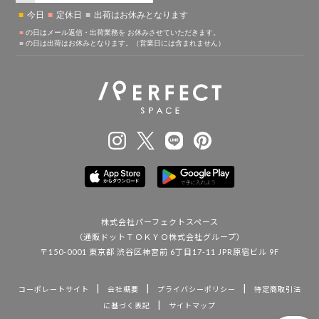
株式会社パーフェクトスペース
（通販ドットＴＯＫＹＯ株式会社グループ）
〒150-0001 東京都 渋谷区神宮前 6丁目17-11 JPR原宿ビル 9F
|
|
|
コーポレートサイト
会社概要
プライバシーポリシー
特定商取引法
|
に基づく表記
サイトマップ