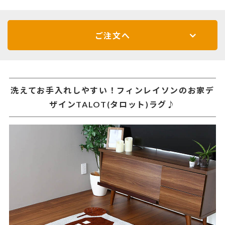
ご注文へ
洗えてお手入れしやすい！フィンレイソンのお家デ
ザインTALOT(タロット)ラグ♪