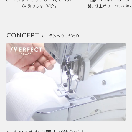
カーテンやロールスクリーンなどのサイ
当店は「フルオーダーカ
ズの測り方をご紹介。
製、仕上がりについては
CONCEPT
カーテンへのこだわり