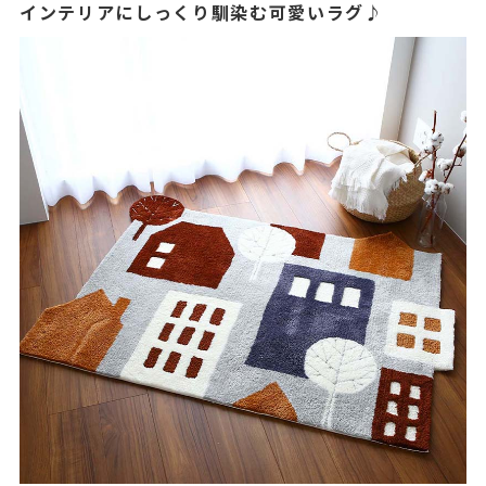
インテリアにしっくり馴染む可愛いラグ♪