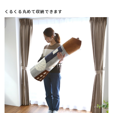
くるくる丸めて収納できます