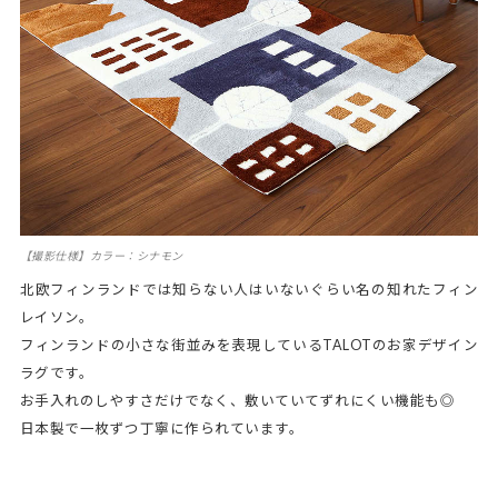
【撮影仕様】カラー：シナモン
北欧フィンランドでは知らない人はいないぐらい名の知れたフィン
レイソン。
フィンランドの小さな街並みを表現しているTALOTのお家デザイン
ラグです。
お手入れのしやすさだけでなく、敷いていてずれにくい機能も◎
日本製で一枚ずつ丁寧に作られています。