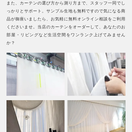
また、カーテンの選び方から測り方まで、スタッフ一同でし
っかりとサポート。サンプル生地も無料ですので気になる商
品が御座いましたら、お気軽に無料オンライン相談をご利用
くださいませ。当店のカーテンをオーダーして、あなたのお
部屋・リビングなど生活空間をワンランク上げてみません
か？