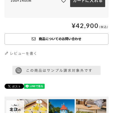
100×140cm
¥
42,900
商品についてのお問い合わせ
レビューを書く