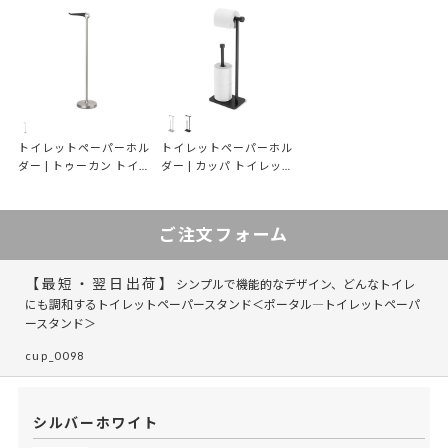
トイレットペーパーホル
トイレットペーパーホル
ダー | トゥーカン トイレ
ダー | カッパ トイレット
ットペーパースタンド
ペーパースタンド
ご注文フォーム
【最短・翌日出荷】
シンプルで機能的なデザイン、どんなトイレ
にも調和するトイレットペーパースタンド＜ポータル―トイレットペーパ
ースタンド＞
cup_0098
シルバーホワイト