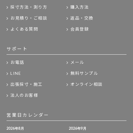
採寸方法・測り方
購入方法
お見積り・ご相談
返品・交換
よくある質問
会員登録
サポート
お電話
メール
LINE
無料サンプル
出張採寸・施工
オンライン相談
法人のお客様
営業日カレンダー