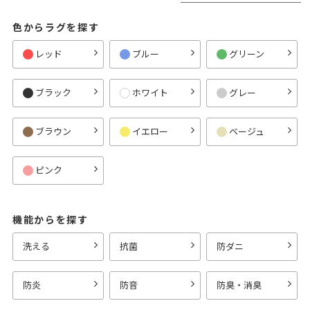
色からラグを探す
レッド
ブルー
グリーン
ブラック
ホワイト
グレー
ブラウン
イエロー
ベージュ
ピンク
機能からを探す
洗える
抗菌
防ダニ
防炎
防音
防臭・消臭