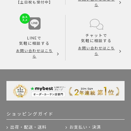
【土日祝も受付中】
ら
チャットで
LINEで
気軽に相談する
気軽に相談する
お問い合わせはこち
お問い合わせはこち
ら
ら
ショッピングガイド
出荷・配送・送料
お支払い・決済