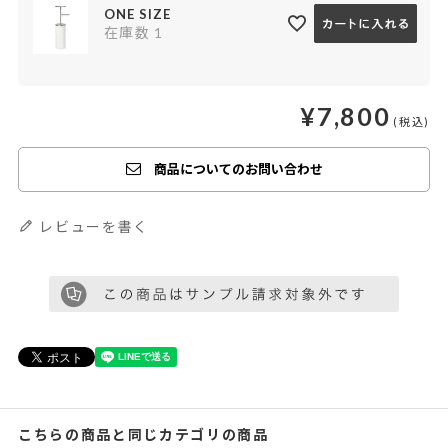
ONE SIZE
在庫数
1
¥
7,800
商品についてのお問い合わせ
レビューを書く
こちらの商品と同じカテゴリの商品