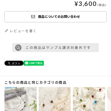
¥
3,600
商品についてのお問い合わせ
レビューを書く
こちらの商品と同じカテゴリの商品