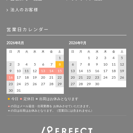
法人のお客様
営業日カレンダー