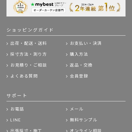
ショッピングガイド
出荷・配送・送料
お支払い・決済
採寸方法・測り方
購入方法
お見積り・ご相談
返品・交換
よくある質問
会員登録
サポート
お電話
メール
LINE
無料サンプル
出張採寸・施工
オンライン相談