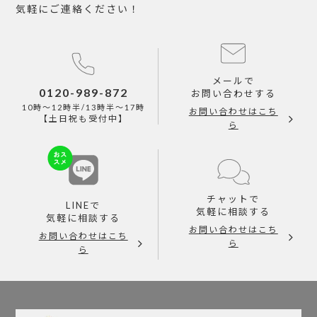
気軽にご連絡ください！
メールで
0120-989-872
お問い合わせする
10時～12時半/13時半～17時
お問い合わせはこち
【土日祝も受付中】
ら
チャットで
LINEで
気軽に相談する
気軽に相談する
お問い合わせはこち
お問い合わせはこち
ら
ら