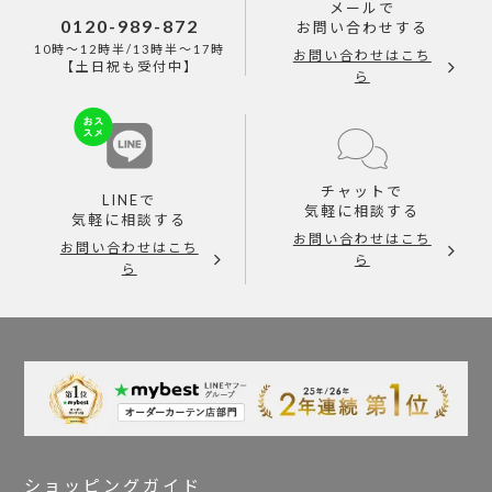
メールで
0120-989-872
お問い合わせする
10時～12時半/13時半～17時
お問い合わせはこち
【土日祝も受付中】
ら
チャットで
LINEで
気軽に相談する
気軽に相談する
お問い合わせはこち
お問い合わせはこち
ら
ら
ショッピングガイド