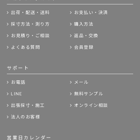
出荷・配送・送料
お支払い・決済
採寸方法・測り方
購入方法
お見積り・ご相談
返品・交換
よくある質問
会員登録
サポート
お電話
メール
LINE
無料サンプル
出張採寸・施工
オンライン相談
法人のお客様
営業日カレンダー