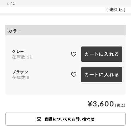
t_41
送料込
カラー
グレー
在庫数
11
ブラウン
在庫数
8
¥
3,600
商品についてのお問い合わせ