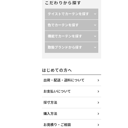
こだわりから探す
テイストでカーテンを探す
色でカーテンを探す
機能でカーテンを探す
取扱ブランドから探す
はじめての方へ
出荷・配送・送料について
お支払いについて
採寸方法
購入方法
お見積り・ご相談