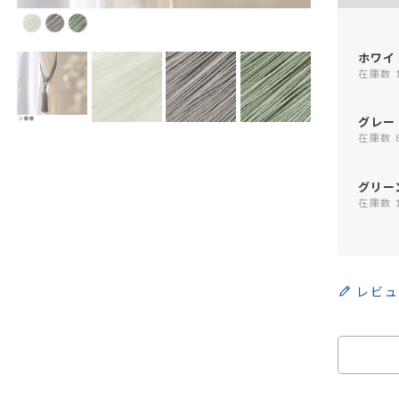
ホワイ
在庫数
グレー
在庫数
グリー
在庫数
レビュ