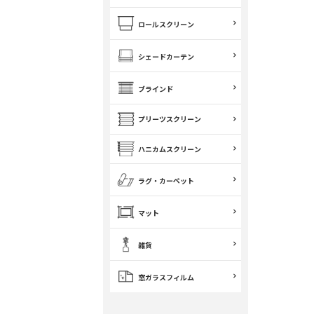
ロールスクリーン
シェードカーテン
ブラインド
プリーツスクリーン
ハニカムスクリーン
ラグ・カーペット
マット
雑貨
窓ガラスフィルム