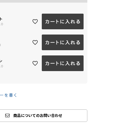
ト
10
8
ン
10
ーを書く
商品についてのお問い合わせ