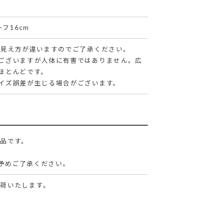
フ16cm
の見え方が違いますのでご了承ください。
ございますが人体に有害ではありません。広
ほとんどです。
イズ誤差が生じる場合がございます。
商品です。
予めご了承ください。
出荷いたします。