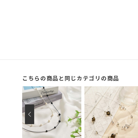
こちらの商品と同じカテゴリの商品