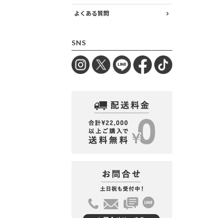
よくある質問
SNS