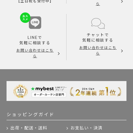
【土日祝も受付中】
ら
チャットで
LINEで
気軽に相談する
気軽に相談する
お問い合わせはこち
お問い合わせはこち
ら
ら
ショッピングガイド
出荷・配送・送料
お支払い・決済