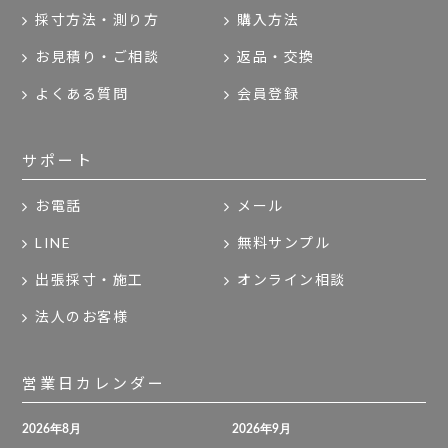
採寸方法・測り方
購入方法
お見積り・ご相談
返品・交換
よくある質問
会員登録
サポート
お電話
メール
LINE
無料サンプル
出張採寸・施工
オンライン相談
法人のお客様
営業日カレンダー