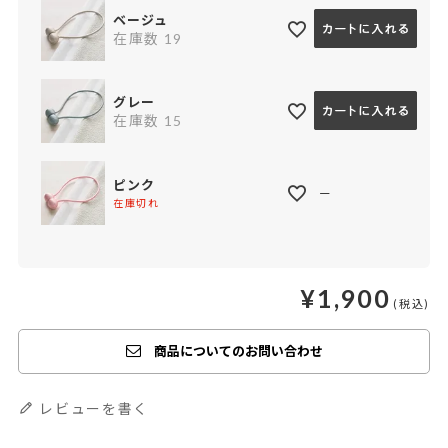
ベージュ
在庫数
19
グレー
在庫数
15
ピンク
—
在庫切れ
¥
1,900
商品についてのお問い合わせ
レビューを書く