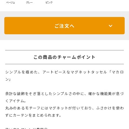
ベージュ
グレー
ピンク
ご注文へ
この商品のチャームポイント
シンプルを極めた、アートピースなマグネットタッセル「マカロ
ン」
余計な装飾をそぎ落としたシンプルさの中に、確かな機能美が息づ
くアイテム。
丸みのあるモチーフにはマグネットが付いており、ふさかけを使わ
ずにカーテンをまとめられます。