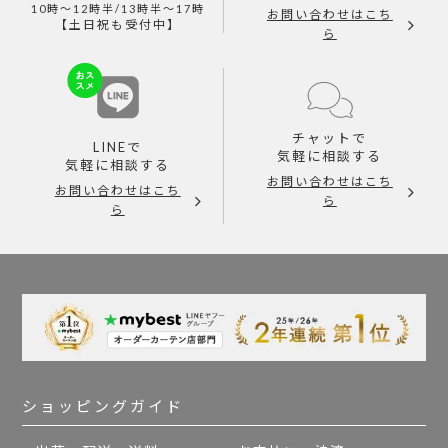
10時～12時半/13時半～17時
お問い合わせはこち
【土日祝も受付中】
ら
チャットで
LINEで
気軽に相談する
気軽に相談する
お問い合わせはこち
お問い合わせはこち
ら
ら
ショッピングガイド