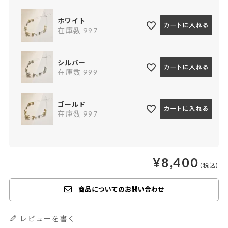
ホワイト
在庫数
997
シルバー
在庫数
999
ゴールド
在庫数
997
¥
8,400
商品についてのお問い合わせ
レビューを書く