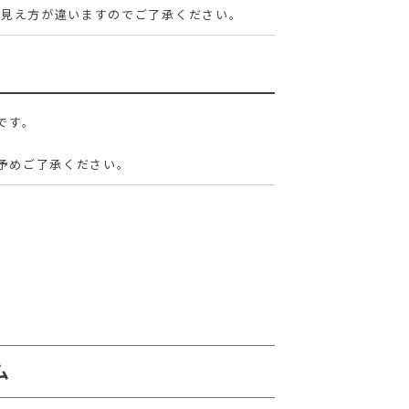
の見え方が違いますのでご了承ください。
です。
予めご了承ください。
ム