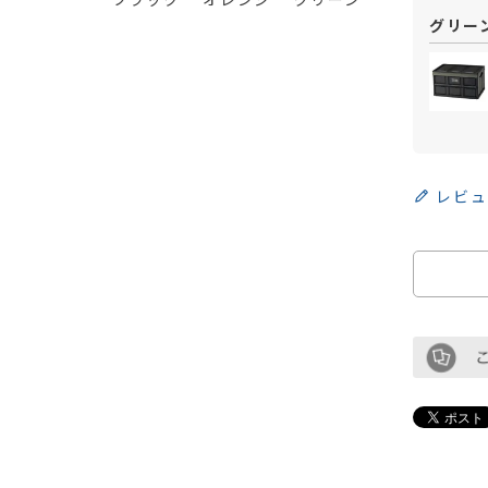
グリー
レビュ