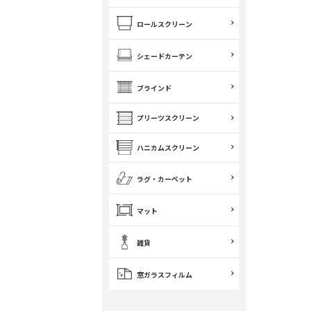
ロールスクリーン
シェードカーテン
ブラインド
プリーツスクリーン
ハニカムスクリーン
ラグ・カーペット
マット
雑貨
窓ガラスフィルム