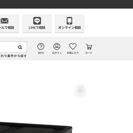
ールで相談
LINEで相談
オンライン相談
INFO
ログイン
お気に入り
カート
だわり条件から探す