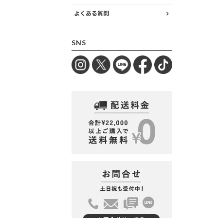
よくある質問
SNS