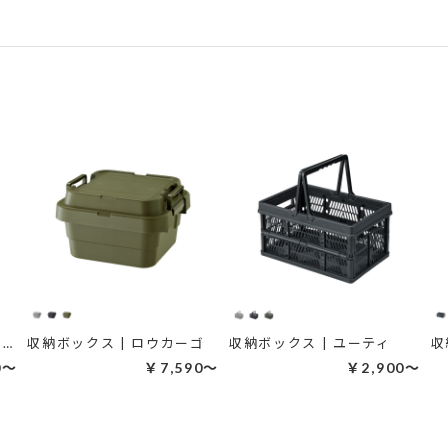
収納ボックス | トレーカーゴ
収納ボックス | ロウカーゴ
収納ボックス | ユーティ
収
0～
￥7,590～
￥2,900～