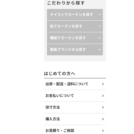
こだわりから探す
テイストでカーテンを探す
色でカーテンを探す
機能でカーテンを探す
取扱ブランドから探す
はじめての方へ
出荷・配送・送料について
お支払いについて
採寸方法
購入方法
お見積り・ご相談