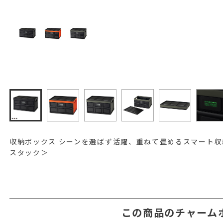
収納ボックス シーンを選ばず活躍、重ねて畳めるスマート収
スタック＞
この商品のチャーム