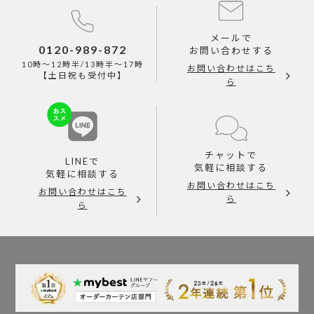
メールで
0120-989-872
お問い合わせする
10時～12時半/13時半～17時
お問い合わせはこち
【土日祝も受付中】
ら
チャットで
LINEで
気軽に相談する
気軽に相談する
お問い合わせはこち
お問い合わせはこち
ら
ら