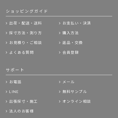
ショッピングガイド
出荷・配送・送料
お支払い・決済
採寸方法・測り方
購入方法
お見積り・ご相談
返品・交換
よくある質問
会員登録
サポート
お電話
メール
LINE
無料サンプル
出張採寸・施工
オンライン相談
法人のお客様