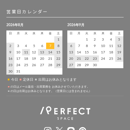
営業日カレンダー