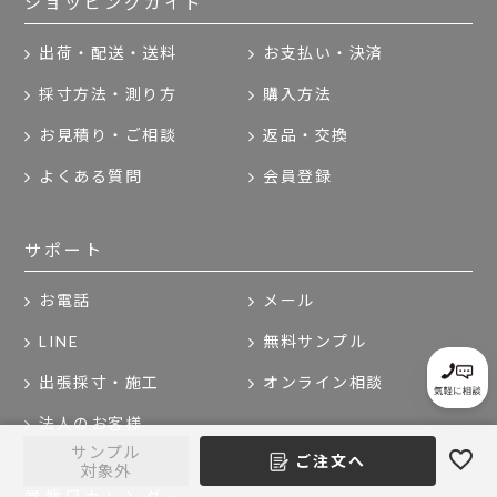
ショッピングガイド
出荷・配送・送料
お支払い・決済
採寸方法・測り方
購入方法
お見積り・ご相談
返品・交換
よくある質問
会員登録
サポート
お電話
メール
LINE
無料サンプル
出張採寸・施工
オンライン相談
法人のお客様
サンプル
ご注文へ
対象外