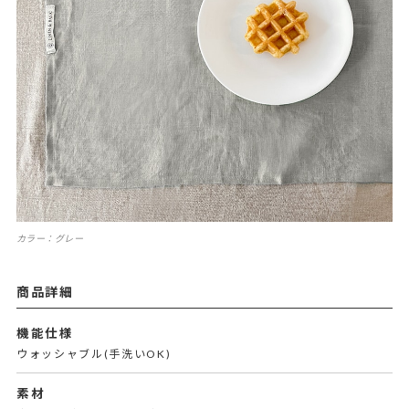
カラー：グレー
商品詳細
機能仕様
ウォッシャブル(手洗いOK)
素材