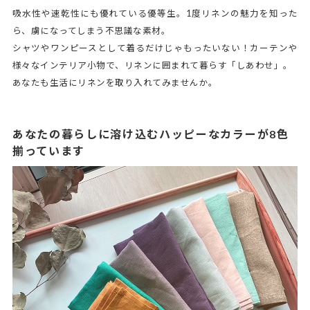
吸水性や速乾性にも優れている優等生。1度リネンの魅力を知った
ら、虜になってしまう不思議な素材。
シャツやワンピースとして着るだけじゃもったいない！カーテンや
様々なインテリア小物で、リネンに囲まれて暮らす「しあわせ」。
あなたも生活にリネンを取り入れてみませんか。
あなたの暮らしに溶け込むハッピーなカラーが8色
揃っています