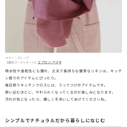
カラー：グレープ
エプロン/アズキ
【撮影コーディネート】
吸水性や速乾性にも優れ、丈夫で長持ちな優秀なリネンは、キッチ
ン周りのアイテムにぴったり。
毎日使うキッチンクロスには、うってつけのアイテムです。
使い込むほどに、やわらかくなってくるのが楽しみになります。
汚れが気になったら、優しく手洗いしてあげてくださいね。
シンプルでナチュラルだから暮らしになじむ