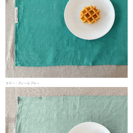
カラー：ティールブルー