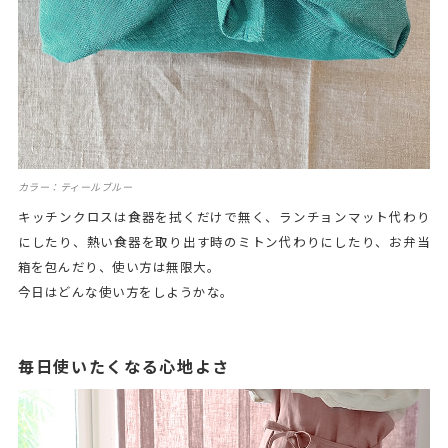
カラー：ティールブルー
キッチンクロスは食器を拭くだけで無く、ランチョンマット代わり
にしたり、熱い食器を取り出す時のミトン代わりにしたり、お弁当
箱を包んだり、使い方は無限大。
今日はどんな使い方をしようかな。
毎日使いたくなる心地よさ