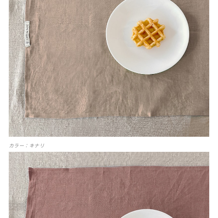
カラー：キナリ