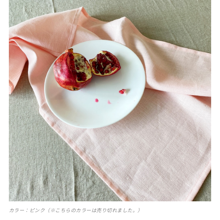
カラー：ピンク（※こちらのカラーは売り切れました。）