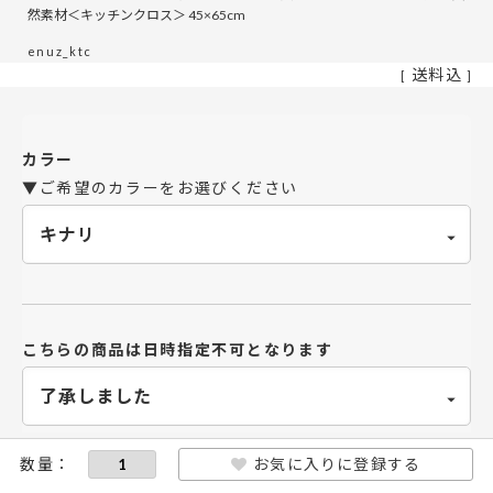
然素材＜キッチンクロス＞ 45×65cm
enuz_ktc
送料込
カラー
▼ご希望のカラーをお選びください
こちらの商品は日時指定不可となります
お気に入りに登録する