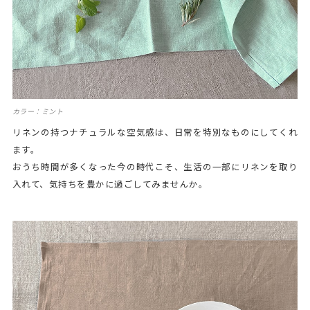
カラー：ミント
リネンの持つナチュラルな空気感は、日常を特別なものにしてくれ
ます。
おうち時間が多くなった今の時代こそ、生活の一部にリネンを取り
入れて、気持ちを豊かに過ごしてみませんか。