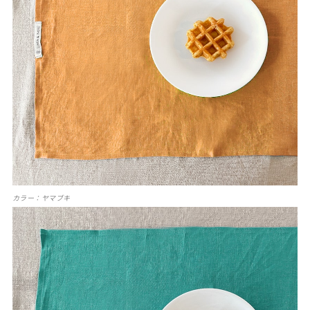
カラー：ヤマブキ