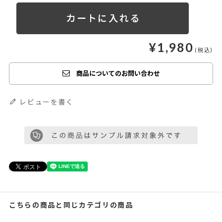
¥
1,980
商品についてのお問い合わせ
レビューを書く
こちらの商品と同じカテゴリの商品