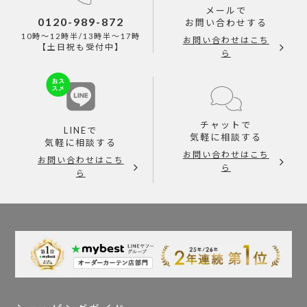
メールで
0120-989-872
お問い合わせする
10時～12時半/13時半～17時
お問い合わせはこち
【土日祝も受付中】
ら
チャットで
LINEで
気軽に相談する
気軽に相談する
お問い合わせはこち
お問い合わせはこち
ら
ら