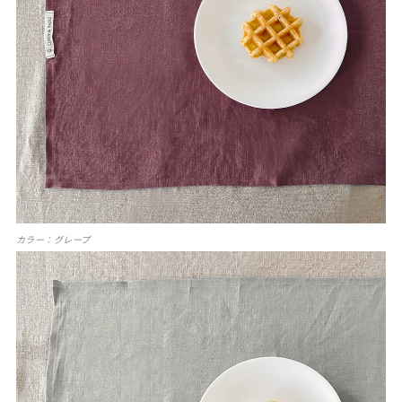
カラー：グレープ