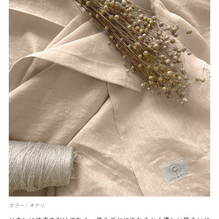
カラー：キナリ