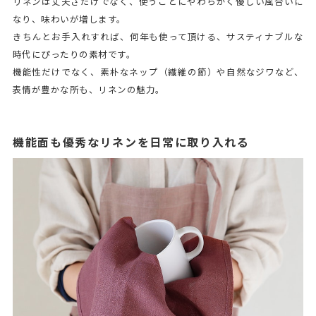
リネンは丈夫さだけでなく、使うごとにやわらかく優しい風合いに
なり、味わいが増します。
きちんとお手入れすれば、何年も使って頂ける、サスティナブルな
時代にぴったりの素材です。
機能性だけでなく、素朴なネップ（繊維の節）や自然なジワなど、
表情が豊かな所も、リネンの魅力。
機能面も優秀なリネンを日常に取り入れる