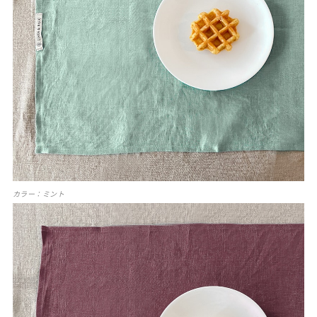
カラー：ミント