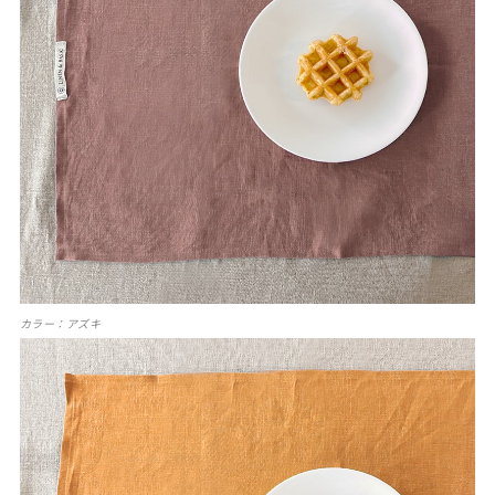
カラー：アズキ