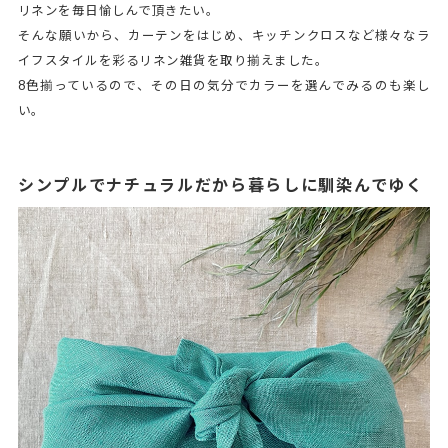
リネンを毎日愉しんで頂きたい。
そんな願いから、カーテンをはじめ、キッチンクロスなど様々なラ
イフスタイルを彩るリネン雑貨を取り揃えました。
8色揃っているので、その日の気分でカラーを選んでみるのも楽し
い。
シンプルでナチュラルだから暮らしに馴染んでゆく