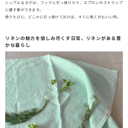
シンプルなタグは、フックに引っ掛けたり、エプロンのストラップ
に通す事ができます。
使うたびに、どこかに引っ掛けておけば、すぐに乾くのもいい所。
リネンの魅力を愉しみ尽くす日常。リネンがある豊
かな暮らし