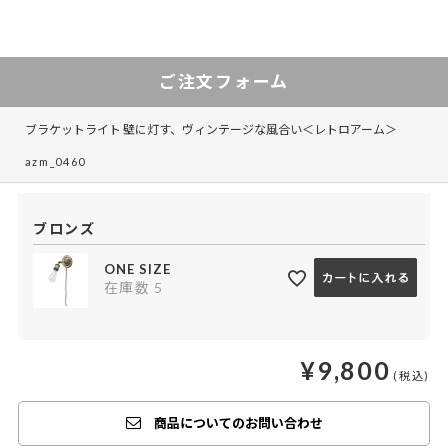
ご注文フォーム
ブラケットライト 壁に灯す、ヴィンテージな風合い＜レトロアーム＞
azm_0460
ブロンズ
ONE SIZE
在庫数
5
¥
9,800
商品についてのお問い合わせ