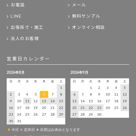
お電話
メール
LINE
無料サンプル
出張採寸・施工
オンライン相談
法人のお客様
営業日カレンダー