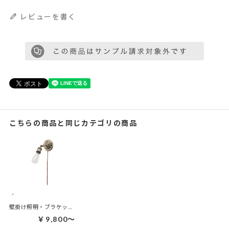
レビューを書く
こちらの商品と同じカテゴリの商品
壁掛け照明・ブラケットライト | レトロアーム
￥9,800～