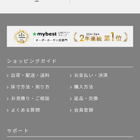
ショッピングガイド
出荷・配送・送料
お支払い・決済
採寸方法・測り方
購入方法
お見積り・ご相談
返品・交換
よくある質問
会員登録
サポート