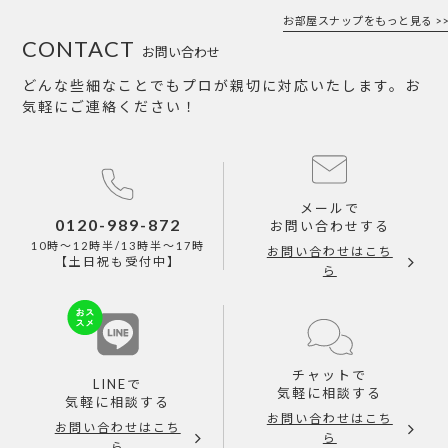
お部屋スナップをもっと見る >>
CONTACT
お問い合わせ
どんな些細なことでもプロが親切に対応いたします。お
気軽にご連絡ください！
メールで
0120-989-872
お問い合わせする
10時～12時半/13時半～17時
お問い合わせはこち
【土日祝も受付中】
ら
チャットで
LINEで
気軽に相談する
気軽に相談する
お問い合わせはこち
お問い合わせはこち
ら
ら