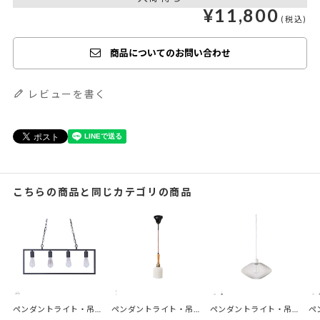
¥
11,800
商品についてのお問い合わせ
レビューを書く
こちらの商品と同じカテゴリの商品
ペンダントライト・吊下げ灯 | カウンターライト
ペンダントライト・吊下げ灯 | セラミックニット
ペンダントライト・吊下げ灯 | エアリーランプ