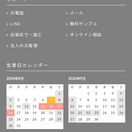
お電話
メール
LINE
無料サンプル
出張採寸・施工
オンライン相談
法人のお客様
営業日カレンダー