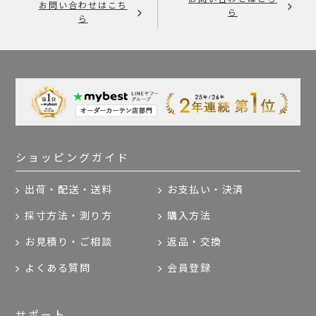
お問い合わせはこち
ら
ら
ショッピングガイド
出荷・配送・送料
お支払い・決済
採寸方法・測り方
購入方法
お見積り・ご相談
返品・交換
よくある質問
会員登録
サポート