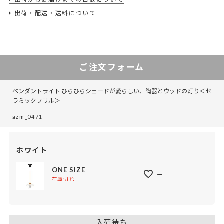
出荷・配送・送料について
ご注文フォーム
ペンダントライト ひらひらシェードが愛らしい、陶器とウッドの灯り＜セ
ラミックフリル＞
azm_0471
ホワイト
ONE SIZE
—
在庫切れ
入荷待ち