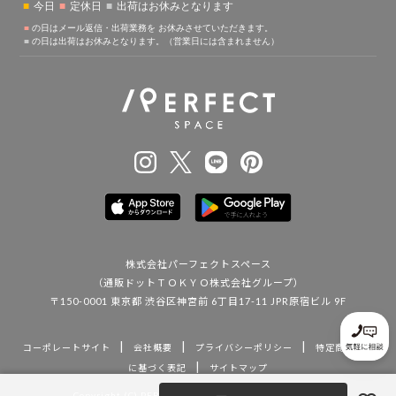
株式会社パーフェクトスペース
（通販ドットＴＯＫＹＯ株式会社グループ）
〒150-0001 東京都 渋谷区神宮前 6丁目17-11 JPR原宿ビル 9F
|
|
|
コーポレートサイト
会社概要
プライバシーポリシー
特定商取引法
|
に基づく表記
サイトマップ
Copyright (C) PERFECT SPACE. All Rights Reserved.