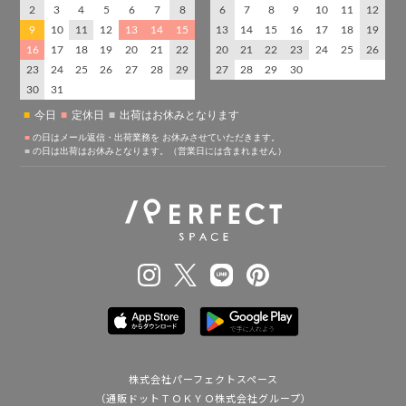
株式会社パーフェクトスペース
（通販ドットＴＯＫＹＯ株式会社グループ）