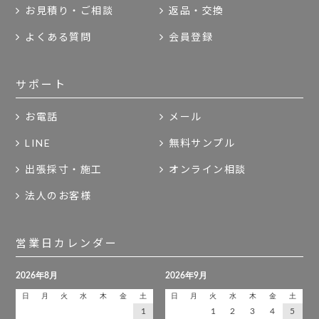
お見積り・ご相談
返品・交換
よくある質問
会員登録
サポート
お電話
メール
LINE
無料サンプル
出張採寸・施工
オンライン相談
法人のお客様
営業日カレンダー