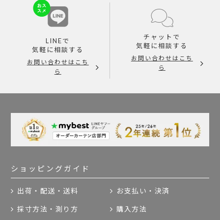
チャットで
LINEで
気軽に相談する
気軽に相談する
お問い合わせはこち
お問い合わせはこち
ら
ら
ショッピングガイド
出荷・配送・送料
お支払い・決済
採寸方法・測り方
購入方法