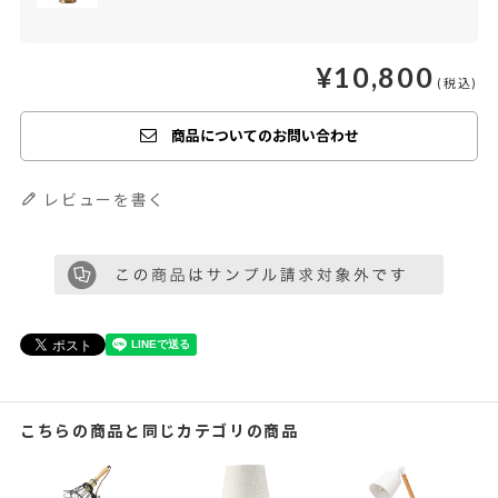
¥
10,800
商品についてのお問い合わせ
レビューを書く
こちらの商品と同じカテゴリの商品