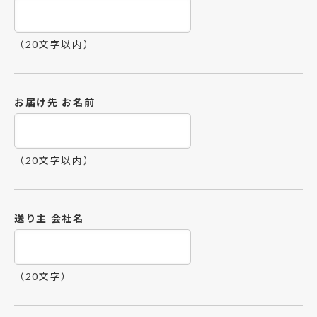
（20文字以内）
お届け先 お名前
（20文字以内）
送り主 会社名
（20文字）