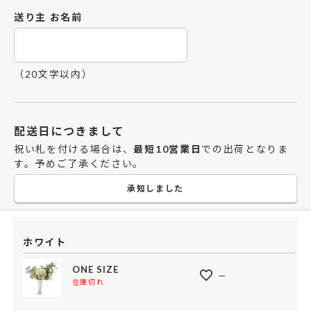
送り主 お名前
（20文字以内）
配送日につきまして
祝い札を付ける場合は、
最短10営業日
での出荷となりま
す。予めご了承ください。
承知しました
ホワイト
ONE SIZE
—
在庫切れ