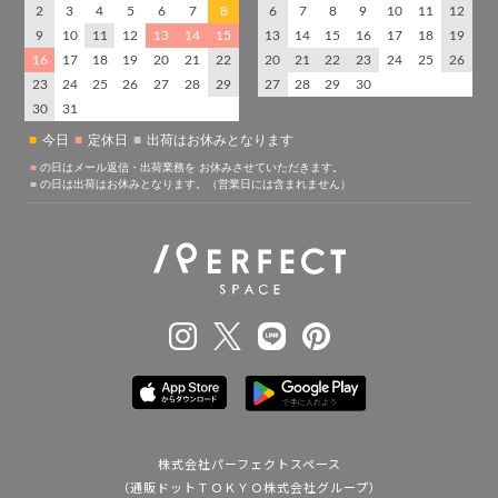
株式会社パーフェクトスペース
（通販ドットＴＯＫＹＯ株式会社グループ）