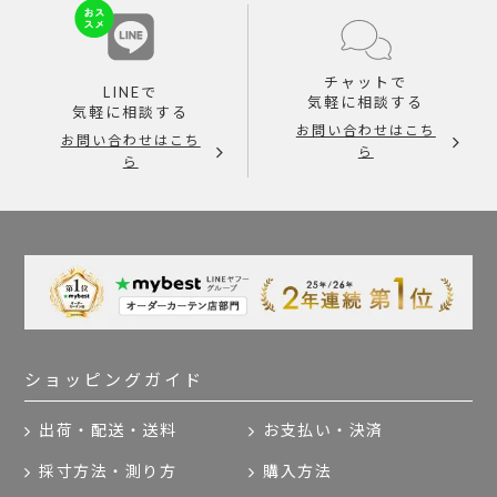
チャットで
LINEで
気軽に相談する
気軽に相談する
お問い合わせはこち
お問い合わせはこち
ら
ら
ショッピングガイド
出荷・配送・送料
お支払い・決済
採寸方法・測り方
購入方法