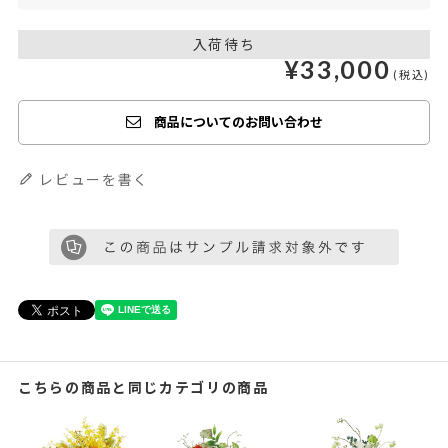
入荷待ち
¥
33,000
商品についてのお問い合わせ
レビューを書く
こちらの商品と同じカテゴリの商品