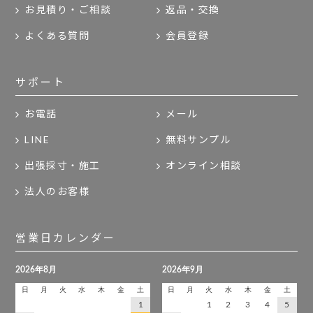
お見積り・ご相談
返品・交換
よくある質問
会員登録
サポート
お電話
メール
LINE
無料サンプル
出張採寸・施工
オンライン相談
法人のお客様
営業日カレンダー