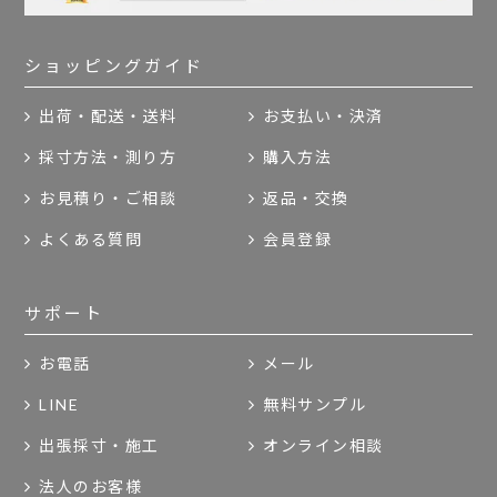
ショッピングガイド
出荷・配送・送料
お支払い・決済
採寸方法・測り方
購入方法
お見積り・ご相談
返品・交換
よくある質問
会員登録
サポート
お電話
メール
LINE
無料サンプル
出張採寸・施工
オンライン相談
法人のお客様