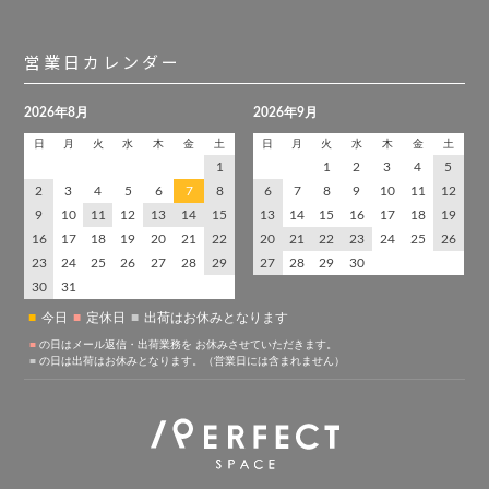
営業日カレンダー