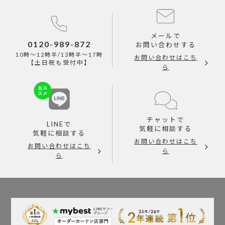
メールで
0120-989-872
お問い合わせする
10時～12時半/13時半～17時
お問い合わせはこち
【土日祝も受付中】
ら
チャットで
LINEで
気軽に相談する
気軽に相談する
お問い合わせはこち
お問い合わせはこち
ら
ら