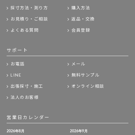
採寸方法・測り方
購入方法
お見積り・ご相談
返品・交換
よくある質問
会員登録
サポート
お電話
メール
LINE
無料サンプル
出張採寸・施工
オンライン相談
法人のお客様
営業日カレンダー