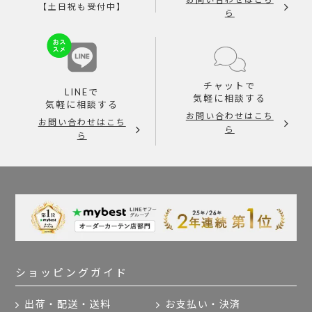
【土日祝も受付中】
ら
チャットで
LINEで
気軽に相談する
気軽に相談する
お問い合わせはこち
お問い合わせはこち
ら
ら
ショッピングガイド
出荷・配送・送料
お支払い・決済