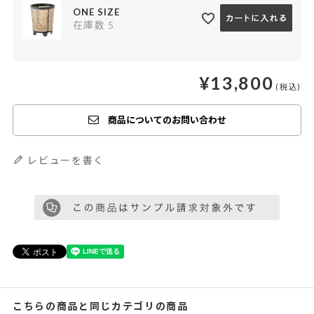
ONE SIZE
在庫数
5
¥
13,800
商品についてのお問い合わせ
レビューを書く
こちらの商品と同じカテゴリの商品