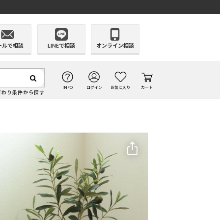
ールで相談
LINEで相談
オンライン相談
INFO
ログイン
お気に入り
カート
だわり条件から探す