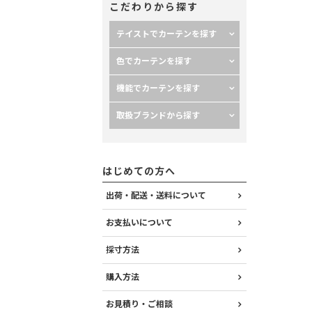
こだわりから探す
テイストでカーテンを探す
色でカーテンを探す
機能でカーテンを探す
取扱ブランドから探す
はじめての方へ
出荷・配送・送料について
お支払いについて
採寸方法
購入方法
お見積り・ご相談