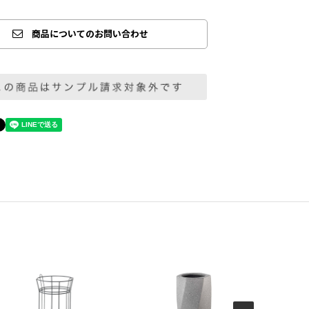
商品についてのお問い合わせ