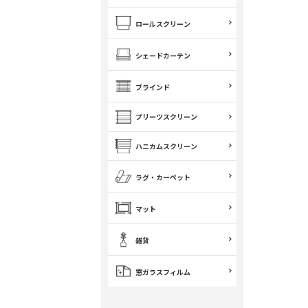
ロールスクリーン
シェードカーテン
ブラインド
プリーツスクリーン
ハニカムスクリーン
ラグ・カーペット
マット
雑貨
窓ガラスフィルム