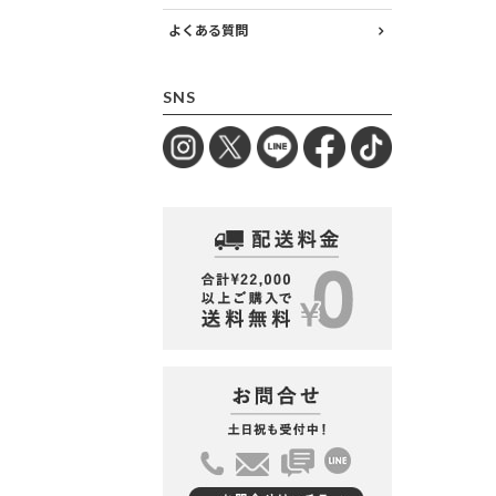
よくある質問
SNS