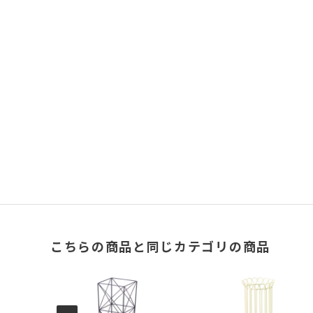
こちらの商品と同じカテゴリの商品