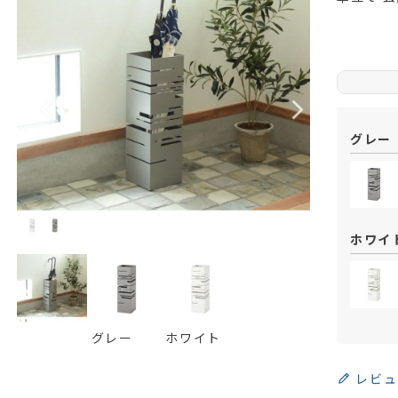
グレー
ホワイ
グレー
ホワイト
レビュ