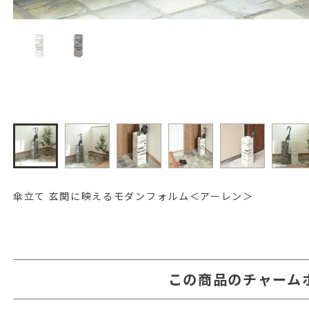
傘立て 玄関に映えるモダンフォルム＜アーレン＞
この商品のチャーム