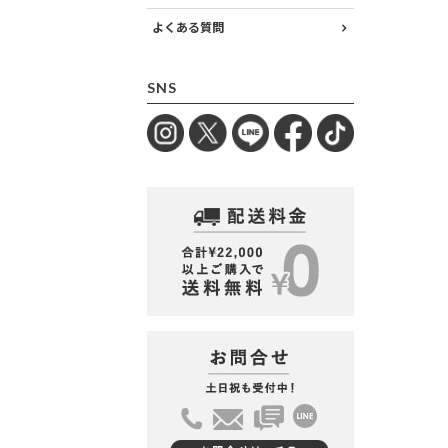
よくある質問
SNS