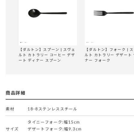
【ダルトン】スプーン | スヴェ
【ダルトン】フォーク | 
ルト カトラリー コーヒー デザ
ルト カトラリー デザート 
ート ディナー スプーン
ナー フォーク
商品詳細
素材
18-8ステンレススチール
タイニーフォーク:幅15cm
サイズ
デザートフォーク:幅9.3cm