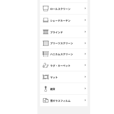
ロールスクリーン
シェードカーテン
ブラインド
プリーツスクリーン
ハニカムスクリーン
ラグ・カーペット
マット
雑貨
窓ガラスフィルム