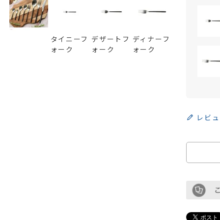
タイニーフ
デザートフ
ディナーフ
ォーク
ォーク
ォーク
レビュ