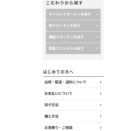
こだわりから探す
テイストでカーテンを探す
色でカーテンを探す
機能でカーテンを探す
取扱ブランドから探す
はじめての方へ
出荷・配送・送料について
お支払いについて
採寸方法
購入方法
お見積り・ご相談