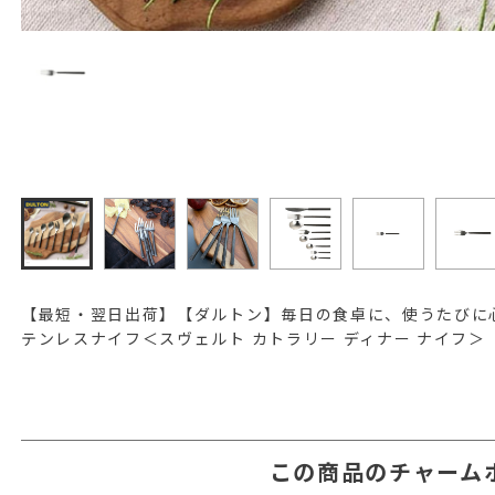
【最短・翌日出荷】【ダルトン】毎日の食卓に、使うたびに
テンレスナイフ＜スヴェルト カトラリー ディナー ナイフ＞
この商品のチャーム