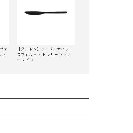
スヴェ
【ダルトン】テーブルナイフ |
ディ
スヴェルト カトラリー ディナ
ー ナイフ