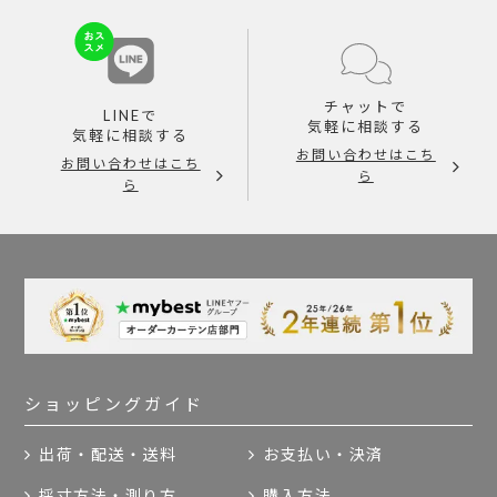
チャットで
LINEで
気軽に相談する
気軽に相談する
お問い合わせはこち
お問い合わせはこち
ら
ら
ショッピングガイド
出荷・配送・送料
お支払い・決済
採寸方法・測り方
購入方法