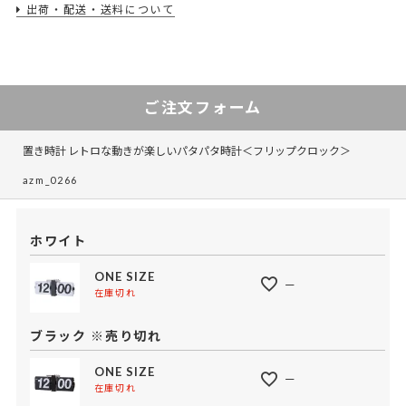
出荷・配送・送料について
ご注文フォーム
置き時計 レトロな動きが楽しいパタパタ時計＜フリップクロック＞
azm_0266
ホワイト
ONE SIZE
—
在庫切れ
ブラック ※売り切れ
ONE SIZE
—
在庫切れ