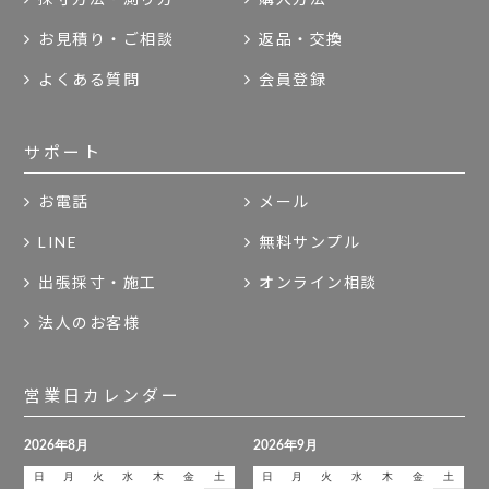
お見積り・ご相談
返品・交換
よくある質問
会員登録
サポート
お電話
メール
LINE
無料サンプル
出張採寸・施工
オンライン相談
法人のお客様
営業日カレンダー