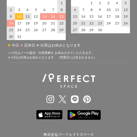
株式会社パーフェクトスペース