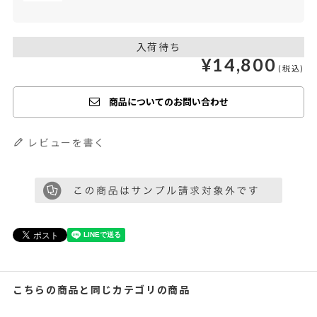
入荷待ち
¥
14,800
商品についてのお問い合わせ
レビューを書く
こちらの商品と同じカテゴリの商品