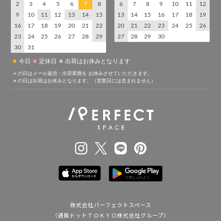
株式会社パーフェクトスペース
（通販ドットＴＯＫＹＯ株式会社グループ）