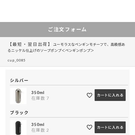
ご注文フォーム
【最短・翌日出荷】
ユーモラスなペンギンモチーフで、高級感あ
るニッケル仕上げのソープポンプ＜ペンギンポンプ＞
cup_0085
シルバー
350ml
在庫数
7
ブラック
350ml
在庫数
2