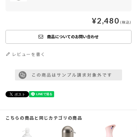
¥
2,480
商品についてのお問い合わせ
レビューを書く
こちらの商品と同じカテゴリの商品