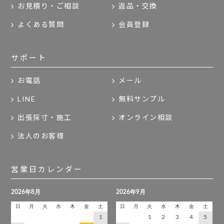
お見積り・ご相談
返品・交換
よくある質問
会員登録
サポート
お電話
メール
LINE
無料サンプル
出張採寸・施工
オンライン相談
法人のお客様
営業日カレンダー