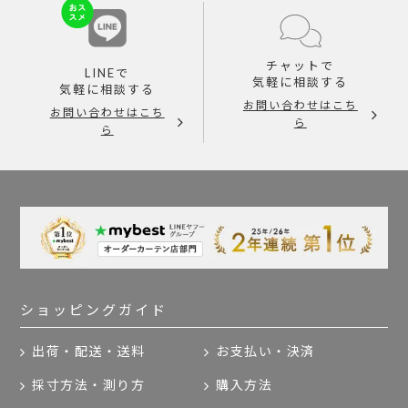
チャットで
LINEで
気軽に相談する
気軽に相談する
お問い合わせはこち
お問い合わせはこち
ら
ら
ショッピングガイド
出荷・配送・送料
お支払い・決済
採寸方法・測り方
購入方法