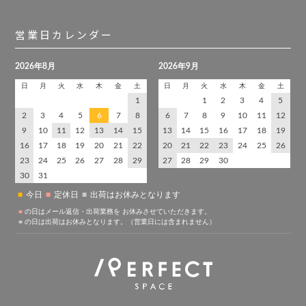
営業日カレンダー