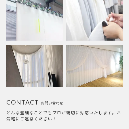
CONTACT
お問い合わせ
どんな些細なことでもプロが親切に対応いたします。お
気軽にご連絡ください！