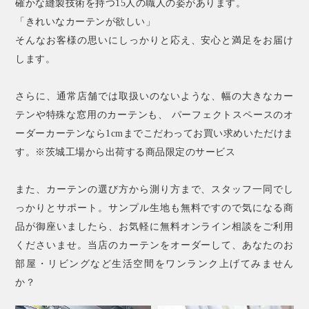
確かな縫製技術を持つ15人の職人の姿があります。
「きれいなカーテンが欲しい」
そんなお客様の思いにしっかりと応え、安心と満足をお届け
します。
さらに、通常店舗では取扱いのないような、幅の大きなカー
テンや特殊な窓用のカーテンも、 パーフェクトスペースのオ
ーダーカーテンなら1cmまでこだわってお買い求めいただけま
す。※茨城工場から出荷する商品限定のサービス
また、カーテンの選び方から測り方まで、スタッフ一同でし
っかりとサポート。サンプル生地も無料ですので気になる商
品が御座いましたら、お気軽に無料オンライン相談をご利用
くださいませ。当店のカーテンをオーダーして、あなたのお
部屋・リビングなど生活空間をワンランク上げてみません
か？