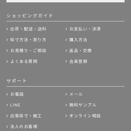
ショッピングガイド
出荷・配送・送料
お支払い・決済
採寸方法・測り方
購入方法
お見積り・ご相談
返品・交換
よくある質問
会員登録
サポート
お電話
メール
LINE
無料サンプル
出張採寸・施工
オンライン相談
法人のお客様