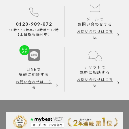
メールで
0120-989-872
お問い合わせする
10時～12時半/13時半～17時
お問い合わせはこち
【土日祝も受付中】
ら
チャットで
LINEで
気軽に相談する
気軽に相談する
お問い合わせはこち
お問い合わせはこち
ら
ら