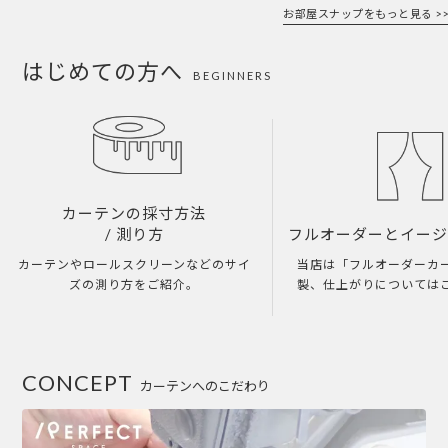
お部屋スナップをもっと見る >>
はじめての方へ
BEGINNERS
カーテンの採寸方法
/ 測り方
フルオーダーとイー
カーテンやロールスクリーンなどのサイ
当店は「フルオーダーカ
ズの測り方をご紹介。
製、仕上がりについては
CONCEPT
カーテンへのこだわり