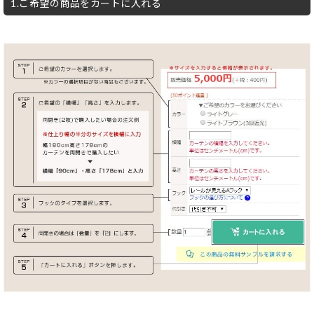
1.ご希望の商品をカートに入れる