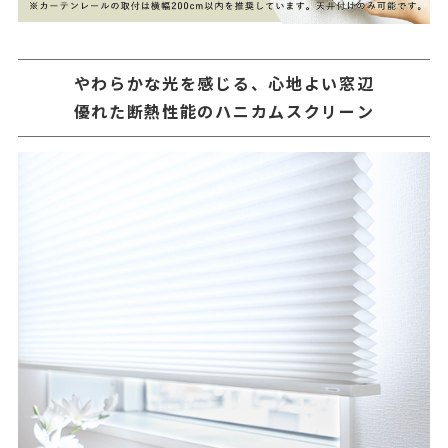
やわらかな光を感じる、心地よい窓辺
優れた断熱性能のハニカムスクリーン