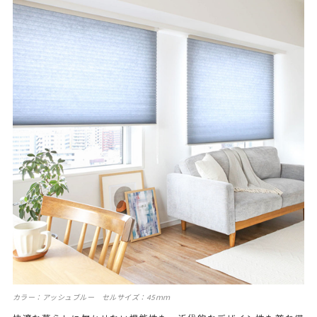
カラー：アッシュブルー セルサイズ：45ｍｍ