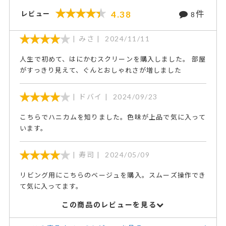
件
4.38
レビュー
8
みさ
2024/11/11
人生で初めて、はにかむスクリーンを購入しました。 部屋
がすっきり見えて、ぐんとおしゃれさが増しました
ドバイ
2024/09/23
こちらでハニカムを知りました。色味が上品で気に入って
います。
寿司
2024/05/09
リビング用にこちらのベージュを購入。スムーズ操作でき
て気に入ってます。
この商品のレビューを見る