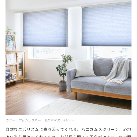
カラー：アッシュブルー セルサイズ：45ｍｍ
自然な生活リズムに寄り添ってくれる、ハニカムスクリーン。心地