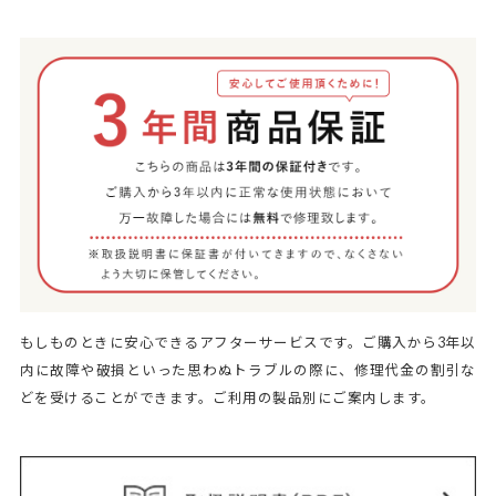
もしものときに安心できるアフターサービスです。ご購入から3年以
内に故障や破損といった思わぬトラブルの際に、修理代金の割引な
どを受けることができます。ご利用の製品別にご案内します。