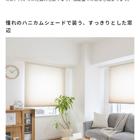
憧れのハニカムシェードで装う、すっきりとした窓
辺