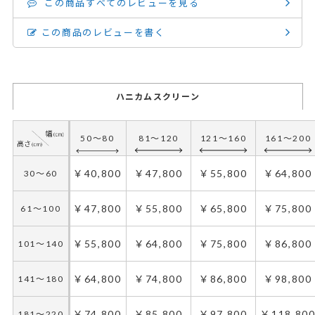
この商品すべてのレビューを見る
この商品のレビューを書く
ハニカムスクリーン
50～80
81～120
121～160
161～200
￥40,800
￥47,800
￥55,800
￥64,800
30～60
￥47,800
￥55,800
￥65,800
￥75,800
61～100
￥55,800
￥64,800
￥75,800
￥86,800
101～140
￥64,800
￥74,800
￥86,800
￥98,800
141～180
￥74,800
￥85,800
￥97,800
￥118,80
181～220