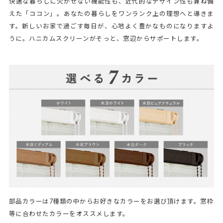
快適な暮らしに欠かせない機能性も、近代的なデザイン性も兼ね備
えた「ココン」。あなたの暮らしをワンランク上の理想へと導きま
す。新しいお家で過ごす毎日が、心地よく豊かなものになりますよ
うに。ハニカムスクリーンがそっと、窓辺からサポートします。
部品カラーは7種類の中からお好きなカラーをお選び頂けます。窓枠
等に合わせたカラーをオススメします。