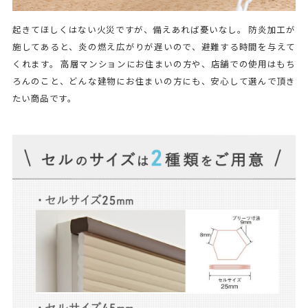
起きてほしくはない火災ですが、備えあれば憂いなし。 防炎加工が
施してあると、炎の燃え広がりが遅いので、避難する時間を与えて
くれます。 高層マンションにお住まいの方や、店舗での使用はもち
ろんのこと、どんな建物にお住まいの方にも、安心して選んで頂き
たい商品です。