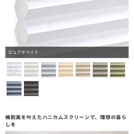
ピュアホワイト
機能美を叶えたハニカムスクリーンで、理想の暮ら
しを