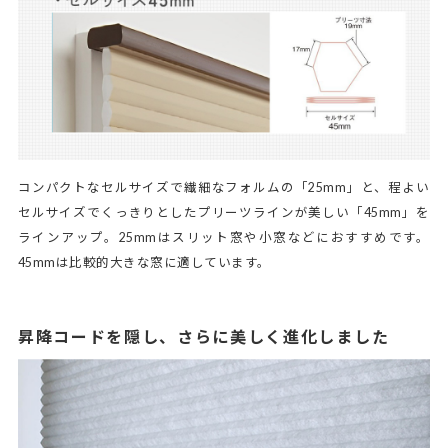
コンパクトなセルサイズで繊細なフォルムの「25mm」と、程よい
セルサイズでくっきりとしたプリーツラインが美しい「45mm」を
ラインアップ。25mmはスリット窓や小窓などにおすすめです。
45mmは比較的大きな窓に適しています。
昇降コードを隠し、さらに美しく進化しました