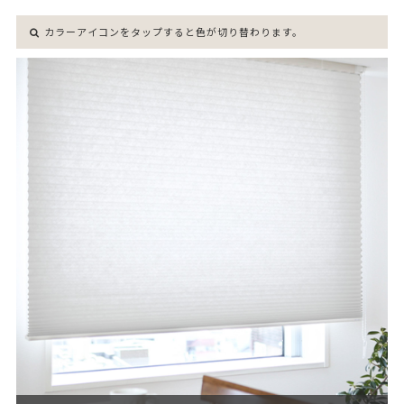
カラーアイコンをタップすると色が切り替わります。