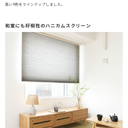
高い9色をラインナップしました。
和室にも好相性のハニカムスクリーン