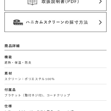
商品詳細
機能
遮熱・保温・防炎
素材
スクリーン：ポリエステル100％
付属品
ブラケット（取付ネジ付)、コードクリップ
仕様