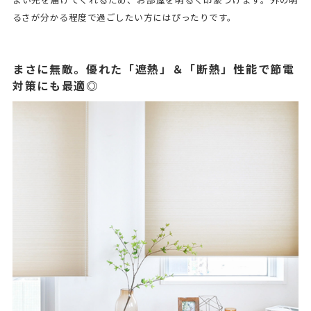
よい光を届けてくれるため、お部屋を明るく印象づけます。外の明
るさが分かる程度で過ごしたい方にはぴったりです。
まさに無敵。優れた「遮熱」＆「断熱」性能で節電
対策にも最適◎