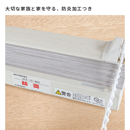
大切な家族と家を守る、防炎加工つき