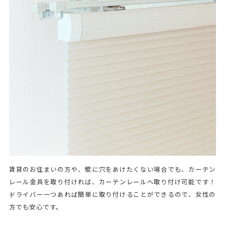
賃貸のお住まいの方や、壁に穴をあけたくない場合でも、カーテン
レール金具を取り付ければ、カーテンレールへ取り付け可能です！
ドライバー一つあれば簡単に取り付けることができるので、女性の
方でも安心です。