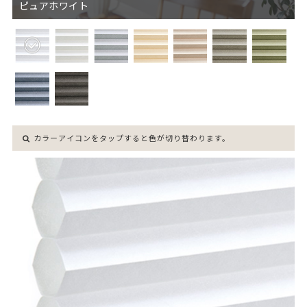
ピュアホワイト
カラーアイコンをタップすると色が切り替わります。