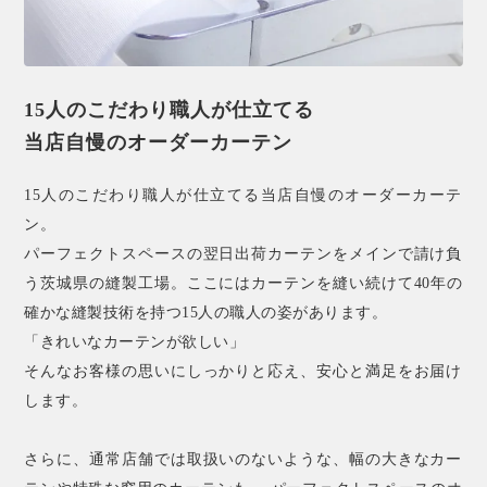
15人のこだわり職人が仕立てる
当店自慢のオーダーカーテン
15人のこだわり職人が仕立てる当店自慢のオーダーカーテ
ン。
パーフェクトスペースの翌日出荷カーテンをメインで請け負
う茨城県の縫製工場。ここにはカーテンを縫い続けて40年の
確かな縫製技術を持つ15人の職人の姿があります。
「きれいなカーテンが欲しい」
そんなお客様の思いにしっかりと応え、安心と満足をお届け
します。
さらに、通常店舗では取扱いのないような、幅の大きなカー