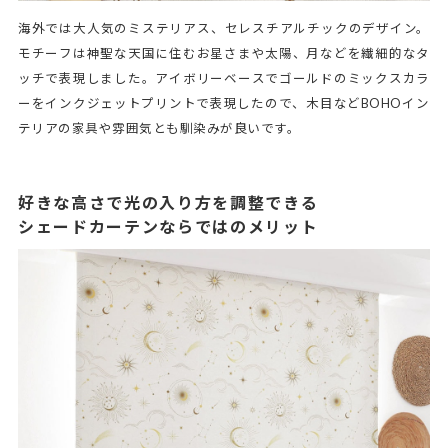
海外では大人気のミステリアス、セレスチアルチックのデザイン。
モチーフは神聖な天国に住むお星さまや太陽、月などを繊細的なタ
ッチで表現しました。アイボリーベースでゴールドのミックスカラ
ーをインクジェットプリントで表現したので、木目などBOHOイン
テリアの家具や雰囲気とも馴染みが良いです。
好きな高さで光の入り方を調整できる
シェードカーテンならではのメリット