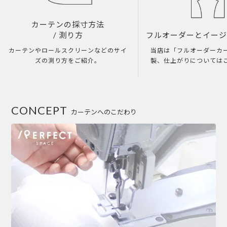
カーテンの採寸方法
/ 測り方
フルオーダーとイー
カーテンやロールスクリーンなどのサイ
当店は「フルオーダーカ
ズの測り方をご紹介。
製、仕上がりについては
CONCEPT
カーテンへのこだわり