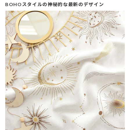
BOHOスタイルの神秘的な最新のデザイン