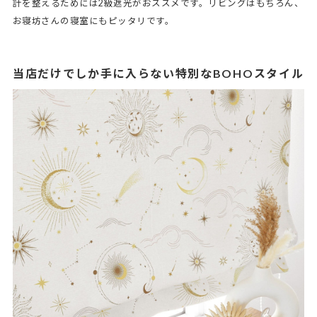
計を整えるためには2級遮光がおススメです。リビングはもちろん、
お寝坊さんの寝室にもピッタリです。
当店だけでしか手に入らない特別なBOHOスタイル