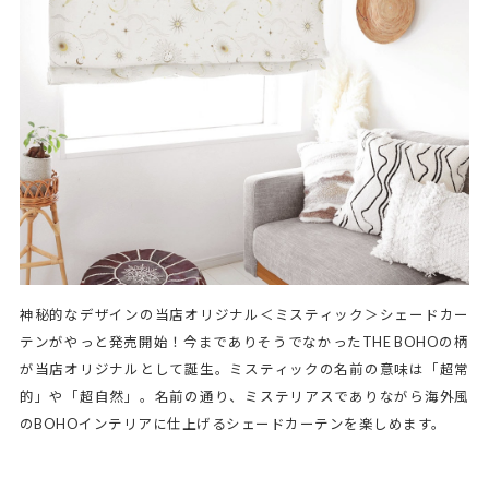
神秘的なデザインの当店オリジナル＜ミスティック＞シェードカー
テンがやっと発売開始！今までありそうでなかったTHE BOHOの柄
が当店オリジナルとして誕生。ミスティックの名前の意味は「超常
的」や「超自然」。名前の通り、ミステリアスでありながら海外風
のBOHOインテリアに仕上げるシェードカーテンを楽しめます。