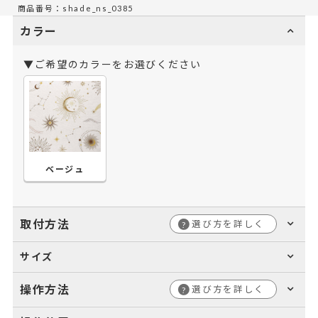
商品番号：shade_ns_0385
カラー
▼ご希望のカラーをお選びください
ベージュ
取付方法
選び方を詳しく
?
サイズ
操作方法
選び方を詳しく
?