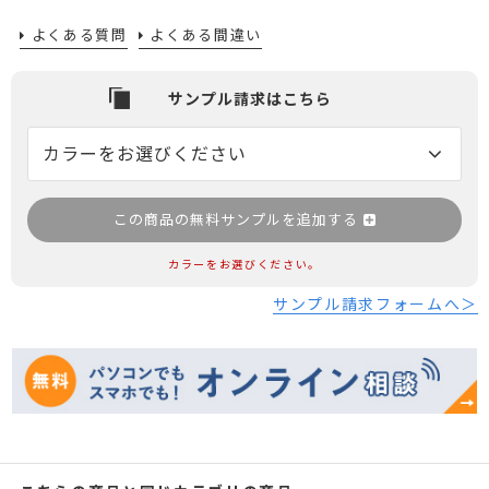
よくある質問
よくある間違い
この商品の無料サンプルを追加する
カラーをお選びください。
サンプル請求フォームへ＞