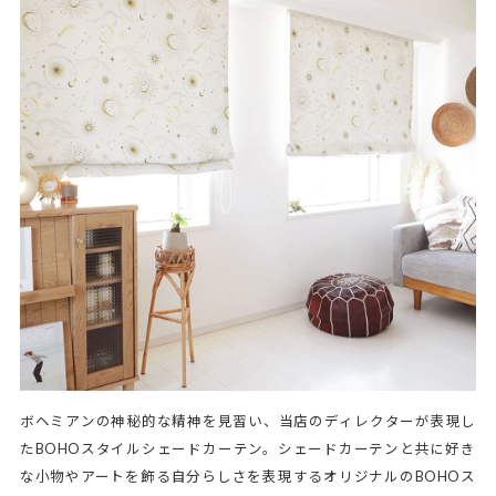
ボヘミアンの神秘的な精神を見習い、当店のディレクターが表現し
たBOHOスタイルシェードカーテン。シェードカーテンと共に好き
な小物やアートを飾る自分らしさを表現するオリジナルのBOHOス