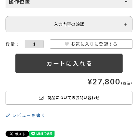
操作位置
入力内容の確認
お気に入りに登録する
¥
27,800
商品についてのお問い合わせ
レビューを書く