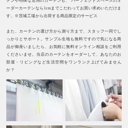
テンや特殊な窓用のカーテンも、 パーフェクトスペースのオ
ーダーカーテンなら1cmまでこだわってお買い求めいただけま
す。※茨城工場から出荷する商品限定のサービス
また、カーテンの選び方から測り方まで、スタッフ一同でし
っかりとサポート。サンプル生地も無料ですので気になる商
品が御座いましたら、お気軽に無料オンライン相談をご利用
くださいませ。当店のカーテンをオーダーして、あなたのお
部屋・リビングなど生活空間をワンランク上げてみません
か？