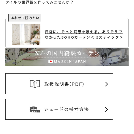
タイルの世界観を作ってみませんか？
日常に、そっと幻想を添える。ありそうで
なかったBOHOカーテン＜ミスティック＞