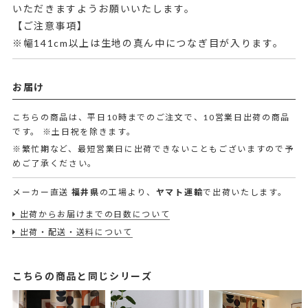
いただきますようお願いいたします。
【ご注意事項】
※幅141cm以上は生地の真ん中につなぎ目が入ります。
お届け
こちらの商品は、平日10時までのご注文で、10営業日出荷の商品
です。
※土日祝を除きます。
※繁忙期など、最短営業日に出荷できないこともございますので予
めご了承ください。
メーカー直送
福井県
の工場より、
ヤマト運輸
で出荷いたします。
出荷からお届けまでの日数について
出荷・配送・送料について
こちらの商品と同じシリーズ