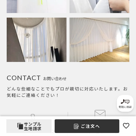
CONTACT
お問い合わせ
どんな些細なことでもプロが親切に対応いたします。お
気軽にご連絡ください！
サンプル
ご注文へ
メールで
生地請求
0120-989-872
お問い合わせする