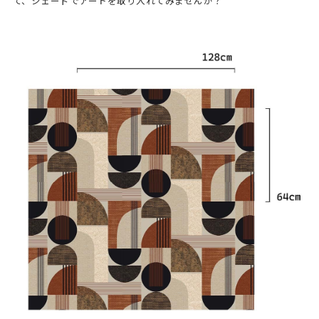
て、シェードでアートを取り入れてみませんか？