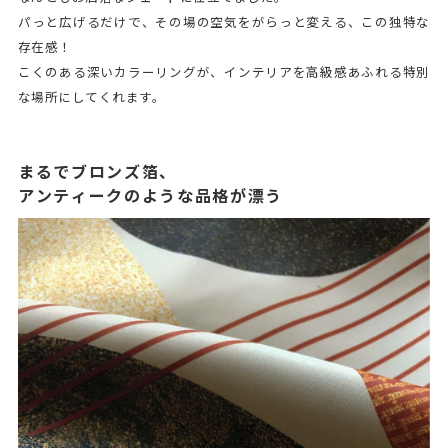
パっと広げるだけで、その場の空気をがらっと変える、この独特な
存在感！
こくのある深いカラーリングが、インテリアを高級感あふれる特別
な場所にしてくれます。
まるでブロンズ箔、
アンティークのような品格が漂う