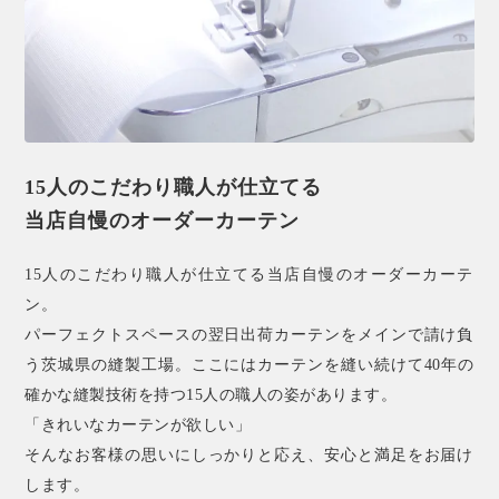
15人のこだわり職人が仕立てる
当店自慢のオーダーカーテン
15人のこだわり職人が仕立てる当店自慢のオーダーカーテ
ン。
パーフェクトスペースの翌日出荷カーテンをメインで請け負
う茨城県の縫製工場。ここにはカーテンを縫い続けて40年の
確かな縫製技術を持つ15人の職人の姿があります。
「きれいなカーテンが欲しい」
そんなお客様の思いにしっかりと応え、安心と満足をお届け
します。