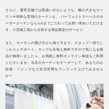
さらに、通常店舗では取扱いのないような、幅の大きなカー
テンや特殊な窓用のカーテンも、 パーフェクトスペースのオ
ーダーカーテンなら1cmまでこだわってお買い求めいただけま
す。※茨城工場から出荷する商品限定のサービス
また、カーテンの選び方から測り方まで、スタッフ一同でし
っかりとサポート。サンプル生地も無料ですので気になる商
品が御座いましたら、お気軽に無料オンライン相談をご利用
くださいませ。当店のカーテンをオーダーして、あなたのお
部屋・リビングなど生活空間をワンランク上げてみません
か？