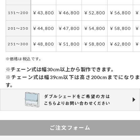
￥43,800
￥46,800
￥52,800
￥56,800
￥
151～200
￥44,800
￥47,800
￥54,800
￥58,800
￥
201～250
￥48,800
￥51,800
￥58,800
￥62,800
￥
251～300
※価格は税込です。
※チェーン式は幅30cm以上から製作できます。
※チェーン式は幅39cm以下は高さ200cmまでになりま
す。
ご注文フォーム