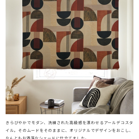
きらびやかでモダン、洗練された高級感を漂わせるアールデコスタ
イル。そのムードをそのままに、オリジナルでデザインをおこし、
なんともお洒落なシェードに仕立てました。