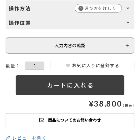
操作方法
選び方を詳しく
?
操作位置
入力内容の確認
お気に入りに登録する
¥
38,800
商品についてのお問い合わせ
レビューを書く