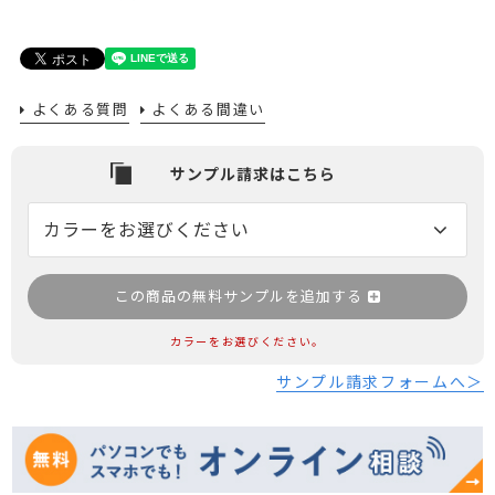
よくある質問
よくある間違い
この商品の無料サンプルを追加する
カラーをお選びください。
サンプル請求フォームへ＞