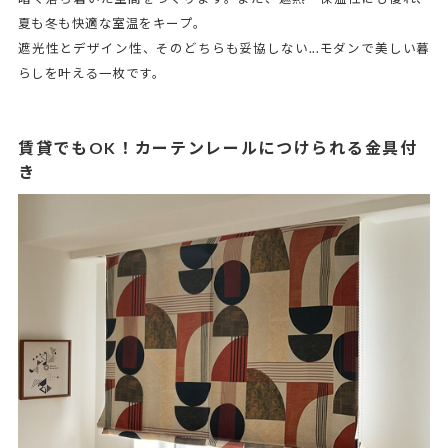
夏も冬も快適な室温をキープ。
遮光性とデザイン性、そのどちらも妥協しない...モダンで美しい暮
らしを叶える一枚です。
賃貸でもOK！カーテンレールにつけられる金具付
き