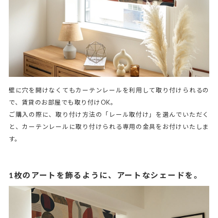
壁に穴を開けなくてもカーテンレールを利用して取り付けられるの
で、賃貸のお部屋でも取り付けOK。
ご購入の際に、取り付け方法の「レール取付け」を選んでいただく
と、カーテンレールに取り付けられる専用の金具をお付けいたしま
す。
1枚のアートを飾るように、アートなシェードを。