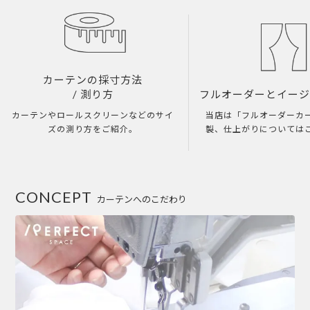
カーテンの採寸方法
/ 測り方
フルオーダーとイー
カーテンやロールスクリーンなどのサイ
当店は「フルオーダーカ
ズの測り方をご紹介。
製、仕上がりについては
CONCEPT
カーテンへのこだわり