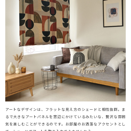
アートなデザインは、フラットな見え方のシェードと相性抜群。ま
るで大きなアートパネルを窓辺にかけているみたいな、贅沢な雰囲
気を楽しむことができるのです。お部屋のお洒落なアクセントとし